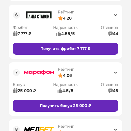
10
Линия в прематче
4/5
Рейтинг
Линия в лайве
Сайт
Приложение
4/5
4.20
Удобство платежей
4/5
Фрибет
Надежность
Отзывов
Служба поддержки
5/5
7 777 ₽
4.55/5
44
Бонусы и акции
4/5
Рейтинг 
5/5
Получить фрибет 7 777 ₽
пользователей
Промокод
Бонусы
Коэффициенты
4/5
10
Линия в прематче
4/5
Рейтинг
Сайт
Приложение
Линия в лайве
4/5
4.06
Удобство платежей
4/5
Бонус
Надежность
Отзывов
Служба поддержки
4/5
25 000 ₽
4.5/5
46
Бонусы и акции
5/5
Рейтинг 
5/5
Получить бонус 25 000 ₽
пользователей
Бонусы
17
Коэффициенты
4/5
Сайт
Приложение
Линия в прематче
4/5
Рейтинг
Линия в лайве
4/5