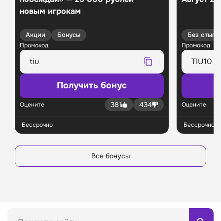
новым игрокам
Акции
Бонусы
Без отыгр
Промокод
Промокод
Получить бонус
П
381
434
Оцените
Оцените
Бессрочно
Бессрочно
Все бонусы