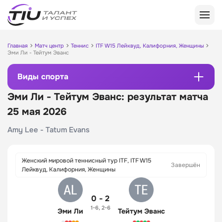
Главная
Матч центр
Теннис
ITF W15 Лейквуд, Калифорния, Женщины
Эми Ли - Тейтум Эванс
Популярные БК
Пари
Виды спорта
По букмекеру
БетБум
Леон
Pari
Эми Ли - Тейтум Эванс: результат матча
Приложения для Android
Винлайн
BetBoom
25 мая 2026
Фонбет
Leon
Пари
Виды спорта
Марафон
Winline
БетБум
Amy Lee - Tatum Evans
Бетсити
Fonbet
Леон
Баскетбол
Статьи о БК
Мелбет
Лига Ставок
Винлайн
Киберспорт
Winline
Лига Ставок
Марафон
Фонбет
Теннис
Женский мировой теннисный тур ITF, ITF W15
Завершён
Лейквуд, Калифорния, Женщины
База знаний
По видам спорта
Олимпбет
Бет-М
Марафон
Хоккей
Виды ставок
Тенниси
Baltbet
Бетсити
Футбол
Футбол
Футбол
По видам спорта
Основы ставок
Балтбет
Melbet
Мелбет
Хоккей
0 - 2
Евролига
Сервисы
Бет-М
Olimpbet
Лига Ставок
Баскетбол
Футбол
1-6, 2-6
Эми Ли
Тейтум Эванс
Виды спорта
Кубок России
Беттери
Tennisi
Олимпбет
Теннис
Хоккей