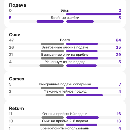
Букмекеры для ставок на киберспорт
НБА
НБА
Baltbet
Подача
Букмекеры для профессиональных игроков
Единая Лига ВТБ
Единая Лига ВТБ
24Бет
0
2
Эйсы
Букмекеры для ставок на футбол
Евролига
Евролига
5
5
Двойные ошибки
WNBA
WNBA
Суперлига
Суперлига
Теннис
Теннис
Очки
47
64
Всего
US Open 2026 ATP
ATP
26
35
US Open 2026 WTA
WTA
Выигранные очки на подаче
Настольный теннис
Cincinnati ATP
21
29
Выигранные очки на приёме
Cincinnati WTA
Челленджер
4
5
Максимум очков подряд
Настольный теннис
Лига Про
Чемпионат мира
Setka Cup
Games
Волейбол
Кубок мира
5
7
Выигранные подачи соперника
Чемпионат Европы
Лига Наций
2
4
Максимум геймов подряд
WTT Champions Yokohama, MS
Суперлига России
Киберспорт
WTT Champions Yokohama, WS
Europe Smash Sweden, WS
IEM Cologne
Return
11
16
Очки на приёме 1-й подачи
Europe Smash Sweden, MS
The International
Волейбол
10
13
Очки на приёме 2-й подачи
Лига Наций
1
4
Брейк-поинты использованы