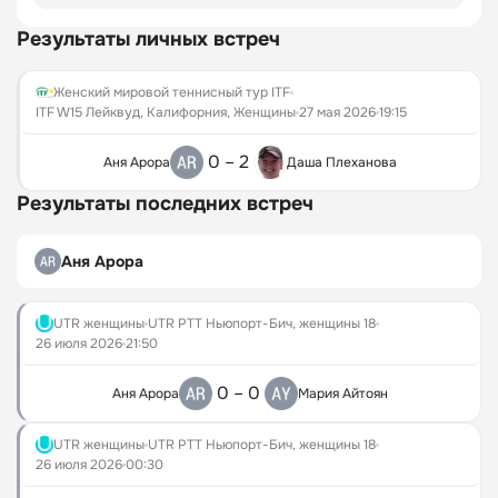
Результаты личных встреч
Женский мировой теннисный тур ITF
ITF W15 Лейквуд, Калифорния, Женщины
27 мая 2026
19:15
0 – 2
Аня Арора
Даша Плеханова
Результаты последних встреч
Аня Арора
UTR женщины
UTR PTT Ньюпорт-Бич, женщины 18
26 июля 2026
21:50
0 – 0
Аня Арора
Мария Айтоян
UTR женщины
UTR PTT Ньюпорт-Бич, женщины 18
26 июля 2026
00:30