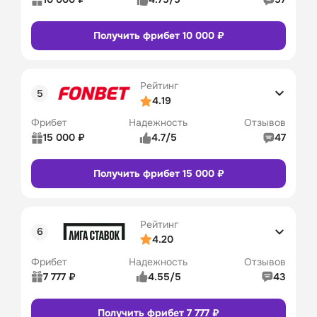
Бонусы и акции
4/5
Рейтинг 
5/5
Получить фрибет 10 000 ₽
пользователей
Промокод
Бонусы
Коэффициенты
4/5
34
Линия в прематче
4/5
Рейтинг
Линия в лайве
Сайт
Приложение
4/5
4.19
Удобство платежей
4/5
Фрибет
Надежность
Отзывов
Служба поддержки
4/5
15 000 ₽
4.7/5
47
Бонусы и акции
5/5
Рейтинг 
5/5
Получить фрибет 15 000 ₽
пользователей
Промокод
Бонусы
Коэффициенты
4/5
10
Линия в прематче
4/5
Рейтинг
Линия в лайве
Сайт
Приложение
4/5
4.20
Удобство платежей
4/5
Фрибет
Надежность
Отзывов
Служба поддержки
5/5
7 777 ₽
4.55/5
43
Бонусы и акции
4/5
Рейтинг 
5/5
Получить фрибет 7 777 ₽
пользователей
Промокод
Бонусы