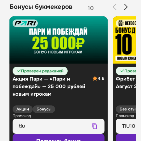
Служба поддержки
4/5
Бонусы букмекеров
10
Бонусы и акции
4/5
Промокод
Бонусы
13
Сайт
Приложение
Проверен редакцией
Провере
Акция Пари — «Пари и
4.6
Фрибет Б
побеждай» — 25 000 рублей
Август 20
новым игрокам
Акции
Бонусы
Без отыгр
Промокод
Промокод