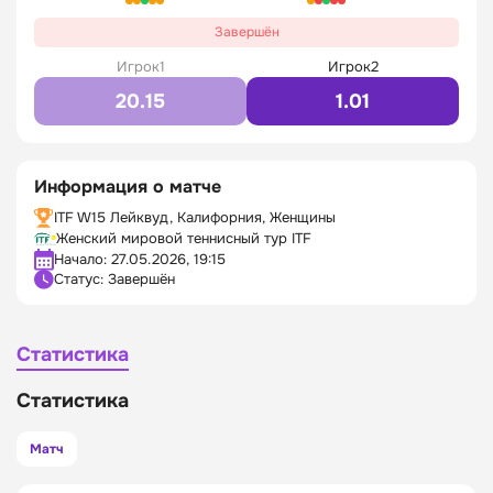
Лига Чемпионов
Зенит
Betcity
Тенниси
Теннис
Настольный теннис
Баскетбол
Завершён
Лига Европы
Спортбет
Bettery
Балтбет
Футбол
Волейбол
Теннис
24bet
Zenit
Беттери
Киберспорт
Настольный теннис
Игрок1
Игрок2
Рейтинги
Футбол
Спортбет
Зенит
Волейбол
20.15
1.01
Прочие категории
Лучшие букмекеры
РПЛ
24bet
Киберспорт
Приложения для iOS
Футбол
Легальные букмекерские конторы
Фрибеты
Лига чемпионов
Российские букмекеры
Фрибеты без депозита
АПЛ
РПЛ
Leon
Информация о матче
БК с мобильным приложением
Фрибет без отыгрыша
Серия А
Лига чемпионов
Zenit
Надежные букмекеры
Промокод без отыгрыша
Ла Лига
АПЛ
Лига Ставок
ITF W15 Лейквуд, Калифорния, Женщины
Женский мировой теннисный тур ITF
БК с гостевым демосчетом
Бонус за регистрацию без отыгрыша
Бундеслига
Серия А
Марафон
Начало:
27.05.2026, 19:15
БК с большими коэффициентами
Фрибеты сегодня
Лига Европы
Ла Лига
Melbet
Статус: Завершён
БК с минимальными депозитами
Лучшие фрибеты
Лига конференций
Бундеслига
Pari
Букмекеры для ставок на американский футбол
Фрибет новым игрокам
Лига наций
Лига Европы
Tennisi
Букмекеры для ставок на бейсбол
Новые БК с фрибетом
Суперкубок УЕФА
Лига конференций
Fonbet
Статистика
Хоккей
Хоккей
Букмекеры для ставок на гольф
Фрибет 3000
Betcity
Букмекеры для ставок на автогонки
Акции букмекерских контор при регистрации
КХЛ
КХЛ
BetBoom
Статистика
Букмекеры для ставок на чемпионаты мира и Европы
Промокоды букмекеров
НХЛ
НХЛ
Bettery
Букмекеры для ставок на дартс
Бездепозитные бонусы за регистрацию
АХЛ
АХЛ
Olimpbet
Матч
Баскетбол
Баскетбол
Букмекеры для ставок на скачки
Бездепозитные бонусы букмекеров
Winline