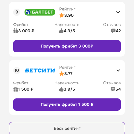
Линия в прематче
4/5
Рейтинг
Линия в лайве
Сайт
Приложение
3/5
3.90
Удобство платежей
4/5
Фрибет
Надежность
Отзывов
Служба поддержки
4/5
3 000 ₽
4.3/5
42
Бонусы и акции
4/5
Рейтинг 
5/5
Получить фрибет 3 000₽
пользователей
Промокод
Бонусы
Коэффициенты
4/5
16
Линия в прематче
4/5
Рейтинг
Линия в лайве
Сайт
Приложение
3/5
3.77
Удобство платежей
4/5
Фрибет
Надежность
Отзывов
Служба поддержки
4/5
1 500 ₽
3.9/5
54
Бонусы и акции
4/5
Рейтинг 
5/5
Получить фрибет 1 500 ₽
пользователей
Промокод
Бонусы
Коэффициенты
3/5
8
Линия в прематче
3/5
Линия в лайве
Сайт
Приложение
4/5
Весь рейтинг