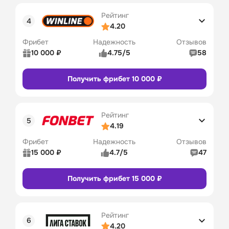
Линия в прематче
5/5
Рейтинг
Линия в лайве
Сайт
Приложение
3/5
4.20
Удобство платежей
4/5
Фрибет
Надежность
Отзывов
Служба поддержки
5/5
10 000 ₽
4.75/5
58
Бонусы и акции
4/5
Рейтинг 
5/5
Получить фрибет 10 000 ₽
пользователей
Промокод
Бонусы
Коэффициенты
4/5
34
Линия в прематче
4/5
Рейтинг
Линия в лайве
Сайт
Приложение
4/5
4.19
Удобство платежей
4/5
Фрибет
Надежность
Отзывов
Служба поддержки
4/5
15 000 ₽
4.7/5
47
Бонусы и акции
5/5
Рейтинг 
5/5
Получить фрибет 15 000 ₽
пользователей
Промокод
Бонусы
Коэффициенты
4/5
10
Линия в прематче
4/5
Рейтинг
Линия в лайве
Сайт
Приложение
4/5
4.20