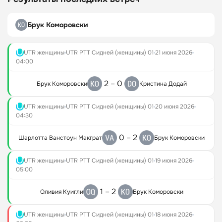
Чемпионат мира
Суперлига России
Брук Коморовски
Чемпионат Европы
Киберспорт
IEM Cologne
UTR женщины
UTR PTT Сидней (женщины) 01
21 июня 2026
04:00
The International
Esports World Cup Counter Strike
2 – 0
Брук Коморовски
Кристина Додай
UTR женщины
UTR PTT Сидней (женщины) 01
20 июня 2026
04:30
0 – 2
Шарлотта Ванстоун Макграт
Брук Коморовски
UTR женщины
UTR PTT Сидней (женщины) 01
19 июня 2026
05:00
1 – 2
Оливия Куигли
Брук Коморовски
UTR женщины
UTR PTT Сидней (женщины) 01
18 июня 2026