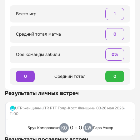
Букмекеры для ставок на киберспорт
НБА
НБА
Baltbet
Букмекеры для профессиональных игроков
Единая Лига ВТБ
Единая Лига ВТБ
24Бет
Всего игр
1
Букмекеры для ставок на футбол
Евролига
Евролига
WNBA
WNBA
Суперлига
Суперлига
Средний тотал матча
0
Теннис
Теннис
US Open 2026 ATP
ATP
US Open 2026 WTA
WTA
Обе команды забили
0%
Настольный теннис
Cincinnati ATP
Cincinnati WTA
Челленджер
Настольный теннис
Лига Про
0
Средний тотал
0
Чемпионат мира
Setka Cup
Волейбол
Кубок мира
Результаты личных встреч
Чемпионат Европы
Лига Наций
WTT Champions Yokohama, MS
Суперлига России
Киберспорт
UTR женщины
UTR PTT Голд-Кост Женщины 03
26 мая 2026
WTT Champions Yokohama, WS
11:00
Europe Smash Sweden, WS
IEM Cologne
Europe Smash Sweden, MS
The International
0 – 0
Брук Коморовски
Лара Уокер
Волейбол
Лига Наций
Результаты последних встреч