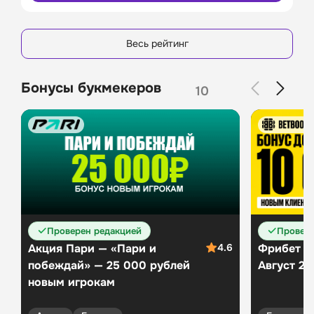
Коэффициенты
3/5
8
Линия в прематче
3/5
Линия в лайве
Сайт
Приложение
4/5
Весь рейтинг
Удобство платежей
4/5
Служба поддержки
4/5
Бонусы букмекеров
10
Бонусы и акции
4/5
Промокод
Бонусы
13
Сайт
Приложение
Проверен редакцией
Провере
Акция Пари — «Пари и
4.6
Фрибет Б
побеждай» — 25 000 рублей
Август 20
новым игрокам