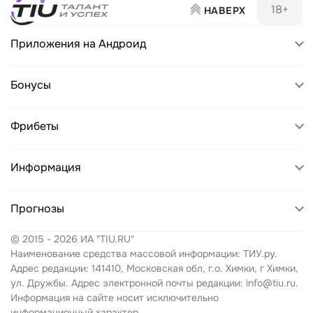
18+
НАВЕРХ
Приложения на Андроид
Пари
Бонусы
БетБум
Pari
Фрибеты
Леон
BetBoom
Лига Ставок
Пари
Информация
Leon
Мелбет
БетБум
Winline
Политика конфиденциальности
Прогнозы
Бетсити
Леон
Fonbet
Политика cookies
Марафон
© 2015 - 2026 ИА "TIU.RU"
Винлайн
Прогнозы на спорт
Марафон
Пользовательское соглашение
Наименование средства массовой информации: ТИУ.ру.
Фонбет
Фонбет
Футбол
Адрес редакции: 141410, Московская обл, г.о. Химки, г Химки,
Betcity
Согласие на обработку персональных данных
ул. Дружбы. Адрес электронной почты редакции: info@tiu.ru.
Винлайн
Марафон
Хоккей
Информация на сайте носит исключительно
Melbet
Контакты
информационный характер.