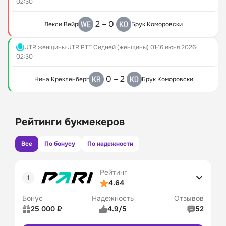
02:30
2 – 0
Лекси Вейр
Брук Коморовски
UTR женщины
UTR PTT Сидней (женщины) 01
16 июня 2026
02:30
0 – 2
Нина Крекленберг
Брук Коморовски
Рейтинги букмекеров
Все
По бонусу
По надежности
Рейтинг
4.64
Бонус
Надежность
Отзывов
25 000 ₽
4.9/5
52
Рейтинг 