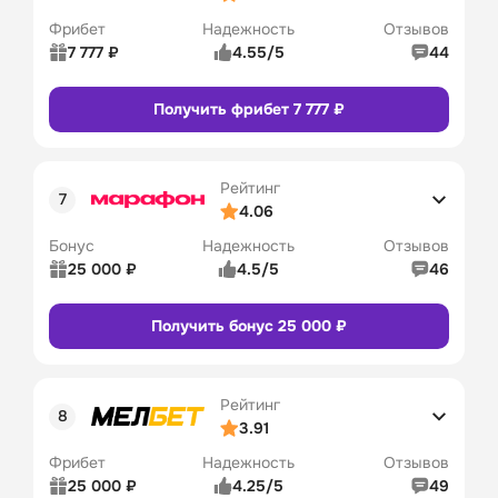
Удобство платежей
4/5
Фрибет
Надежность
Отзывов
Служба поддержки
5/5
7 777 ₽
4.55/5
44
Бонусы и акции
4/5
Рейтинг 
5/5
Получить фрибет 7 777 ₽
пользователей
Промокод
Бонусы
Коэффициенты
4/5
10
Линия в прематче
4/5
Рейтинг
Сайт
Приложение
Линия в лайве
4/5
4.06
Удобство платежей
4/5
Бонус
Надежность
Отзывов
Служба поддержки
4/5
25 000 ₽
4.5/5
46
Бонусы и акции
5/5
Рейтинг 
5/5
Получить бонус 25 000 ₽
пользователей
Бонусы
17
Коэффициенты
4/5
Сайт
Приложение
Линия в прематче
4/5
Рейтинг
Линия в лайве
4/5
3.91
Удобство платежей
4/5
Фрибет
Надежность
Отзывов
Служба поддержки
4/5
25 000 ₽
4.25/5
49