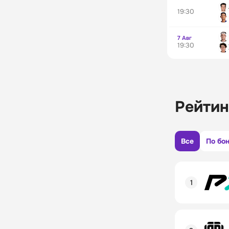
19:30
7 Авг
19:30
Рейтин
Все
По бо
Рейтинг пол
Линия в лай