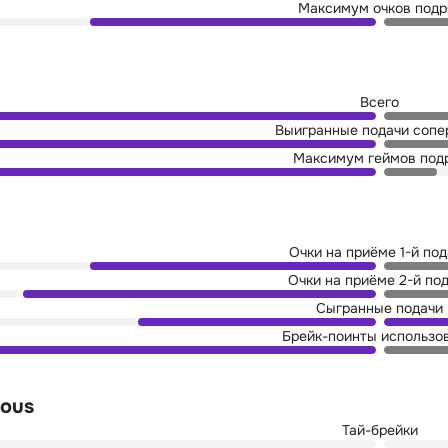
Максимум очков подр
Всего
Выигранные подачи сопе
Максимум геймов под
Очки на приёме 1-й по
Очки на приёме 2-й по
Сыгранные подачи
Брейк-поинты использо
eous
Тай-брейки