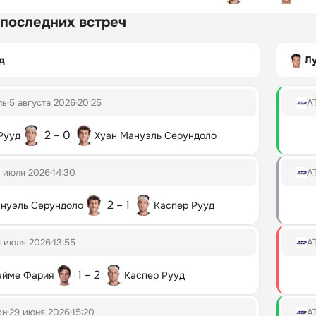
 последних встреч
д
Л
ль
5 августа 2026
20:25
A
2 – 0
Рууд
Хуан Мануэль Серундоло
7 июля 2026
14:30
A
2 – 1
ануэль Серундоло
Каспер Рууд
6 июля 2026
13:55
A
1 – 2
айме Фария
Каспер Рууд
он
29 июня 2026
15:20
A