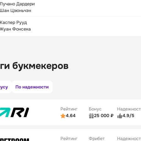
Лучано Дардери
Шан Цзюньчэн
Каспер Рууд
Жуан Фонсека
ги букмекеров
нусу
По надежности
Рейтинг
Бонус
Надежност
4.64
25 000 ₽
4.9/5
ьзователей
5/5
Коэффициенты
ве
5/5
Удобство платежей
Рейтинг
Фрибет
Надежност