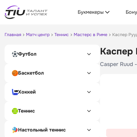
Букмекеры
Бон
Главная
Матч центр
Теннис
Мастерс в Риме
Каспер Руу
Каспер 
Футбол
Casper Ruud -
Баскетбол
Хоккей
Теннис
Настольный теннис