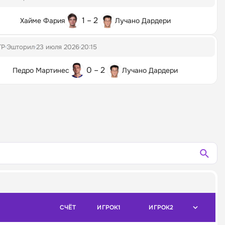
1 – 2
Хайме Фария
Лучано Дардери
TP
Эшторил
23 июля 2026
20:15
0 – 2
Педро Мартинес
Лучано Дардери
СЧЁТ
ИГРОК1
ИГРОК2