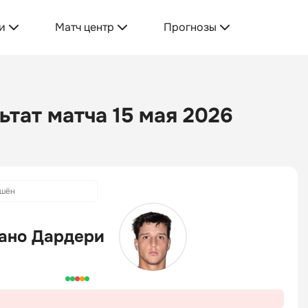
и
Матч центр
Прогнозы
ьтат матча 15 мая 2026
шён
ано Дардери