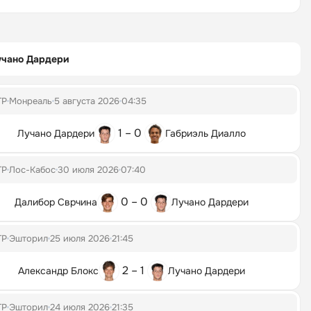
учано Дардери
TP
Монреаль
5 августа 2026
04:35
1 – 0
Лучано Дардери
Габриэль Диалло
TP
Лос-Кабос
30 июля 2026
07:40
0 – 0
Далибор Сврчина
Лучано Дардери
TP
Эшторил
25 июля 2026
21:45
2 – 1
Александр Блокс
Лучано Дардери
TP
Эшторил
24 июля 2026
21:35