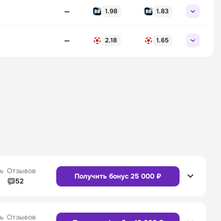
—
1.98
1.83
—
2.18
1.65
ь
Отзывов
Получить бонус 25 000 ₽
52
5/5
Линия в прематче
4/5
4/5
Служба поддержки
5/5
ь
Отзывов