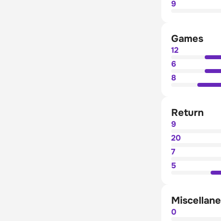
9
Games
12
6
8
Return
9
20
7
5
Miscellan
0