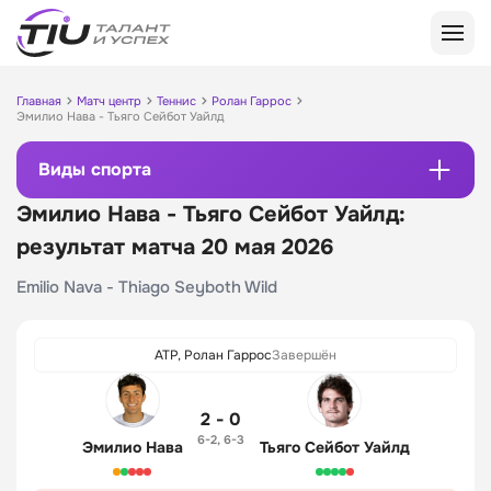
Главная
Матч центр
Теннис
Ролан Гаррос
Эмилио Нава - Тьяго Сейбот Уайлд
Популярные БК
Пари
Виды спорта
По букмекеру
БетБум
Леон
Pari
Эмилио Нава - Тьяго Сейбот Уайлд:
Приложения для Android
Винлайн
BetBoom
результат матча 20 мая 2026
Фонбет
Leon
Пари
Виды спорта
Марафон
Winline
БетБум
Emilio Nava - Thiago Seyboth Wild
Бетсити
Fonbet
Леон
Баскетбол
Статьи о БК
Мелбет
Лига Ставок
Винлайн
Киберспорт
Winline
Лига Ставок
Марафон
Фонбет
Теннис
ATP, Ролан Гаррос
Завершён
База знаний
По видам спорта
Олимпбет
Бет-М
Марафон
Хоккей
Виды ставок
Тенниси
Baltbet
Бетсити
Футбол
Футбол
2 - 0
Футбол
По видам спорта
Основы ставок
Балтбет
Melbet
Мелбет
Хоккей
6-2, 6-3
Эмилио Нава
Тьяго Сейбот Уайлд
Евролига
Сервисы
Бет-М
Olimpbet
Лига Ставок
Баскетбол
Футбол
Виды спорта
Кубок России
Беттери
Tennisi
Олимпбет
Теннис
Хоккей