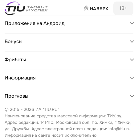
18+
НАВЕРХ
Приложения на Андроид
Пари
Бонусы
БетБум
Pari
Фрибеты
Леон
BetBoom
Лига Ставок
Пари
Информация
Leon
Мелбет
БетБум
Winline
Политика конфиденциальности
Прогнозы
Бетсити
Леон
Fonbet
Политика cookies
Марафон
© 2015 - 2026 ИА "TIU.RU"
Винлайн
Прогнозы на спорт
Марафон
Пользовательское соглашение
Наименование средства массовой информации: ТИУ.ру.
Фонбет
Фонбет
Футбол
Адрес редакции: 141410, Московская обл, г.о. Химки, г Химки,
Betcity
Согласие на обработку персональных данных
ул. Дружбы. Адрес электронной почты редакции: info@tiu.ru.
Винлайн
Марафон
Хоккей
Информация на сайте носит исключительно