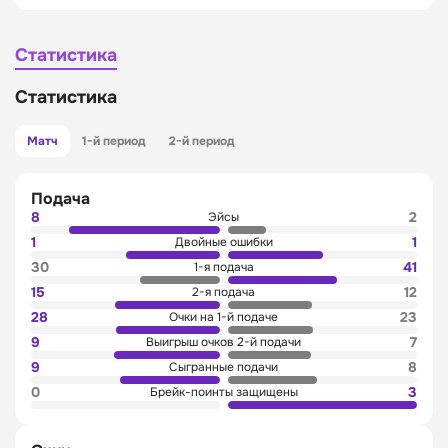
Букмекеры для ставок на киберспорт
НБА
НБА
Baltbet
Букмекеры для профессиональных игроков
Единая Лига ВТБ
Единая Лига ВТБ
24Бет
Букмекеры для ставок на футбол
Евролига
Евролига
Статистика
WNBA
WNBA
Суперлига
Суперлига
Статистика
Теннис
Теннис
US Open 2026 ATP
ATP
Матч
1-й период
2-й период
US Open 2026 WTA
WTA
Настольный теннис
Cincinnati ATP
Подача
Cincinnati WTA
Челленджер
8
2
Эйсы
Настольный теннис
Лига Про
1
1
Двойные ошибки
Чемпионат мира
Setka Cup
30
41
1-я подача
Волейбол
Кубок мира
15
12
2-я подача
Чемпионат Европы
Лига Наций
28
23
Очки на 1-й подаче
WTT Champions Yokohama, MS
Суперлига России
9
7
Выигрыш очков 2-й подачи
Киберспорт
WTT Champions Yokohama, WS
9
8
Сыгранные подачи
Europe Smash Sweden, WS
IEM Cologne
0
3
Брейк-поинты защищены
Europe Smash Sweden, MS
The International
Волейбол
Лига Наций