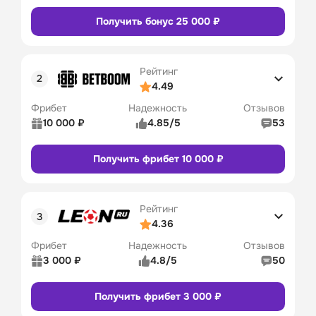
Рейтинг 
5/5
Получить бонус 25 000 ₽
пользователей
Коэффициенты
5/5
Линия в прематче
4/5
Рейтинг
Линия в лайве
5/5
4.49
Удобство платежей
4/5
Фрибет
Надежность
Отзывов
Служба поддержки
5/5
10 000 ₽
4.85/5
53
Бонусы и акции
5/5
Рейтинг 
5/5
Получить фрибет 10 000 ₽
пользователей
Промокод
Бонусы
Коэффициенты
5/5
22
Линия в прематче
4/5
Рейтинг
Линия в лайве
Сайт
Приложение
5/5
4.36
Удобство платежей
4/5
Фрибет
Надежность
Отзывов
Служба поддержки
4/5
3 000 ₽
4.8/5
50
Бонусы и акции
5/5
Рейтинг 
5/5
Получить фрибет 3 000 ₽
пользователей
Промокод
Бонусы
Коэффициенты
5/5