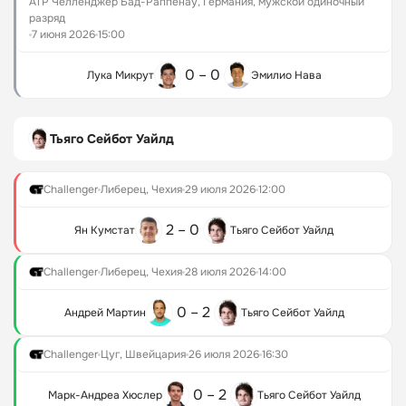
ATP Челленджер Бад-Раппенау, Германия, мужской одиночный
разряд
7 июня 2026
15:00
0 – 0
Лука Микрут
Эмилио Нава
Тьяго Сейбот Уайлд
Challenger
Либерец, Чехия
29 июля 2026
12:00
2 – 0
Ян Кумстат
Тьяго Сейбот Уайлд
Challenger
Либерец, Чехия
28 июля 2026
14:00
0 – 2
Андрей Мартин
Тьяго Сейбот Уайлд
Challenger
Цуг, Швейцария
26 июля 2026
16:30
0 – 2
Марк-Андреа Хюслер
Тьяго Сейбот Уайлд