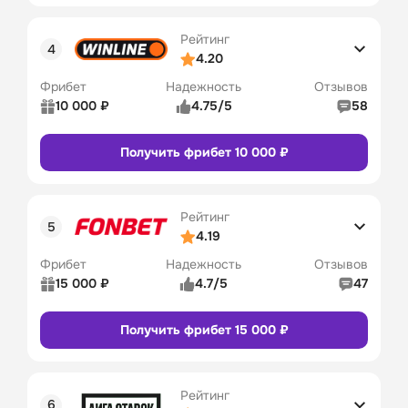
42
Линия в прематче
5/5
Рейтинг
Линия в лайве
Сайт
Приложение
3/5
4.20
Удобство платежей
4/5
Фрибет
Надежность
Отзывов
Служба поддержки
5/5
10 000 ₽
4.75/5
58
Бонусы и акции
4/5
Рейтинг 
5/5
Получить фрибет 10 000 ₽
пользователей
Промокод
Бонусы
Коэффициенты
4/5
34
Линия в прематче
4/5
Рейтинг
Линия в лайве
Сайт
Приложение
4/5
4.19
Удобство платежей
4/5
Фрибет
Надежность
Отзывов
Служба поддержки
4/5
15 000 ₽
4.7/5
47
Бонусы и акции
5/5
Рейтинг 
5/5
Получить фрибет 15 000 ₽
пользователей
Промокод
Бонусы
Коэффициенты
4/5
10
Линия в прематче
4/5
Рейтинг
Линия в лайве
Сайт
Приложение
4/5