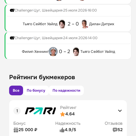
Challenger
Цуг, Швейцария
25 июля 2026
16:00
2 – 0
Тьяго Сейбот Уайлд
Дилан Дитрих
Challenger
Цуг, Швейцария
24 июля 2026
14:00
0 – 2
Филип Хеннинг
Тьяго Сейбот Уайлд
Рейтинги букмекеров
Все
По бонусу
По надежности
Рейтинг
4.64
Бонус
Надежность
Отзывов
25 000 ₽
4.9/5
52