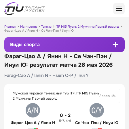
Главная
Матч центр
Теннис
ITF M15 Луань 2 Мужчины Парный разряд
Фараг-Цао А / Янин Н - Се Чэн-Пэн / Инуи Ю
Популярные БК
Пари
Виды спорта
По букмекеру
БетБум
Леон
Pari
Фараг-Цао А / Янин Н - Се Чэн-Пэн /
Приложения для Android
Винлайн
BetBoom
Инуи Ю: результат матча 26 мая 2026
Фонбет
Leon
Пари
Виды спорта
Марафон
Winline
БетБум
Farag-Cao A / Ianin N - Hsieh C-P / Inui Y
Бетсити
Fonbet
Леон
Баскетбол
Статьи о БК
Мелбет
Лига Ставок
Винлайн
Киберспорт
Winline
Лига Ставок
Марафон
Фонбет
Теннис
Мужской мировой теннисный тур ITF, ITF M15 Луань
Завершён
2 Мужчины Парный разряд
База знаний
По видам спорта
Олимпбет
Бет-М
Марафон
Хоккей
Виды ставок
Тенниси
Baltbet
Бетсити
Футбол
Футбол
Футбол
По видам спорта
Основы ставок
Балтбет
Melbet
Мелбет
Хоккей
0 - 2
Евролига
Сервисы
Бет-М
Olimpbet
Лига Ставок
Баскетбол
Футбол
5-7, 4-6
Фараг-Цао А / Янин Н
Се Чэн-Пэн / Инуи Ю
Виды спорта
Кубок России
Беттери
Tennisi
Олимпбет
Теннис
Хоккей