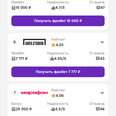
Фрибет
Надежность
Отзывов
Служба поддержки
4/5
15 000 ₽
4.7/5
47
Бонусы и акции
5/5
Рейтинг 
5/5
Получить фрибет 15 000 ₽
пользователей
Промокод
Бонусы
Коэффициенты
4/5
10
Линия в прематче
4/5
Рейтинг
Линия в лайве
Сайт
Приложение
4/5
4.20
Удобство платежей
4/5
Фрибет
Надежность
Отзывов
Служба поддержки
5/5
7 777 ₽
4.55/5
43
Бонусы и акции
4/5
Рейтинг 
5/5
Получить фрибет 7 777 ₽
пользователей
Промокод
Бонусы
Коэффициенты
4/5
10
Линия в прематче
4/5
Рейтинг
Сайт
Приложение
Линия в лайве
4/5
4.06
Удобство платежей
4/5
Бонус
Надежность
Отзывов
Служба поддержки
4/5
25 000 ₽
4.5/5
46
Бонусы и акции
5/5