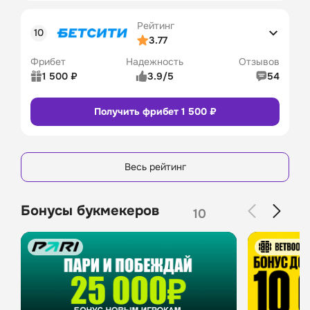
16
Линия в прематче
4/5
Рейтинг
Линия в лайве
Сайт
Приложение
3/5
3.77
Удобство платежей
4/5
Фрибет
Надежность
Отзывов
Служба поддержки
4/5
1 500 ₽
3.9/5
54
Бонусы и акции
4/5
Рейтинг 
5/5
Получить фрибет 1 500 ₽
пользователей
Промокод
Бонусы
Коэффициенты
3/5
8
Линия в прематче
3/5
Линия в лайве
Сайт
Приложение
4/5
Весь рейтинг
Удобство платежей
4/5
Служба поддержки
4/5
Бонусы букмекеров
10
Бонусы и акции
4/5
Промокод
Бонусы
13
Сайт
Приложение