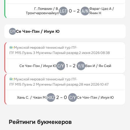
Г. Ломакин / В.
Фараг-Цао А /
0 – 2
Тронгчароенчайкул
Янин Н
Се Чэн-Пэн / Инуи Ю
Мужской мировой теннисный тур ITF
ITF M15 Луань 3 Мужчины Парный разряд
2 июня 2026
08:38
1 – 2
Се Чэн-Пэн / Инуи Ю
Ван И / Ян Сюй
Мужской мировой теннисный тур ITF
ITF M15 Луань 2 Мужчины Парный разряд
28 мая 2026
10:47
2 – 0
Хань С. / Чжан М.
Се Чэн-Пэн / Инуи Ю
Рейтинги букмекеров