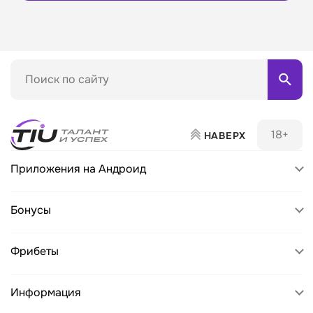
Поиск по матч-центру
18+
НАВЕРХ
Приложения на Андроид
Пари
Бонусы
БетБум
Pari
Фрибеты
Леон
BetBoom
Лига Ставок
Пари
Информация
Leon
Мелбет
БетБум