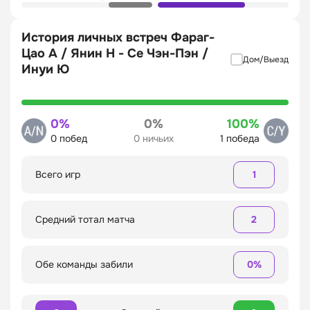
Чемпионат мира
Суперлига России
История личных встреч Фараг-
Чемпионат Европы
Цао А / Янин Н - Се Чэн-Пэн /
Киберспорт
Дом/Выезд
Инуи Ю
IEM Cologne
The International
Esports World Cup Counter Strike
0%
0%
100%
0 побед
0 ничьих
1 победа
Всего игр
1
Средний тотал матча
2
Обе команды забили
0%