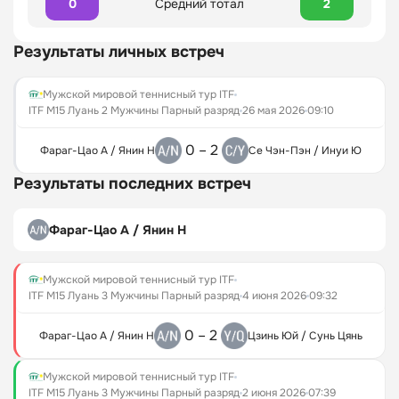
0
Средний тотал
2
Результаты личных встреч
Мужской мировой теннисный тур ITF
ITF M15 Луань 2 Мужчины Парный разряд
26 мая 2026
09:10
0 – 2
Фараг-Цао А / Янин Н
Се Чэн-Пэн / Инуи Ю
Результаты последних встреч
Фараг-Цао А / Янин Н
Мужской мировой теннисный тур ITF
ITF M15 Луань 3 Мужчины Парный разряд
4 июня 2026
09:32
0 – 2
Фараг-Цао А / Янин Н
Цзинь Юй / Сунь Цянь
Мужской мировой теннисный тур ITF
ITF M15 Луань 3 Мужчины Парный разряд
2 июня 2026
07:39