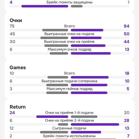
4
1
Брейк-поинты защищены
Чемпионат мира
Суперлига России
Чемпионат Европы
Очки
Киберспорт
75
94
Всего
IEM Cologne
45
50
Выигранные очки на подаче
The International
30
44
Выигранные очки на приёме
Esports World Cup Counter Strike
6
13
Максимум очков подряд
Games
10
18
Всего
6
10
Выигранные подачи соперника
3
5
Максимум геймов подряд
Return
24
20
Очки на приёме 1-й подачи
6
28
Очки на приёме 2-й подачи
12
13
Сыгранные подачи
2
7
Брейк-поинты использованы