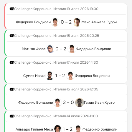
Challenger
Корденoнс, Италия
19 июля 2026
19:00
0 – 2
Федерико Бондиоли
Макс Алькала Гурри
Challenger
Корденoнс, Италия
18 июля 2026
20:25
0 – 2
Матьяш Фюле
Федерико Бондиоли
Challenger
Корденoнс, Италия
17 июля 2026
14:30
1 – 2
Сумит Нагал
Федерико Бондиоли
Challenger
Корденoнс, Италия
15 июля 2026
12:05
2 – 0
Федерико Бондиоли
Гвидо Иван Хусто
Challenger
Корденoнс, Италия
14 июля 2026
11:00
1 – 2
Альваро Гильен Меса
Федерико Бондиоли