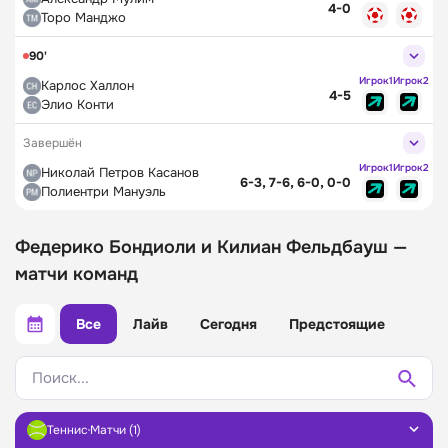
4-0
Торо Манджо
90'
Игрок1
Игрок2
Карлос Халлон
4-5
Элио Конти
Завершён
Игрок1
Игрок2
Николай Петров Касанов
6-3, 7-6, 6-0, 0-0
Полиентри Мануэль
Федерико Бондиоли и Килиан Фельдбауш —
матчи команд
Все
Лайв
Сегодня
Предстоящие
Поиск...
Теннис
Матчи (1)