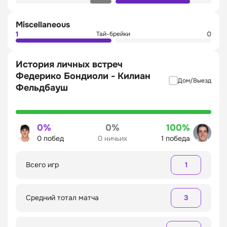
Miscellaneous
1
0
Тай-брейки
История личных встреч
Федерико Бондиоли - Килиан
Дом/Выезд
Фельдбауш
0%
0%
100%
0 побед
0 ничьих
1 победа
Всего игр
1
Средний тотал матча
3