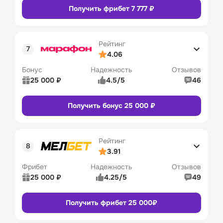
5/5
Получить фрибет 7 777 ₽
пользователей
Промокод
Бонусы
Коэффициенты
4/5
10
Линия в прематче
4/5
Рейтинг
Сайт
Приложение
Линия в лайве
4/5
4.06
Удобство платежей
4/5
Бонус
Надежность
Отзывов
Служба поддержки
4/5
25 000 ₽
4.5/5
46
Бонусы и акции
5/5
Рейтинг 
5/5
Получить бонус 25 000 ₽
пользователей
Бонусы
17
Коэффициенты
4/5
Сайт
Приложение
Линия в прематче
4/5
Рейтинг
Линия в лайве
4/5
3.91
Удобство платежей
4/5
Фрибет
Надежность
Отзывов
Служба поддержки
4/5
25 000 ₽
4.25/5
49
Бонусы и акции
4/5
Рейтинг 
5/5
Получить фрибет 25 000₽
пользователей
Промокод
Бонусы
Коэффициенты
4/5
15