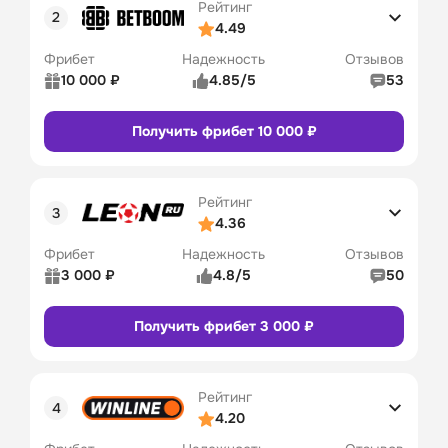
Рейтинг
Линия в лайве
5/5
4.49
Удобство платежей
4/5
Фрибет
Надежность
Отзывов
Служба поддержки
5/5
10 000 ₽
4.85/5
53
Бонусы и акции
5/5
Рейтинг 
5/5
Получить фрибет 10 000 ₽
пользователей
Промокод
Бонусы
Коэффициенты
5/5
22
Линия в прематче
4/5
Рейтинг
Линия в лайве
Сайт
Приложение
5/5
4.36
Удобство платежей
4/5
Фрибет
Надежность
Отзывов
Служба поддержки
4/5
3 000 ₽
4.8/5
50
Бонусы и акции
5/5
Рейтинг 
5/5
Получить фрибет 3 000 ₽
пользователей
Промокод
Бонусы
Коэффициенты
5/5
42
Линия в прематче
5/5
Рейтинг
Линия в лайве
Сайт
Приложение
3/5
4.20
Удобство платежей
4/5