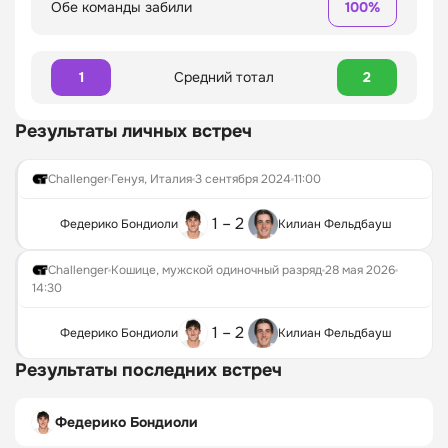
Обе команды забили
100%
1
Средний тотал
2
Результаты личных встреч
Challenger
Генуя, Италия
3 сентября 2024
11:00
1 – 2
Федерико Бондиоли
Килиан Фельдбауш
Challenger
Кошице, мужской одиночный разряд
28 мая 2026
14:30
1 – 2
Федерико Бондиоли
Килиан Фельдбауш
Результаты последних встреч
Федерико Бондиоли