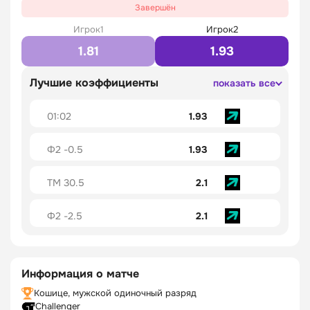
Завершён
Лига Чемпионов
Зенит
Betcity
Тенниси
Теннис
Настольный теннис
Баскетбол
Лига Европы
Спортбет
Bettery
Балтбет
Футбол
Волейбол
Теннис
Игрок1
Игрок2
24bet
Zenit
Беттери
Киберспорт
Настольный теннис
1.81
1.93
Рейтинги
Футбол
Спортбет
Зенит
Волейбол
Прочие категории
Лучшие букмекеры
РПЛ
24bet
Киберспорт
Лучшие коэффициенты
показать все
Приложения для iOS
Футбол
Легальные букмекерские конторы
Фрибеты
Лига чемпионов
Российские букмекеры
Фрибеты без депозита
АПЛ
РПЛ
Leon
01:02
1.93
БК с мобильным приложением
Фрибет без отыгрыша
Серия А
Лига чемпионов
Zenit
Надежные букмекеры
Промокод без отыгрыша
Ла Лига
АПЛ
Лига Ставок
Ф2 -0.5
1.93
БК с гостевым демосчетом
Бонус за регистрацию без отыгрыша
Бундеслига
Серия А
Марафон
БК с большими коэффициентами
Фрибеты сегодня
Лига Европы
Ла Лига
Melbet
ТМ 30.5
2.1
БК с минимальными депозитами
Лучшие фрибеты
Лига конференций
Бундеслига
Pari
Букмекеры для ставок на американский футбол
Фрибет новым игрокам
Лига наций
Лига Европы
Tennisi
Ф2 -2.5
2.1
Букмекеры для ставок на бейсбол
Новые БК с фрибетом
Суперкубок УЕФА
Лига конференций
Fonbet
Хоккей
Хоккей
Букмекеры для ставок на гольф
Фрибет 3000
Betcity
Букмекеры для ставок на автогонки
Акции букмекерских контор при регистрации
КХЛ
КХЛ
BetBoom
Букмекеры для ставок на чемпионаты мира и Европы
Промокоды букмекеров
НХЛ
НХЛ
Bettery
Информация о матче
Букмекеры для ставок на дартс
Бездепозитные бонусы за регистрацию
АХЛ
АХЛ
Olimpbet
Кошице, мужской одиночный разряд
Баскетбол
Баскетбол
Букмекеры для ставок на скачки
Бездепозитные бонусы букмекеров
Winline
Challenger