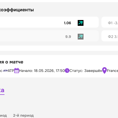
коэффициенты
1.06
Ф1 -3
9.9
Ф2 3.
я о матче
ос
ATP
Начало:
18.05.2026, 17:50
Статус: Завершён
Franc
ка
риод
2-й период