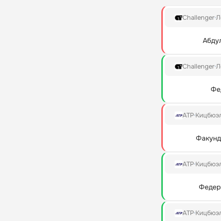
Challenger
Л
Абду
Challenger
Л
Фе
ATP
Кицбюэ
Факунд
ATP
Кицбюэ
Федер
ATP
Кицбюэ