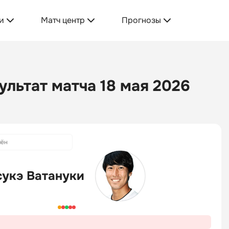
и
Матч центр
Прогнозы
ультат матча 18 мая 2026
шён
сукэ Ватануки