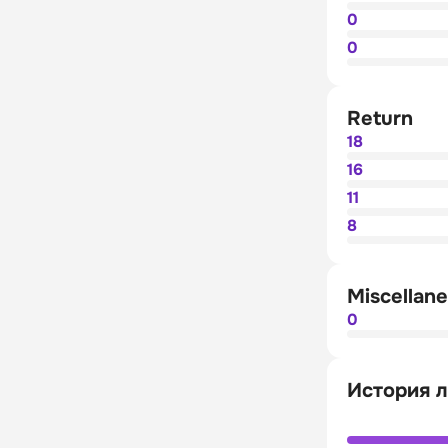
0
0
Return
18
16
11
8
Miscellan
0
История л