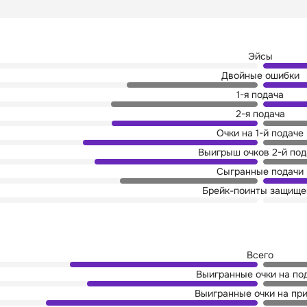
Эйсы
Двойные ошибки
1-я подача
2-я подача
Очки на 1-й подаче
Выигрыш очков 2-й под
Сыгранные подачи
Брейк-поинты защищ
Всего
Выигранные очки на по
Выигранные очки на пр