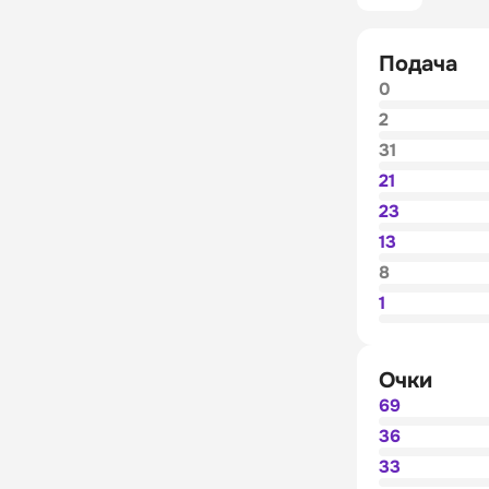
Подача
0
2
31
21
23
13
8
1
Очки
69
36
33