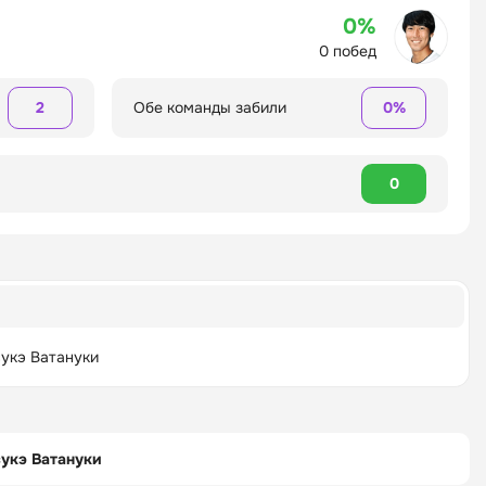
0%
0 побед
2
Обе команды забили
0%
0
укэ Ватануки
укэ Ватануки