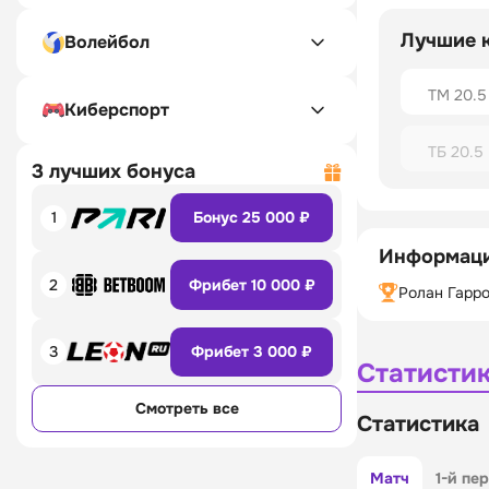
Лучшие 
Волейбол
ТМ 20.5
Киберспорт
ТБ 20.5
3 лучших бонуса
1
Бонус 25 000 ₽
Информаци
2
Фрибет 10 000 ₽
Ролан Гарр
3
Фрибет 3 000 ₽
Статисти
Смотреть все
Статистика
Матч
1-й пе