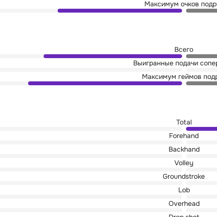
Максимум очков подр
Всего
Выигранные подачи сопе
Максимум геймов под
Total
Forehand
Backhand
Volley
Groundstroke
Lob
Overhead