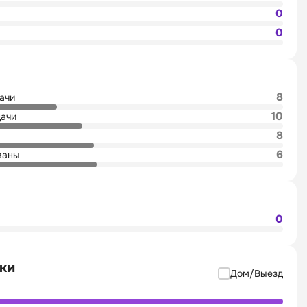
0
0
8
дачи
10
дачи
8
6
ваны
0
уки
Дом/Выезд