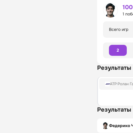
10
1 по
Всего игр
2
Результаты
ATP
Ролан Г
Результаты
Федерико 