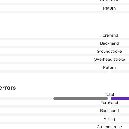
Drop shot
Return
Forehand
Backhand
Groundstroke
Overhead stroke
Return
errors
Total
Forehand
Backhand
Volley
Groundstroke