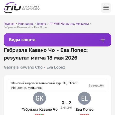
Главная
Матч центр
Теннис
ITF W15 Монастир, Женщины
Габриэла Кавано Чо - Ева Лопес
Популярные БК
Пари
Виды спорта
По букмекеру
БетБум
Леон
Pari
Габриэла Кавано Чо - Ева Лопес:
Приложения для Android
Винлайн
BetBoom
результат матча 18 мая 2026
Фонбет
Leon
Пари
Виды спорта
Марафон
Winline
БетБум
Gabriela Kawano Cho - Eva Lopez
Бетсити
Fonbet
Леон
Баскетбол
Статьи о БК
Мелбет
Лига Ставок
Винлайн
Киберспорт
Winline
Лига Ставок
Марафон
Фонбет
Теннис
Женский мировой теннисный тур ITF, ITF W15
Завершён
Монастир, Женщины
База знаний
По видам спорта
Олимпбет
Бет-М
Марафон
Хоккей
Виды ставок
Тенниси
Baltbet
Бетсити
Футбол
Футбол
Футбол
По видам спорта
Основы ставок
Балтбет
Melbet
Мелбет
Хоккей
0 - 2
Евролига
Сервисы
Бет-М
Olimpbet
Лига Ставок
Баскетбол
Футбол
3-6, 2-6
Габриэла Кавано Чо
Ева Лопес
Виды спорта
Кубок России
Беттери
Tennisi
Олимпбет
Теннис
Хоккей