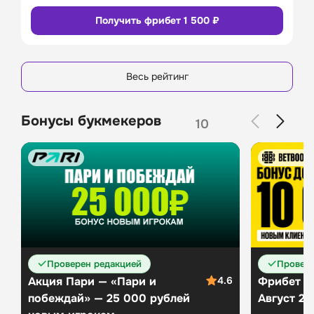
Рейтинг 
5/5
Получить фрибет 1 500 ₽
пользователей
Промокод
Бонусы
Коэффициенты
3/5
8
Линия в прематче
3/5
Линия в лайве
Сайт
Приложение
4/5
Весь рейтинг
Удобство платежей
4/5
Служба поддержки
4/5
Бонусы букмекеров
10
Бонусы и акции
4/5
Промокод
Бонусы
13
Сайт
Приложение
Проверен редакцией
Провере
Акция Пари — «Пари и
4.6
Фрибет Б
побеждай» — 25 000 рублей
Август 20