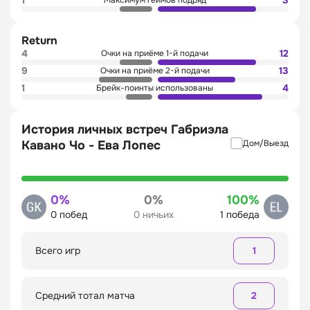
1
3
Максимум геймов подряд
Чемпионат мира
Суперлига России
Return
Чемпионат Европы
4
12
Очки на приёме 1-й подачи
Киберспорт
9
13
Очки на приёме 2-й подачи
IEM Cologne
1
4
Брейк-поинты использованы
The International
Esports World Cup Counter Strike
История личных встреч Габриэла
Кавано Чо - Ева Лопес
Дом/Выезд
0%
0%
100%
0 побед
0 ничьих
1 победа
Всего игр
1
Средний тотал матча
2