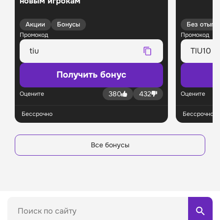
новым игрокам
Акции
Бонусы
Без отыгр
Промокод
Промокод
Получить бонус
П
380
432
Оцените
Оцените
Бессрочно
Бессрочно
Все бонусы