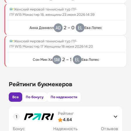
Женский мировой теннисный тур ITF
ITF W15 Монастир 18, женщины
23 июня 2026
14:39
2 – 0
Анна Доннелл
Ева Лопес
Женский мировой теннисный тур ITF
ITF W15 Монастир 17 Женщины
18 июня 2026
14:20
2 – 1
Сон Мин Ха
Ева Лопес
Рейтинги букмекеров
Все
По бонусу
По надежности
Рейтинг
4.64
Бонус
Надежность
Отзывов