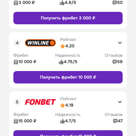
3 000 ₽
4.8/5
50
Бонусы и акции
5/5
Рейтинг 
5/5
Получить фрибет 3 000 ₽
пользователей
Промокод
Бонусы
Коэффициенты
5/5
42
Линия в прематче
5/5
Рейтинг
Линия в лайве
Сайт
Приложение
3/5
4.20
Удобство платежей
4/5
Фрибет
Надежность
Отзывов
Служба поддержки
5/5
10 000 ₽
4.75/5
58
Бонусы и акции
4/5
Рейтинг 
5/5
Получить фрибет 10 000 ₽
пользователей
Промокод
Бонусы
Коэффициенты
4/5
34
Линия в прематче
4/5
Рейтинг
Линия в лайве
Сайт
Приложение
4/5
4.19
Удобство платежей
4/5
Фрибет
Надежность
Отзывов
Служба поддержки
4/5
15 000 ₽
4.7/5
47
Бонусы и акции
5/5
Рейтинг 
5/5