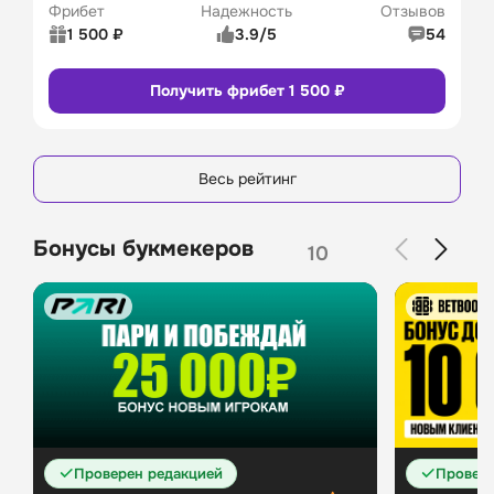
Фрибет
Надежность
Отзывов
Служба поддержки
4/5
1 500 ₽
3.9/5
54
Бонусы и акции
4/5
Рейтинг 
5/5
Получить фрибет 1 500 ₽
пользователей
Промокод
Бонусы
Коэффициенты
3/5
8
Линия в прематче
3/5
Линия в лайве
Сайт
Приложение
4/5
Весь рейтинг
Удобство платежей
4/5
Служба поддержки
4/5
Бонусы букмекеров
10
Бонусы и акции
4/5
Промокод
Бонусы
13
Сайт
Приложение
Проверен редакцией
Провере