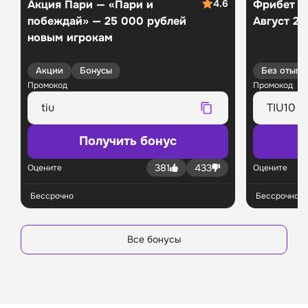
Акция Пари — «Пари и
4.6
Фрибет Б
побеждай» — 25 000 рублей
Август 20
новым игрокам
Акции
Бонусы
Без отыгр
Промокод
Промокод
Получить бонус
П
381
433
Оцените
Оцените
Бессрочно
Бессрочно
Все бонусы