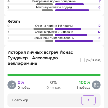
4
7
Выигранные подачи соперника
Чемпионат мира
2
6
Максимум геймов подряд
Суперлига России
Чемпионат Европы
Киберспорт
Return
IEM Cologne
9
12
Очки на приёме 1-й подачи
The International
7
17
Очки на приёме 2-й подачи
Esports World Cup Counter Strike
1
5
Брейк-поинты использованы
История личных встреч Йонас
Гундакер - Алессандро
Дом/Выезд
Беллифимине
0%
0%
100%
0 побед
0 ничьих
1 победа
Всего игр
1