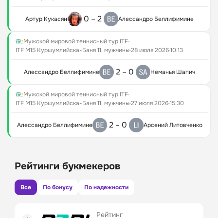
0 – 2
Артур Кукасян
Алессандро Беллифимине
Мужской мировой теннисный тур ITF
ITF M15 Куршумлийска-Баня 11, мужчины
28 июля 2026
10:13
2 – 0
Алессандро Беллифимине
Неманья Шапич
Мужской мировой теннисный тур ITF
ITF M15 Куршумлийска-Баня 11, мужчины
27 июля 2026
15:30
2 – 0
Алессандро Беллифимине
Арсений Литовченко
Рейтинги букмекеров
Все
По бонусу
По надежности
Рейтинг