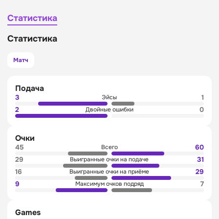
Букмекеры для ставок на киберспорт
НБА
НБА
Baltbet
Букмекеры для профессиональных игроков
Единая Лига ВТБ
Единая Лига ВТБ
24Бет
Статистика
Букмекеры для ставок на футбол
Евролига
Евролига
WNBA
WNBA
Статистика
Суперлига
Суперлига
Теннис
Теннис
Матч
US Open 2026 ATP
ATP
US Open 2026 WTA
WTA
Подача
Настольный теннис
Cincinnati ATP
3
1
Эйсы
Cincinnati WTA
Челленджер
2
0
Двойные ошибки
Настольный теннис
Лига Про
Чемпионат мира
Setka Cup
Волейбол
Кубок мира
Очки
45
60
Чемпионат Европы
Лига Наций
Всего
WTT Champions Yokohama, MS
Суперлига России
29
31
Выигранные очки на подаче
Киберспорт
WTT Champions Yokohama, WS
16
29
Выигранные очки на приёме
Europe Smash Sweden, WS
IEM Cologne
9
7
Максимум очков подряд
Europe Smash Sweden, MS
The International
Волейбол
Games
Лига Наций