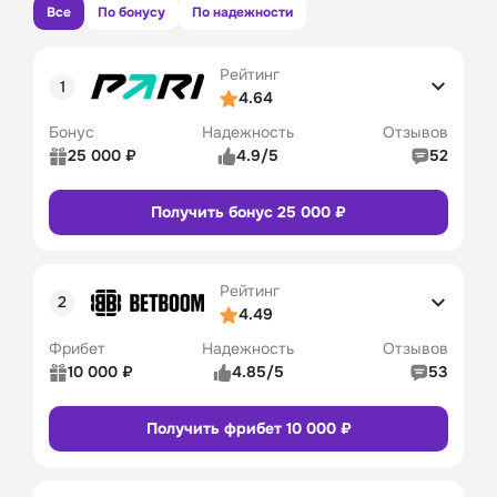
Все
По бонусу
По надежности
Рейтинг
4.64
Бонус
Надежность
Отзывов
25 000 ₽
4.9/5
52
Рейтинг 
5/5
Получить бонус 25 000 ₽
пользователей
Коэффициенты
5/5
Линия в прематче
4/5
Рейтинг
Линия в лайве
5/5
4.49
Удобство платежей
4/5
Фрибет
Надежность
Отзывов
Служба поддержки
5/5
10 000 ₽
4.85/5
53
Бонусы и акции
5/5
Рейтинг 
5/5
Получить фрибет 10 000 ₽
пользователей
Промокод
Бонусы
Коэффициенты
5/5
22
Линия в прематче
4/5