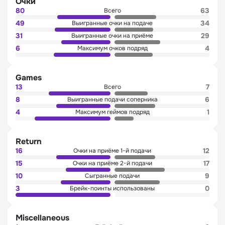
Очки
Чемпионат мира
80
63
Всего
Суперлига России
49
34
Выигранные очки на подаче
Чемпионат Европы
31
29
Выигранные очки на приёме
Киберспорт
6
4
Максимум очков подряд
IEM Cologne
The International
Esports World Cup Counter Strike
Games
13
7
Всего
8
6
Выигранные подачи соперника
4
1
Максимум геймов подряд
Return
16
12
Очки на приёме 1-й подачи
15
17
Очки на приёме 2-й подачи
10
9
Сыгранные подачи
3
0
Брейк-поинты использованы
Miscellaneous