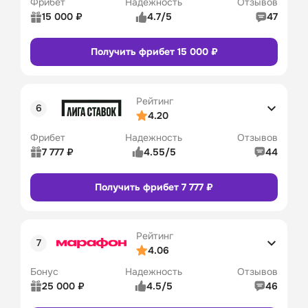
Фрибет
Надежность
Отзывов
Служба поддержки
4/5
15 000 ₽
4.7/5
47
Бонусы и акции
5/5
Рейтинг 
5/5
Получить фрибет 15 000 ₽
пользователей
Промокод
Бонусы
Коэффициенты
4/5
10
Линия в прематче
4/5
Рейтинг
Линия в лайве
Сайт
Приложение
4/5
4.20
Удобство платежей
4/5
Фрибет
Надежность
Отзывов
Служба поддержки
5/5
7 777 ₽
4.55/5
44
Бонусы и акции
4/5
Рейтинг 
5/5
Получить фрибет 7 777 ₽
пользователей
Промокод
Бонусы
Коэффициенты
4/5
10
Линия в прематче
4/5
Рейтинг
Сайт
Приложение
Линия в лайве
4/5
4.06
Удобство платежей
4/5
Бонус
Надежность
Отзывов
Служба поддержки
4/5
25 000 ₽
4.5/5
46
Бонусы и акции
5/5
Рейтинг 