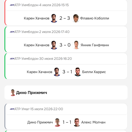
ATP
Уимблдон
4 июля 2026
15:15
2 – 3
Карен Хачанов
Флавио Коболли
ATP
Уимблдон
2 июля 2026
17:40
3 – 0
Карен Хачанов
Янник Ганфманн
ATP
Уимблдон
30 июня 2026
16:20
3 – 1
Карен Хачанов
Билли Харрис
Дино Прижмич
ATP
Умаг
15 июля 2026
22:00
1 – 1
Дино Прижмич
Алекс Молчан