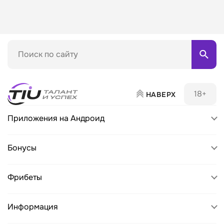
Поиск по матч-центру
18+
НАВЕРХ
Приложения на Андроид
Пари
Бонусы
БетБум
Pari
Фрибеты
Леон
BetBoom
Лига Ставок
Пари
Информация
Leon
Мелбет
БетБум