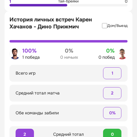
1
0
Тай-брейки
История личных встреч Карен
Хачанов - Дино Прижмич
Дом/Выезд
100%
0%
0%
1 победа
0 ничьих
0 побед
Всего игр
1
Средний тотал матча
2
Обе команды забили
0%
2
Средний тотал
0