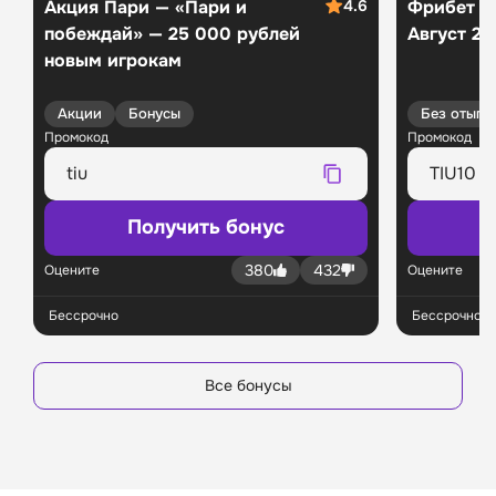
Акция Пари — «Пари и
4.6
Фрибет Б
побеждай» — 25 000 рублей
Август 20
новым игрокам
Акции
Бонусы
Без отыгр
Промокод
Промокод
Получить бонус
П
380
432
Оцените
Оцените
Бессрочно
Бессрочно
Все бонусы