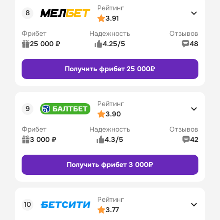
Рейтинг
Линия в лайве
4/5
3.91
Удобство платежей
4/5
Фрибет
Надежность
Отзывов
Служба поддержки
4/5
25 000 ₽
4.25/5
48
Бонусы и акции
4/5
Рейтинг 
5/5
Получить фрибет 25 000₽
пользователей
Промокод
Бонусы
Коэффициенты
4/5
15
Линия в прематче
4/5
Рейтинг
Линия в лайве
Сайт
Приложение
3/5
3.90
Удобство платежей
4/5
Фрибет
Надежность
Отзывов
Служба поддержки
4/5
3 000 ₽
4.3/5
42
Бонусы и акции
4/5
Рейтинг 
5/5
Получить фрибет 3 000₽
пользователей
Промокод
Бонусы
Коэффициенты
4/5
16
Линия в прематче
4/5
Рейтинг
Линия в лайве
Сайт
Приложение
3/5
3.77
Удобство платежей
4/5