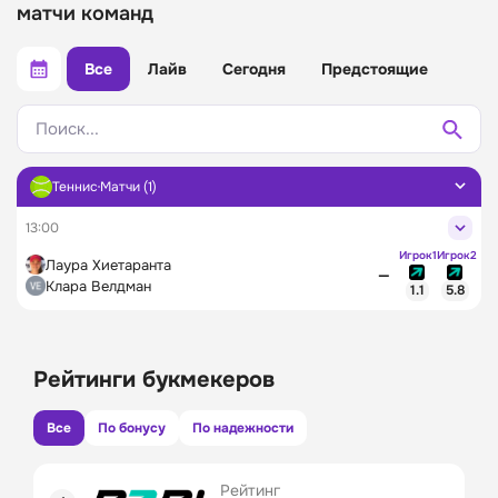
матчи команд
Все
Лайв
Сегодня
Предстоящие
Поиск...
Теннис
Матчи (1)
13:00
Игрок1
Игрок2
Лаура Хиетаранта
—
Клара Велдман
1.1
5.8
Рейтинги букмекеров
Все
По бонусу
По надежности
Рейтинг