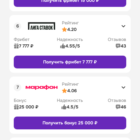
Получить фрибет 15 000 ₽
пользователей
Промокод
Бонусы
Коэффициенты
4/5
10
Линия в прематче
4/5
Рейтинг
Линия в лайве
Сайт
Приложение
4/5
4.20
Удобство платежей
4/5
Фрибет
Надежность
Отзывов
Служба поддержки
5/5
7 777 ₽
4.55/5
43
Бонусы и акции
4/5
Рейтинг 
5/5
Получить фрибет 7 777 ₽
пользователей
Промокод
Бонусы
Коэффициенты
4/5
10
Линия в прематче
4/5
Рейтинг
Сайт
Приложение
Линия в лайве
4/5
4.06
Удобство платежей
4/5
Бонус
Надежность
Отзывов
Служба поддержки
4/5
25 000 ₽
4.5/5
46
Бонусы и акции
5/5
Рейтинг 
5/5
Получить бонус 25 000 ₽
пользователей
Бонусы
17
Коэффициенты
4/5
Сайт
Приложение
Линия в прематче
4/5