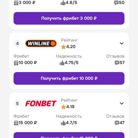
3 000 ₽
4.8/5
50
Бонусы и акции
5/5
Рейтинг 
5/5
Получить фрибет 3 000 ₽
пользователей
Промокод
Бонусы
Коэффициенты
5/5
42
Линия в прематче
5/5
Рейтинг
Линия в лайве
Сайт
Приложение
3/5
4.20
Удобство платежей
4/5
Фрибет
Надежность
Отзывов
Служба поддержки
5/5
10 000 ₽
4.75/5
57
Бонусы и акции
4/5
Рейтинг 
5/5
Получить фрибет 10 000 ₽
пользователей
Промокод
Бонусы
Коэффициенты
4/5
34
Линия в прематче
4/5
Рейтинг
Линия в лайве
Сайт
Приложение
4/5
4.19
Удобство платежей
4/5
Фрибет
Надежность
Отзывов
Служба поддержки
4/5
15 000 ₽
4.7/5
47
Бонусы и акции
5/5
Рейтинг 
5/5