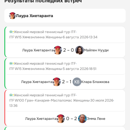
Результаты последних встреч
Лаура Хиетаранта
Женский мировой теннисный тур ITF
ITF W15 Хямеэнлинна Женщины
6 августа 2026
13:34
2 – 0
Лаура Хиетаранта
Майлен Нууди
Женский мировой теннисный тур ITF
ITF W15 Хямеэнлинна Женщины
5 августа 2026
18:51
2 – 1
Лаура Хиетаранта
Клара Блажкова
Женский мировой теннисный тур ITF
ITF W100 Гран-Канария-Маспаломас Женщины
30 июля 2026
13:36
0 – 2
Лаура Хиетаранта
Эмма Лене