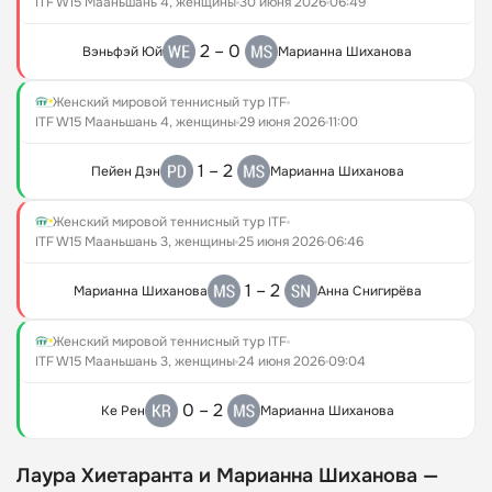
ITF W15 Мааньшань 4, женщины
30 июня 2026
06:49
2 – 0
Вэньфэй Юй
Марианна Шиханова
Женский мировой теннисный тур ITF
ITF W15 Мааньшань 4, женщины
29 июня 2026
11:00
1 – 2
Пейен Дэн
Марианна Шиханова
Женский мировой теннисный тур ITF
ITF W15 Мааньшань 3, женщины
25 июня 2026
06:46
1 – 2
Марианна Шиханова
Анна Снигирёва
Женский мировой теннисный тур ITF
ITF W15 Мааньшань 3, женщины
24 июня 2026
09:04
0 – 2
Ке Рен
Марианна Шиханова
Лаура Хиетаранта и Марианна Шиханова —