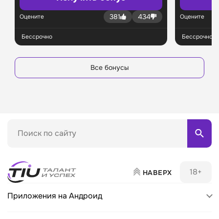
381
434
Оцените
Оцените
Бессрочно
Бессрочно
Все бонусы
Поиск по матч-центру
18+
НАВЕРХ
Приложения на Андроид
Пари