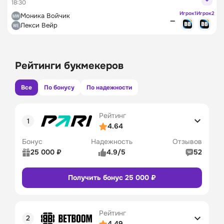
18:30
Игрок1
Игрок2
Моника Войчик
—
Лекси Вейр
Рейтинги букмекеров
Все
По бонусу
По надежности
Рейтинг
4.64
Бонус
Надежность
Отзывов
25 000 ₽
4.9/5
52
Рейтинг 
5/5
Получить бонус 25 000 ₽
пользователей
Коэффициенты
5/5
Линия в прематче
4/5
Рейтинг
Линия в лайве
5/5
4.49