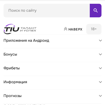
Поиск по матч-центру
18+
НАВЕРХ
Приложения на Андроид
Пари
Бонусы
БетБум
Pari
Фрибеты
Леон
BetBoom
Лига Ставок
Пари
Информация
Leon
Мелбет
БетБум
Winline
Политика конфиденциальности
Прогнозы
Бетсити
Леон
Fonbet
Политика cookies