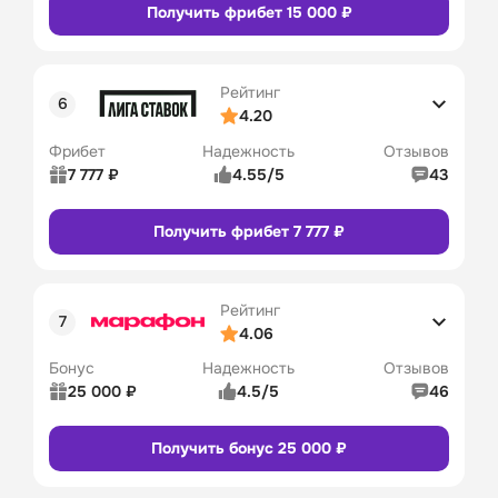
5/5
Получить фрибет 15 000 ₽
пользователей
Промокод
Бонусы
Коэффициенты
4/5
10
Линия в прематче
4/5
Рейтинг
Линия в лайве
Сайт
Приложение
4/5
4.20
Удобство платежей
4/5
Фрибет
Надежность
Отзывов
Служба поддержки
5/5
7 777 ₽
4.55/5
43
Бонусы и акции
4/5
Рейтинг 
5/5
Получить фрибет 7 777 ₽
пользователей
Промокод
Бонусы
Коэффициенты
4/5
10
Линия в прематче
4/5
Рейтинг
Сайт
Приложение
Линия в лайве
4/5
4.06
Удобство платежей
4/5
Бонус
Надежность
Отзывов
Служба поддержки
4/5
25 000 ₽
4.5/5
46
Бонусы и акции
5/5
Рейтинг 
5/5
Получить бонус 25 000 ₽
пользователей
Бонусы
17
Коэффициенты
4/5