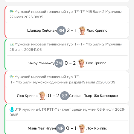
Мужской мировой теннисный тур ITF
ITF M15 Бали 2 Мужчины
27 июля 2026
08:35
2 – 1
Шанкер Хейснам
Люк Криппс
Мужской мировой теннисный тур ITF
ITF M15 Бали 2 Мужчины
26 июля 2026
11:06
0 – 2
Чжоу Минчжоу
Люк Криппс
Мужской мировой теннисный тур ITF
ITF M15 Бали, мужской одиночный разряд
19 июля 2026
05:09
0 – 2
Люк Криппс
Стефан Пьер-Жо Камендже
UTR мужчины
UTR PTT Фантхьет среди мужчин 03
9 июля 2026
08:15
0 – 1
Минь Фат Нгуен
Люк Криппс