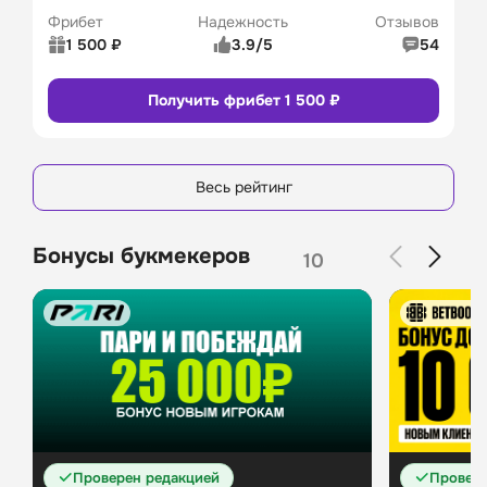
Удобство платежей
4/5
Фрибет
Надежность
Отзывов
Служба поддержки
4/5
1 500 ₽
3.9/5
54
Бонусы и акции
4/5
Рейтинг 
5/5
Получить фрибет 1 500 ₽
пользователей
Промокод
Бонусы
Коэффициенты
3/5
8
Линия в прематче
3/5
Линия в лайве
Сайт
Приложение
4/5
Весь рейтинг
Удобство платежей
4/5
Служба поддержки
4/5
Бонусы букмекеров
10
Бонусы и акции
4/5
Промокод
Бонусы
13
Сайт
Приложение
Проверен редакцией
Провере