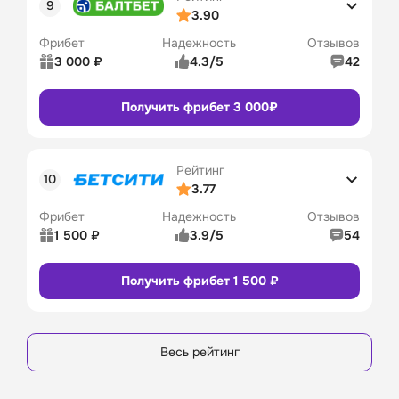
Линия в лайве
Сайт
Приложение
3/5
3.90
Удобство платежей
4/5
Фрибет
Надежность
Отзывов
Служба поддержки
4/5
3 000 ₽
4.3/5
42
Бонусы и акции
4/5
Рейтинг 
5/5
Получить фрибет 3 000₽
пользователей
Промокод
Бонусы
Коэффициенты
4/5
16
Линия в прематче
4/5
Рейтинг
Линия в лайве
Сайт
Приложение
3/5
3.77
Удобство платежей
4/5
Фрибет
Надежность
Отзывов
Служба поддержки
4/5
1 500 ₽
3.9/5
54
Бонусы и акции
4/5
Рейтинг 
5/5
Получить фрибет 1 500 ₽
пользователей
Промокод
Бонусы
Коэффициенты
3/5
8
Линия в прематче
3/5
Линия в лайве
Сайт
Приложение
4/5
Весь рейтинг
Удобство платежей
4/5
Служба поддержки
4/5