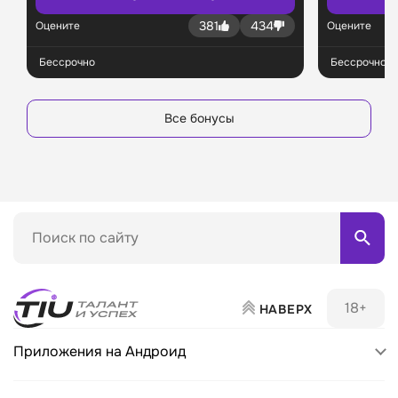
381
434
Оцените
Оцените
Бессрочно
Бессрочно
Все бонусы
Поиск по матч-центру
18+
НАВЕРХ
Приложения на Андроид
Пари