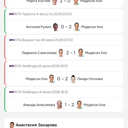
2 – 0
Марта Костюк
Мэдисон Киз
WTA
Торонто
4 августа 2026
23:20
0 – 2
Антония Ружич
Мэдисон Киз
WTA
Вашингтон
28 июля 2026
01:00
2 – 1
Людмила Самсонова
Мэдисон Киз
WTA
Уимблдон
6 июля 2026
18:10
0 – 2
Мэдисон Киз
Линда Носкова
WTA
Уимблдон
4 июля 2026
18:15
1 – 2
Аманда Анисимова
Мэдисон Киз
Анастасия Захарова