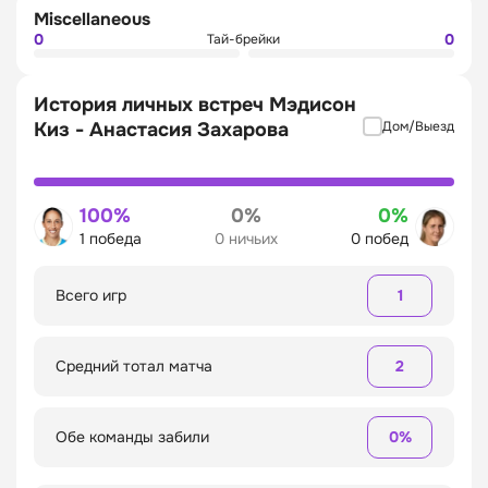
Miscellaneous
0
0
Тай-брейки
История личных встреч Мэдисон
Киз - Анастасия Захарова
Дом/Выезд
100%
0%
0%
1 победа
0 ничьих
0 побед
Всего игр
1
Средний тотал матча
2
Обе команды забили
0%