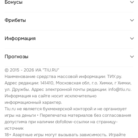
Бонусы
БетБум
Pari
Фрибеты
Леон
BetBoom
Лига Ставок
Пари
Информация
Leon
Мелбет
БетБум
Winline
Политика конфиденциальности
Прогнозы
Бетсити
Леон
Fonbet
Политика cookies
Марафон
© 2015 - 2026 ИА "TIU.RU"
Винлайн
Прогнозы на спорт
Марафон
Пользовательское соглашение
Наименование средства массовой информации: ТИУ.ру.
Фонбет
Фонбет
Футбол
Адрес редакции: 141410, Московская обл, г.о. Химки, г Химки,
Betcity
Согласие на обработку персональных данных
ул. Дружбы. Адрес электронной почты редакции: info@tiu.ru.
Винлайн
Марафон
Хоккей
Информация на сайте носит исключительно
Melbet
Контакты
информационный характер.
Бетсити
Баскетбол
Tiu.ru не является букмекерской конторой и не организует
Лига Ставок
Вакансии
игры на деньги • Перепечатка материалов без согласования
Мелбет
Теннис
допустима при наличии dofollow-ссылки на страницу-
Olimpbet
Блог
источник
Лига ставок
Настольный теннис
18+ Азартные игры могут вызывать зависимость. Играйте
Архив