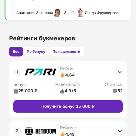
2 – 0
Анастасия Захарова
Линда Фрухвиртова
Рейтинги букмекеров
Все
По бонусу
По надежности
Рейтинг
4.64
Бонус
Надежность
Отзывов
25 000 ₽
4.9/5
52
Рейтинг 
5/5
Получить бонус 25 000 ₽
пользователей
Коэффициенты
5/5
Линия в прематче
4/5
Рейтинг
Линия в лайве
5/5
4.49