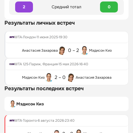
2
Средний тотал
0
Результаты личных встреч
WTA
Лондон
11 июня 2025
19:30
0 – 2
Анастасия Захарова
Мэдисон Киз
WTA 125
Париж, Франция
15 мая 2026
16:40
2 – 0
Мэдисон Киз
Анастасия Захарова
Результаты последних встреч
Мэдисон Киз
WTA
Торонто
6 августа 2026
23:40