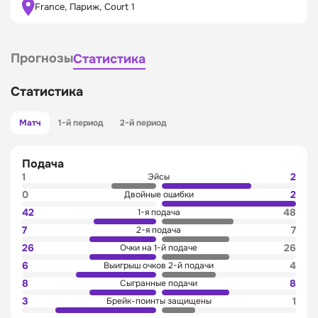
Букмекеры для ставок на киберспорт
НБА
НБА
Baltbet
France, Париж, Court 1
Букмекеры для профессиональных игроков
Единая Лига ВТБ
Единая Лига ВТБ
24Бет
Букмекеры для ставок на футбол
Евролига
Евролига
WNBA
WNBA
Прогнозы
Статистика
Суперлига
Суперлига
Теннис
Теннис
Статистика
US Open 2026 ATP
ATP
US Open 2026 WTA
WTA
Матч
1-й период
2-й период
Настольный теннис
Cincinnati ATP
Cincinnati WTA
Челленджер
Подача
Настольный теннис
Лига Про
1
2
Эйсы
Чемпионат мира
Setka Cup
0
2
Двойные ошибки
Волейбол
Кубок мира
42
48
1-я подача
Чемпионат Европы
Лига Наций
7
7
WTT Champions Yokohama, MS
Суперлига России
2-я подача
Киберспорт
WTT Champions Yokohama, WS
26
26
Очки на 1-й подаче
Europe Smash Sweden, WS
IEM Cologne
6
4
Выигрыш очков 2-й подачи
Europe Smash Sweden, MS
The International
8
8
Сыгранные подачи
Волейбол
3
1
Брейк-поинты защищены
Лига Наций