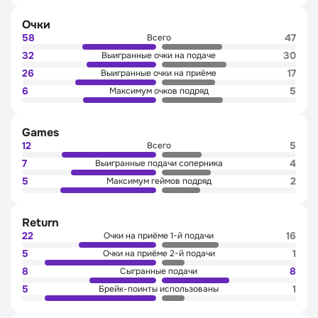
Чемпионат мира
Очки
Суперлига России
58
47
Всего
Чемпионат Европы
32
30
Выигранные очки на подаче
Киберспорт
26
17
Выигранные очки на приёме
IEM Cologne
6
5
Максимум очков подряд
The International
Esports World Cup Counter Strike
Games
12
5
Всего
7
4
Выигранные подачи соперника
5
2
Максимум геймов подряд
Return
22
16
Очки на приёме 1-й подачи
5
1
Очки на приёме 2-й подачи
8
8
Сыгранные подачи
5
1
Брейк-поинты использованы