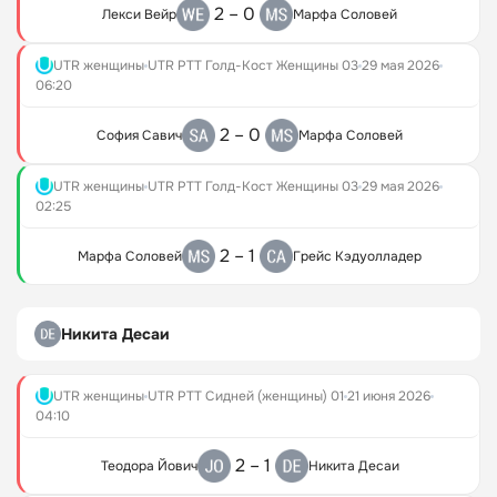
2 – 0
Лекси Вейр
Марфа Соловей
UTR женщины
UTR PTT Голд-Кост Женщины 03
29 мая 2026
06:20
2 – 0
София Савич
Марфа Соловей
UTR женщины
UTR PTT Голд-Кост Женщины 03
29 мая 2026
02:25
2 – 1
Марфа Соловей
Грейс Кэдуолладер
Никита Десаи
UTR женщины
UTR PTT Сидней (женщины) 01
21 июня 2026
04:10
2 – 1
Теодора Йович
Никита Десаи