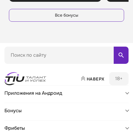
Все бонусы
Поиск по матч-центру
18+
НАВЕРХ
Приложения на Андроид
Пари
Бонусы
БетБум
Pari
Фрибеты
Леон