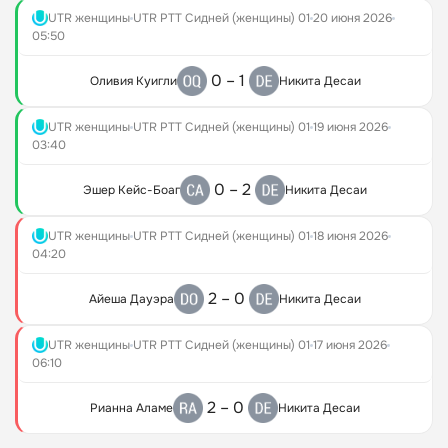
UTR женщины
UTR PTT Сидней (женщины) 01
20 июня 2026
05:50
0 – 1
Оливия Куигли
Никита Десаи
UTR женщины
UTR PTT Сидней (женщины) 01
19 июня 2026
03:40
0 – 2
Эшер Кейс-Боаг
Никита Десаи
UTR женщины
UTR PTT Сидней (женщины) 01
18 июня 2026
04:20
2 – 0
Айеша Дауэра
Никита Десаи
UTR женщины
UTR PTT Сидней (женщины) 01
17 июня 2026
06:10
2 – 0
Рианна Аламе
Никита Десаи