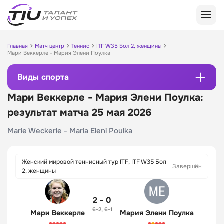
Главная
Матч центр
Теннис
ITF W35 Бол 2, женщины
Мари Веккерле - Мария Элени Поулка
Популярные БК
Пари
Виды спорта
По букмекеру
БетБум
Леон
Pari
Мари Веккерле - Мария Элени Поулка:
Приложения для Android
Винлайн
BetBoom
результат матча 25 мая 2026
Фонбет
Leon
Пари
Виды спорта
Марафон
Winline
БетБум
Marie Weckerle - Maria Eleni Poulka
Бетсити
Fonbet
Леон
Баскетбол
Статьи о БК
Мелбет
Лига Ставок
Винлайн
Киберспорт
Winline
Лига Ставок
Марафон
Фонбет
Теннис
Женский мировой теннисный тур ITF, ITF W35 Бол
Завершён
2, женщины
База знаний
По видам спорта
Олимпбет
Бет-М
Марафон
Хоккей
Виды ставок
Тенниси
Baltbet
Бетсити
Футбол
Футбол
Футбол
По видам спорта
Основы ставок
Балтбет
Melbet
Мелбет
Хоккей
2 - 0
Евролига
Сервисы
Бет-М
Olimpbet
Лига Ставок
Баскетбол
Футбол
6-2, 6-1
Мари Веккерле
Мария Элени Поулка
Виды спорта
Кубок России
Беттери
Tennisi
Олимпбет
Теннис
Хоккей