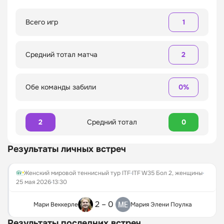
Букмекеры для ставок на киберспорт
НБА
НБА
Baltbet
Букмекеры для профессиональных игроков
Единая Лига ВТБ
Единая Лига ВТБ
24Бет
Всего игр
1
Букмекеры для ставок на футбол
Евролига
Евролига
WNBA
WNBA
Суперлига
Суперлига
Средний тотал матча
2
Теннис
Теннис
US Open 2026 ATP
ATP
US Open 2026 WTA
WTA
Обе команды забили
0%
Настольный теннис
Cincinnati ATP
Cincinnati WTA
Челленджер
Настольный теннис
Лига Про
2
Средний тотал
0
Чемпионат мира
Setka Cup
Волейбол
Кубок мира
Результаты личных встреч
Чемпионат Европы
Лига Наций
WTT Champions Yokohama, MS
Суперлига России
Киберспорт
Женский мировой теннисный тур ITF
ITF W35 Бол 2, женщины
WTT Champions Yokohama, WS
25 мая 2026
13:30
Europe Smash Sweden, WS
IEM Cologne
Europe Smash Sweden, MS
The International
2 – 0
Мари Веккерле
Мария Элени Поулка
Волейбол
Лига Наций
Результаты последних встреч