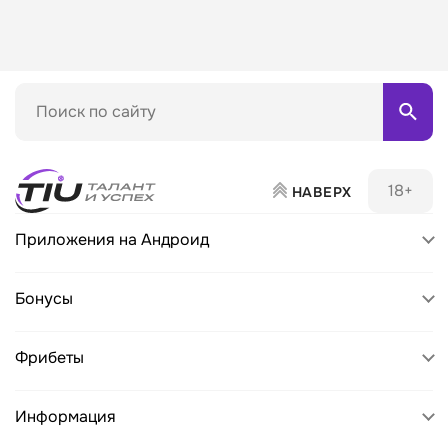
Поиск по матч-центру
18+
НАВЕРХ
Приложения на Андроид
Пари
Бонусы
БетБум
Pari
Фрибеты
Леон
BetBoom
Лига Ставок
Пари
Информация
Leon
Мелбет
БетБум