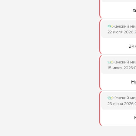
Х
Женский мир
22 июля 2026
Эмм
Женский мир
15 июля 2026
0
М
Женский мир
23 июня 2026