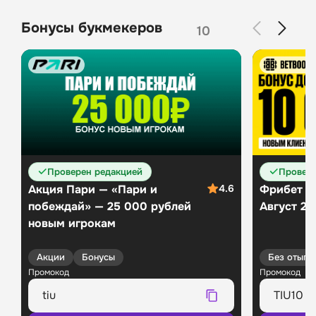
Удобство платежей
4/5
Служба поддержки
4/5
Бонусы букмекеров
10
Бонусы и акции
4/5
Промокод
Бонусы
13
Сайт
Приложение
Проверен редакцией
Провере
Акция Пари — «Пари и
4.6
Фрибет Б
побеждай» — 25 000 рублей
Август 20
новым игрокам
Акции
Бонусы
Без отыгр
Промокод
Промокод