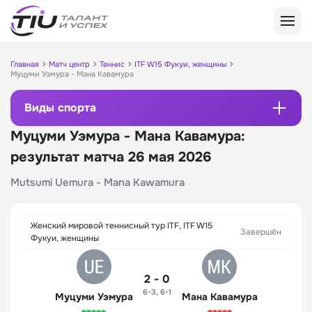
Главная
Матч центр
Теннис
ITF W15 Фукуи, женщины
Муцуми Уэмура - Мана Кавамура
Популярные БК
Пари
Виды спорта
По букмекеру
БетБум
Леон
Pari
Муцуми Уэмура - Мана Кавамура:
Приложения для Android
Винлайн
BetBoom
результат матча 26 мая 2026
Фонбет
Leon
Пари
Виды спорта
Марафон
Winline
БетБум
Mutsumi Uemura - Mana Kawamura
Бетсити
Fonbet
Леон
Баскетбол
Статьи о БК
Мелбет
Лига Ставок
Винлайн
Киберспорт
Winline
Лига Ставок
Марафон
Фонбет
Теннис
Женский мировой теннисный тур ITF, ITF W15
Завершён
Фукуи, женщины
База знаний
По видам спорта
Олимпбет
Бет-М
Марафон
Хоккей
Виды ставок
Тенниси
Baltbet
Бетсити
Футбол
Футбол
Футбол
По видам спорта
Основы ставок
Балтбет
Melbet
Мелбет
Хоккей
2 - 0
Евролига
Сервисы
Бет-М
Olimpbet
Лига Ставок
Баскетбол
Футбол
6-3, 6-1
Муцуми Уэмура
Мана Кавамура
Виды спорта
Кубок России
Беттери
Tennisi
Олимпбет
Теннис
Хоккей