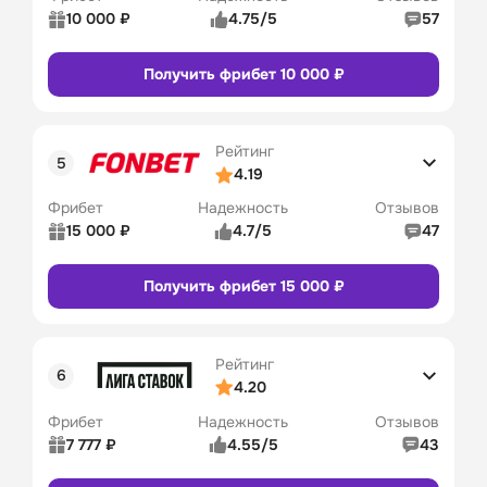
Служба поддержки
5/5
10 000 ₽
4.75/5
57
Бонусы и акции
4/5
Рейтинг 
5/5
Получить фрибет 10 000 ₽
пользователей
Промокод
Бонусы
Коэффициенты
4/5
34
Линия в прематче
4/5
Рейтинг
Линия в лайве
Сайт
Приложение
4/5
4.19
Удобство платежей
4/5
Фрибет
Надежность
Отзывов
Служба поддержки
4/5
15 000 ₽
4.7/5
47
Бонусы и акции
5/5
Рейтинг 
5/5
Получить фрибет 15 000 ₽
пользователей
Промокод
Бонусы
Коэффициенты
4/5
10
Линия в прематче
4/5
Рейтинг
Линия в лайве
Сайт
Приложение
4/5
4.20
Удобство платежей
4/5
Фрибет
Надежность
Отзывов
Служба поддержки
5/5
7 777 ₽
4.55/5
43
Бонусы и акции
4/5
Рейтинг 