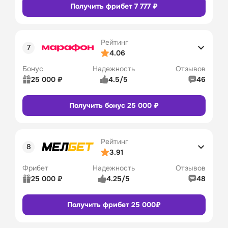
5/5
Получить фрибет 7 777 ₽
пользователей
Промокод
Бонусы
Коэффициенты
4/5
10
Линия в прематче
4/5
Рейтинг
Сайт
Приложение
Линия в лайве
4/5
4.06
Удобство платежей
4/5
Бонус
Надежность
Отзывов
Служба поддержки
4/5
25 000 ₽
4.5/5
46
Бонусы и акции
5/5
Рейтинг 
5/5
Получить бонус 25 000 ₽
пользователей
Бонусы
17
Коэффициенты
4/5
Сайт
Приложение
Линия в прематче
4/5
Рейтинг
Линия в лайве
4/5
3.91
Удобство платежей
4/5
Фрибет
Надежность
Отзывов
Служба поддержки
4/5
25 000 ₽
4.25/5
48
Бонусы и акции
4/5
Рейтинг 
5/5
Получить фрибет 25 000₽
пользователей
Промокод
Бонусы
Коэффициенты
4/5
15