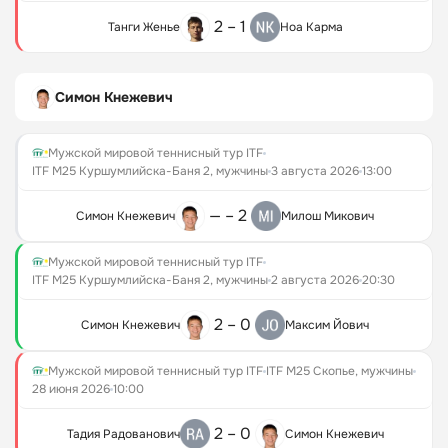
2 – 1
Танги Женье
Ноа Карма
Симон Кнежевич
Мужской мировой теннисный тур ITF
ITF M25 Куршумлийска-Баня 2, мужчины
3 августа 2026
13:00
— – 2
Симон Кнежевич
Милош Микович
Мужской мировой теннисный тур ITF
ITF M25 Куршумлийска-Баня 2, мужчины
2 августа 2026
20:30
2 – 0
Симон Кнежевич
Максим Йович
Мужской мировой теннисный тур ITF
ITF M25 Скопье, мужчины
28 июня 2026
10:00
2 – 0
Тадия Радованович
Симон Кнежевич