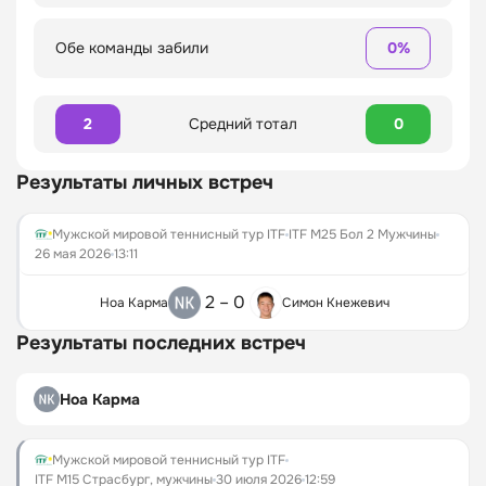
Обе команды забили
0%
2
Средний тотал
0
Результаты личных встреч
Мужской мировой теннисный тур ITF
ITF M25 Бол 2 Мужчины
26 мая 2026
13:11
2 – 0
Ноа Карма
Симон Кнежевич
Результаты последних встреч
Ноа Карма
Мужской мировой теннисный тур ITF
ITF M15 Страсбург, мужчины
30 июля 2026
12:59