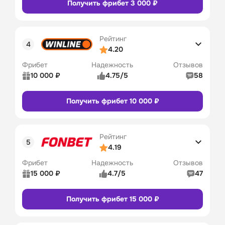
Получить фрибет 3 000 ₽
пользователей
Промокод
Бонусы
Коэффициенты
5/5
42
Линия в прематче
5/5
Рейтинг
Линия в лайве
Сайт
Приложение
3/5
4.20
Удобство платежей
4/5
Фрибет
Надежность
Отзывов
Служба поддержки
5/5
10 000 ₽
4.75/5
58
Бонусы и акции
4/5
Рейтинг 
5/5
Получить фрибет 10 000 ₽
пользователей
Промокод
Бонусы
Коэффициенты
4/5
34
Линия в прематче
4/5
Рейтинг
Линия в лайве
Сайт
Приложение
4/5
4.19
Удобство платежей
4/5
Фрибет
Надежность
Отзывов
Служба поддержки
4/5
15 000 ₽
4.7/5
47
Бонусы и акции
5/5
Рейтинг 
5/5
Получить фрибет 15 000 ₽
пользователей
Промокод
Бонусы
Коэффициенты
4/5
10