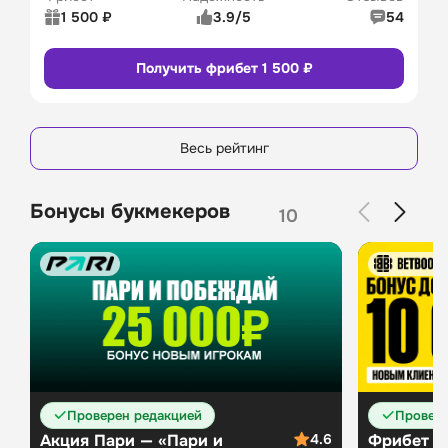
Служба поддержки
4/5
1 500 ₽
3.9/5
54
Бонусы и акции
4/5
Рейтинг 
5/5
Получить фрибет 1 500 ₽
пользователей
Промокод
Бонусы
Коэффициенты
3/5
8
Линия в прематче
3/5
Линия в лайве
Сайт
Приложение
4/5
Весь рейтинг
Удобство платежей
4/5
Служба поддержки
4/5
Бонусы букмекеров
10
Бонусы и акции
4/5
Промокод
Бонусы
13
Сайт
Приложение
Проверен редакцией
Провере
Акция Пари — «Пари и
4.6
Фрибет Б