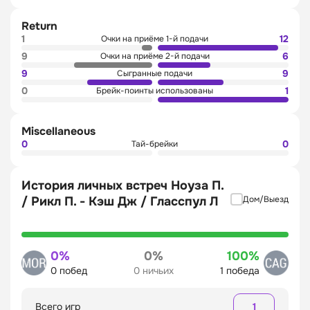
Чемпионат мира
Return
Суперлига России
1
12
Очки на приёме 1-й подачи
Чемпионат Европы
9
6
Киберспорт
Очки на приёме 2-й подачи
9
9
IEM Cologne
Сыгранные подачи
The International
0
1
Брейк-поинты использованы
Esports World Cup Counter Strike
Miscellaneous
0
0
Тай-брейки
История личных встреч Ноуза П.
/ Рикл П. - Кэш Дж / Гласспул Л
Дом/Выезд
0%
0%
100%
0 побед
0 ничьих
1 победа
Всего игр
1