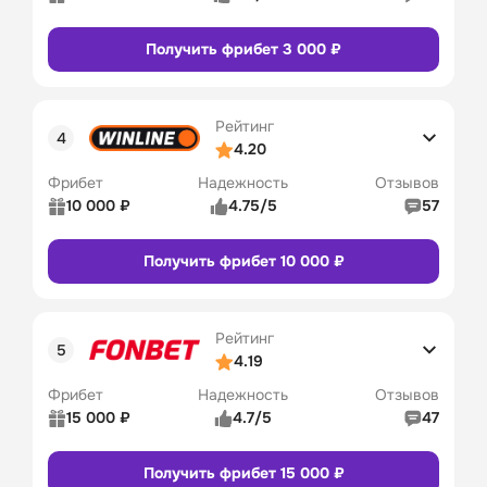
Бонусы и акции
5/5
Рейтинг 
5/5
Получить фрибет 3 000 ₽
пользователей
Промокод
Бонусы
Коэффициенты
5/5
42
Линия в прематче
5/5
Рейтинг
Линия в лайве
Сайт
Приложение
3/5
4.20
Удобство платежей
4/5
Фрибет
Надежность
Отзывов
Служба поддержки
5/5
10 000 ₽
4.75/5
57
Бонусы и акции
4/5
Рейтинг 
5/5
Получить фрибет 10 000 ₽
пользователей
Промокод
Бонусы
Коэффициенты
4/5
34
Линия в прематче
4/5
Рейтинг
Линия в лайве
Сайт
Приложение
4/5
4.19
Удобство платежей
4/5
Фрибет
Надежность
Отзывов
Служба поддержки
4/5
15 000 ₽
4.7/5
47
Бонусы и акции
5/5
Рейтинг 
5/5
Получить фрибет 15 000 ₽
пользователей
Промокод
Бонусы