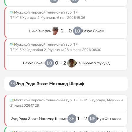
Мужской мировой теннисный тур ITF
ITF M15 Хургада 4 Мужчины
6 мая 2026
15:06
2 – 0
Нико Хипфль
Рахул Локеш
Мужской мировой теннисный тур ITF
ITF M15 Хайдарабад 2, Мужчины
28 января 2026
08:30
0 – 2
Рахул Локеш
Сашикумар Мукунд
Эяд Реда Эззат Мохамед Шериф
Мужской мировой теннисный тур ITF
ITF M15 Хургада, Мужчины
21 мая 2026
17:29
1 – 2
Эяд Реда Эззат Мохамед Шериф
Нур Фатхалла