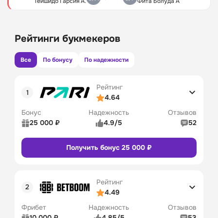
Тейшидо Гарсия А.
Фита Болуда А
Рейтинги букмекеров
Все
По бонусу
По надежности
Рейтинг
4.64
Бонус
Надежность
Отзывов
25 000 ₽
4.9/5
52
Рейтинг 
5/5
Получить бонус 25 000 ₽
пользователей
Коэффициенты
5/5
Линия в прематче
4/5
Рейтинг
Линия в лайве
5/5
4.49
Удобство платежей
4/5
Фрибет
Надежность
Отзывов
Служба поддержки
5/5
10 000 ₽
4.85/5
53