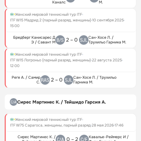
Каналс
М.
Женский мировой теннисный тур ITF
ITF W15 Мадрид 2 (парный разряд, женщины)
10 сентября 2025
15:00
Бредберг Канисарес Д
Сан-Хосе Л. /
2 – 0
Э / Савант М
Трухильо Гарника М.
Женский мировой теннисный тур ITF
ITF W15 Логроньо (парный разряд, женщины)
22 августа 2025
12:00
Реге А. / Самир
Сан-Хосе Л. / Трухильо
2 – 0
С.
Гарника М.
Сирес Мартинес К. / Тейшидо Гарсия А.
Женский мировой теннисный тур ITF
ITF W75 Сарагоса, женщины, парный разряд
28 мая 2026
17:46
Сирес Мартинес К. /
Кавалье-Реймерс И /
0 – 2