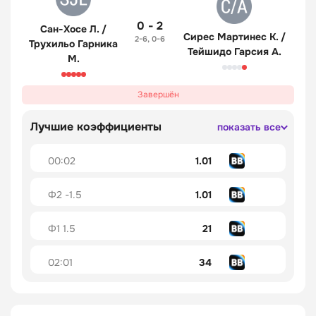
Лига Чемпионов
Зенит
Betcity
Тенниси
Теннис
Настольный теннис
Баскетбол
0 - 2
Лига Европы
Спортбет
Bettery
Балтбет
Футбол
Волейбол
Теннис
Сан-Хосе Л. /
Сирес Мартинес К. /
2-6, 0-6
24bet
Zenit
Беттери
Киберспорт
Настольный теннис
Трухильо Гарника
Тейшидо Гарсия А.
Рейтинги
Футбол
Спортбет
Зенит
Волейбол
М.
Прочие категории
Лучшие букмекеры
РПЛ
24bet
Киберспорт
Приложения для iOS
Футбол
Легальные букмекерские конторы
Фрибеты
Лига чемпионов
Завершён
Российские букмекеры
Фрибеты без депозита
АПЛ
РПЛ
Leon
БК с мобильным приложением
Фрибет без отыгрыша
Серия А
Лига чемпионов
Zenit
Лучшие коэффициенты
показать все
Надежные букмекеры
Промокод без отыгрыша
Ла Лига
АПЛ
Лига Ставок
БК с гостевым демосчетом
Бонус за регистрацию без отыгрыша
Бундеслига
Серия А
Марафон
00:02
1.01
БК с большими коэффициентами
Фрибеты сегодня
Лига Европы
Ла Лига
Melbet
БК с минимальными депозитами
Лучшие фрибеты
Лига конференций
Бундеслига
Pari
Ф2 -1.5
1.01
Букмекеры для ставок на американский футбол
Фрибет новым игрокам
Лига наций
Лига Европы
Tennisi
Букмекеры для ставок на бейсбол
Новые БК с фрибетом
Суперкубок УЕФА
Лига конференций
Fonbet
Ф1 1.5
21
Хоккей
Хоккей
Букмекеры для ставок на гольф
Фрибет 3000
Betcity
Букмекеры для ставок на автогонки
Акции букмекерских контор при регистрации
КХЛ
КХЛ
BetBoom
02:01
34
Букмекеры для ставок на чемпионаты мира и Европы
Промокоды букмекеров
НХЛ
НХЛ
Bettery
Букмекеры для ставок на дартс
Бездепозитные бонусы за регистрацию
АХЛ
АХЛ
Olimpbet
Баскетбол
Баскетбол
Букмекеры для ставок на скачки
Бездепозитные бонусы букмекеров
Winline