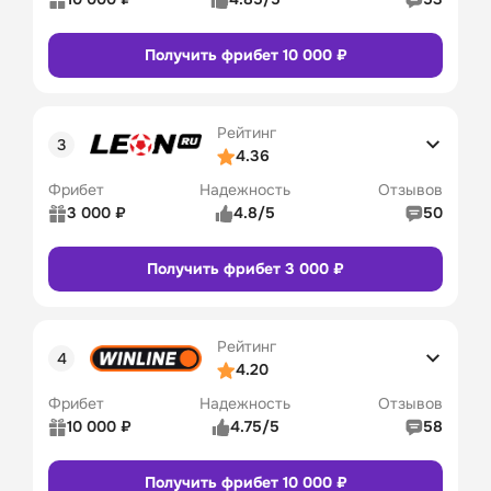
Бонусы и акции
5/5
Рейтинг 
5/5
Получить фрибет 10 000 ₽
пользователей
Промокод
Бонусы
Коэффициенты
5/5
22
Линия в прематче
4/5
Рейтинг
Линия в лайве
Сайт
Приложение
5/5
4.36
Удобство платежей
4/5
Фрибет
Надежность
Отзывов
Служба поддержки
4/5
3 000 ₽
4.8/5
50
Бонусы и акции
5/5
Рейтинг 
5/5
Получить фрибет 3 000 ₽
пользователей
Промокод
Бонусы
Коэффициенты
5/5
42
Линия в прематче
5/5
Рейтинг
Линия в лайве
Сайт
Приложение
3/5
4.20
Удобство платежей
4/5
Фрибет
Надежность
Отзывов
Служба поддержки
5/5
10 000 ₽
4.75/5
58
Бонусы и акции
4/5
Рейтинг 
5/5
Получить фрибет 10 000 ₽
пользователей
Промокод
Бонусы