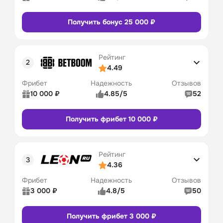
Рейтинг 
5/5
Получить бонус 25 000 ₽
пользователей
Коэффициенты
5/5
Линия в прематче
4/5
Рейтинг
Линия в лайве
5/5
4.49
Удобство платежей
4/5
Фрибет
Надежность
Отзывов
Служба поддержки
5/5
10 000 ₽
4.85/5
52
Бонусы и акции
5/5
Рейтинг 
5/5
Получить фрибет 10 000 ₽
пользователей
Промокод
Бонусы
Коэффициенты
5/5
22
Линия в прематче
4/5
Рейтинг
Линия в лайве
Сайт
Приложение
5/5
4.36
Удобство платежей
4/5
Фрибет
Надежность
Отзывов
Служба поддержки
4/5
3 000 ₽
4.8/5
50
Бонусы и акции
5/5
Рейтинг 
5/5
Получить фрибет 3 000 ₽
пользователей
Промокод
Бонусы