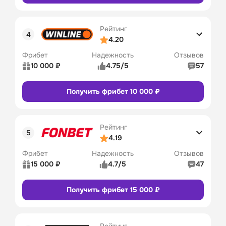
Коэффициенты
5/5
42
Линия в прематче
5/5
Рейтинг
Линия в лайве
Сайт
Приложение
3/5
4.20
Удобство платежей
4/5
Фрибет
Надежность
Отзывов
Служба поддержки
5/5
10 000 ₽
4.75/5
57
Бонусы и акции
4/5
Рейтинг 
5/5
Получить фрибет 10 000 ₽
пользователей
Промокод
Бонусы
Коэффициенты
4/5
34
Линия в прематче
4/5
Рейтинг
Линия в лайве
Сайт
Приложение
4/5
4.19
Удобство платежей
4/5
Фрибет
Надежность
Отзывов
Служба поддержки
4/5
15 000 ₽
4.7/5
47
Бонусы и акции
5/5
Рейтинг 
5/5
Получить фрибет 15 000 ₽
пользователей
Промокод
Бонусы
Коэффициенты
4/5
10
Линия в прематче
4/5
Рейтинг