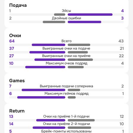
Букмекеры для ставок на киберспорт
НБА
НБА
Baltbet
Подача
Букмекеры для профессиональных игроков
Единая Лига ВТБ
Единая Лига ВТБ
24Бет
1
4
Эйсы
Букмекеры для ставок на футбол
Евролига
Евролига
2
3
Двойные ошибки
WNBA
WNBA
Суперлига
Суперлига
Теннис
Теннис
Очки
64
43
Всего
US Open 2026 ATP
ATP
37
21
US Open 2026 WTA
WTA
Выигранные очки на подаче
Настольный теннис
Cincinnati ATP
27
22
Выигранные очки на приёме
Cincinnati WTA
Челленджер
10
4
Максимум очков подряд
Настольный теннис
Лига Про
Чемпионат мира
Setka Cup
Games
Волейбол
Кубок мира
7
2
Выигранные подачи соперника
Чемпионат Европы
Лига Наций
6
1
Максимум геймов подряд
WTT Champions Yokohama, MS
Суперлига России
Киберспорт
WTT Champions Yokohama, WS
Europe Smash Sweden, WS
IEM Cologne
Return
13
12
Очки на приёме 1-й подачи
Europe Smash Sweden, MS
The International
Волейбол
14
10
Очки на приёме 2-й подачи
Лига Наций
5
1
Брейк-поинты использованы