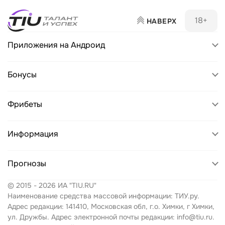
Поиск по матч-центру
18+
НАВЕРХ
Приложения на Андроид
Пари
Бонусы
БетБум
Pari
Фрибеты
Леон
BetBoom
Лига Ставок
Пари
Информация
Leon
Мелбет
БетБум
Winline
Политика конфиденциальности
Прогнозы
Бетсити
Леон
Fonbet
Политика cookies
Марафон
© 2015 - 2026 ИА "TIU.RU"
Винлайн
Прогнозы на спорт
Марафон
Пользовательское соглашение
Наименование средства массовой информации: ТИУ.ру.
Фонбет
Фонбет
Футбол
Адрес редакции: 141410, Московская обл, г.о. Химки, г Химки,
Betcity
Согласие на обработку персональных данных
ул. Дружбы. Адрес электронной почты редакции: info@tiu.ru.
Винлайн
Марафон