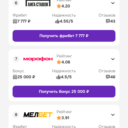
Линия в лайве
Сайт
Приложение
4/5
4.20
Удобство платежей
4/5
Фрибет
Надежность
Отзывов
Служба поддержки
5/5
7 777 ₽
4.55/5
43
Бонусы и акции
4/5
Рейтинг 
5/5
Получить фрибет 7 777 ₽
пользователей
Промокод
Бонусы
Коэффициенты
4/5
10
Линия в прематче
4/5
Рейтинг
Сайт
Приложение
Линия в лайве
4/5
4.06
Удобство платежей
4/5
Бонус
Надежность
Отзывов
Служба поддержки
4/5
25 000 ₽
4.5/5
46
Бонусы и акции
5/5
Рейтинг 
5/5
Получить бонус 25 000 ₽
пользователей
Бонусы
17
Коэффициенты
4/5
Сайт
Приложение
Линия в прематче
4/5
Рейтинг
Линия в лайве
4/5
3.91
Удобство платежей
4/5
Фрибет
Надежность
Отзывов