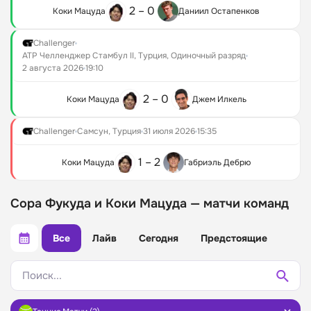
2 – 0
Коки Мацуда
Даниил Остапенков
Challenger
ATP Челленджер Стамбул II, Турция, Одиночный разряд
2 августа 2026
19:10
2 – 0
Коки Мацуда
Джем Илкель
Challenger
Самсун, Турция
31 июля 2026
15:35
1 – 2
Коки Мацуда
Габриэль Дебрю
Сора Фукуда и Коки Мацуда — матчи команд
Все
Лайв
Сегодня
Предстоящие
Поиск...