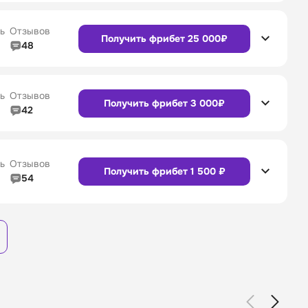
Сайт
Приложение
4/5
Служба поддержки
4/5
ь
Отзывов
Получить фрибет 25 000₽
48
4/5
Линия в прематче
4/5
4/5
Служба поддержки
4/5
Сайт
Приложение
ь
Отзывов
Получить фрибет 3 000₽
42
4/5
Линия в прематче
4/5
4/5
Служба поддержки
4/5
Сайт
Приложение
ь
Отзывов
Получить фрибет 1 500 ₽
54
3/5
Линия в прематче
3/5
Сайт
Приложение
4/5
Служба поддержки
4/5
Сайт
Приложение