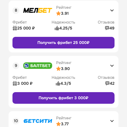
Сайт
Приложение
Линия в прематче
4/5
Рейтинг
Линия в лайве
4/5
3.91
Удобство платежей
4/5
Фрибет
Надежность
Отзывов
Служба поддержки
4/5
25 000 ₽
4.25/5
49
Бонусы и акции
4/5
Рейтинг 
5/5
Получить фрибет 25 000₽
пользователей
Промокод
Бонусы
Коэффициенты
4/5
15
Линия в прематче
4/5
Рейтинг
Линия в лайве
Сайт
Приложение
3/5
3.90
Удобство платежей
4/5
Фрибет
Надежность
Отзывов
Служба поддержки
4/5
3 000 ₽
4.3/5
42
Бонусы и акции
4/5
Рейтинг 
5/5
Получить фрибет 3 000₽
пользователей
Промокод
Бонусы
Коэффициенты
4/5
16
Линия в прематче
4/5
Рейтинг
Линия в лайве
Сайт
Приложение
3/5
3.77