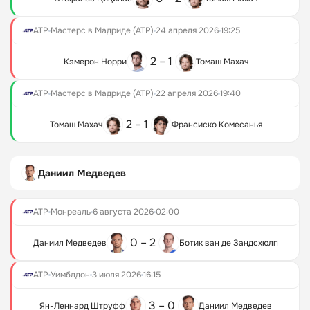
ATP
Мастерс в Мадриде (ATP)
24 апреля 2026
19:25
2 – 1
Кэмерон Норри
Томаш Махач
ATP
Мастерс в Мадриде (ATP)
22 апреля 2026
19:40
2 – 1
Томаш Махач
Франсиско Комесанья
Даниил Медведев
ATP
Монреаль
6 августа 2026
02:00
0 – 2
Даниил Медведев
Ботик ван де Зандсхюлп
ATP
Уимблдон
3 июля 2026
16:15
3 – 0
Ян-Леннард Штруфф
Даниил Медведев