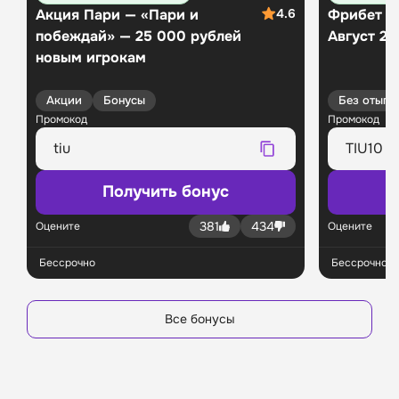
Акция Пари — «Пари и
4.6
Фрибет Б
побеждай» — 25 000 рублей
Август 20
новым игрокам
Акции
Бонусы
Без отыгр
Промокод
Промокод
Получить бонус
П
381
434
Оцените
Оцените
Бессрочно
Бессрочно
Все бонусы