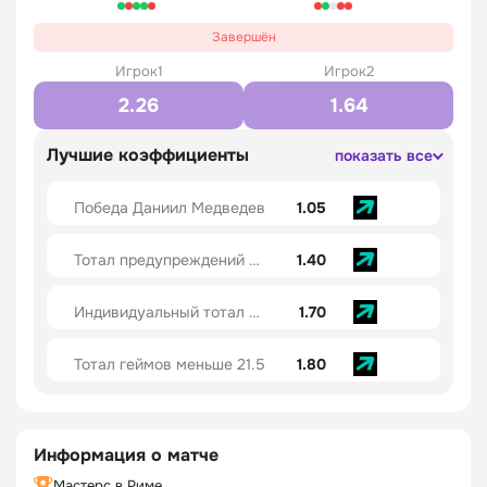
Лига Чемпионов
Зенит
Betcity
Тенниси
Теннис
Настольный теннис
Баскетбол
Завершён
Лига Европы
Спортбет
Bettery
Балтбет
Футбол
Волейбол
Теннис
24bet
Zenit
Беттери
Киберспорт
Настольный теннис
Игрок1
Игрок2
Рейтинги
Футбол
Спортбет
Зенит
Волейбол
2.26
1.64
Прочие категории
Лучшие букмекеры
РПЛ
24bet
Киберспорт
Приложения для iOS
Футбол
Легальные букмекерские конторы
Фрибеты
Лига чемпионов
Лучшие коэффициенты
показать все
Российские букмекеры
Фрибеты без депозита
АПЛ
РПЛ
Leon
БК с мобильным приложением
Фрибет без отыгрыша
Серия А
Лига чемпионов
Zenit
Победа Даниил Медведев
1.05
Надежные букмекеры
Промокод без отыгрыша
Ла Лига
АПЛ
Лига Ставок
БК с гостевым демосчетом
Бонус за регистрацию без отыгрыша
Бундеслига
Серия А
Марафон
Тотал предупреждений меньше 1.5
1.40
БК с большими коэффициентами
Фрибеты сегодня
Лига Европы
Ла Лига
Melbet
БК с минимальными депозитами
Лучшие фрибеты
Лига конференций
Бундеслига
Pari
Индивидуальный тотал Даниил Медведев больше 12.5 геймов
1.70
Букмекеры для ставок на американский футбол
Фрибет новым игрокам
Лига наций
Лига Европы
Tennisi
Букмекеры для ставок на бейсбол
Новые БК с фрибетом
Суперкубок УЕФА
Лига конференций
Fonbet
Хоккей
Хоккей
Тотал геймов меньше 21.5
1.80
Букмекеры для ставок на гольф
Фрибет 3000
Betcity
Букмекеры для ставок на автогонки
Акции букмекерских контор при регистрации
КХЛ
КХЛ
BetBoom
Букмекеры для ставок на чемпионаты мира и Европы
Промокоды букмекеров
НХЛ
НХЛ
Bettery
Букмекеры для ставок на дартс
Бездепозитные бонусы за регистрацию
АХЛ
АХЛ
Olimpbet
Информация о матче
Баскетбол
Баскетбол
Букмекеры для ставок на скачки
Бездепозитные бонусы букмекеров
Winline
Мастерс в Риме