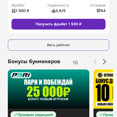
Удобство платежей
4/5
Фрибет
Надежность
Отзывов
Служба поддержки
4/5
1 500 ₽
3.9/5
54
Бонусы и акции
4/5
Рейтинг 
5/5
Получить фрибет 1 500 ₽
пользователей
Промокод
Бонусы
Коэффициенты
3/5
8
Линия в прематче
3/5
Линия в лайве
Сайт
Приложение
4/5
Весь рейтинг
Удобство платежей
4/5
Служба поддержки
4/5
Бонусы букмекеров
10
Бонусы и акции
4/5
Промокод
Бонусы
13
Сайт
Приложение
Проверен редакцией
Провере