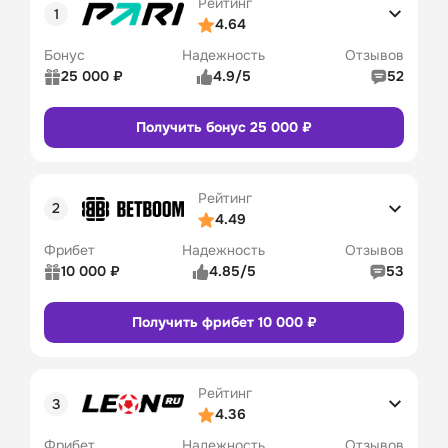
Рейтинг
4.64
Бонус
Надежность
Отзывов
25 000 ₽
4.9/5
52
Рейтинг 
5/5
Получить бонус 25 000 ₽
пользователей
Коэффициенты
5/5
Линия в прематче
4/5
Рейтинг
Линия в лайве
5/5
4.49
Удобство платежей
4/5
Фрибет
Надежность
Отзывов
Служба поддержки
5/5
10 000 ₽
4.85/5
53
Бонусы и акции
5/5
Рейтинг 
5/5
Получить фрибет 10 000 ₽
пользователей
Промокод
Бонусы
Коэффициенты
5/5
22
Линия в прематче
4/5
Рейтинг
Линия в лайве
Сайт
Приложение
5/5
4.36
Удобство платежей
4/5
Фрибет
Надежность
Отзывов