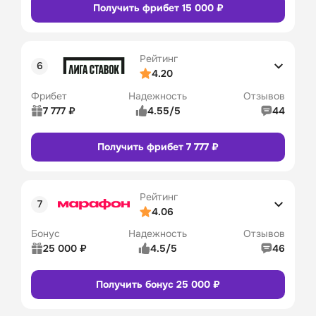
5/5
Получить фрибет 15 000 ₽
пользователей
Промокод
Бонусы
Коэффициенты
4/5
10
Линия в прематче
4/5
Рейтинг
Линия в лайве
Сайт
Приложение
4/5
4.20
Удобство платежей
4/5
Фрибет
Надежность
Отзывов
Служба поддержки
5/5
7 777 ₽
4.55/5
44
Бонусы и акции
4/5
Рейтинг 
5/5
Получить фрибет 7 777 ₽
пользователей
Промокод
Бонусы
Коэффициенты
4/5
10
Линия в прематче
4/5
Рейтинг
Сайт
Приложение
Линия в лайве
4/5
4.06
Удобство платежей
4/5
Бонус
Надежность
Отзывов
Служба поддержки
4/5
25 000 ₽
4.5/5
46
Бонусы и акции
5/5
Рейтинг 
5/5
Получить бонус 25 000 ₽
пользователей
Бонусы
17
Коэффициенты
4/5