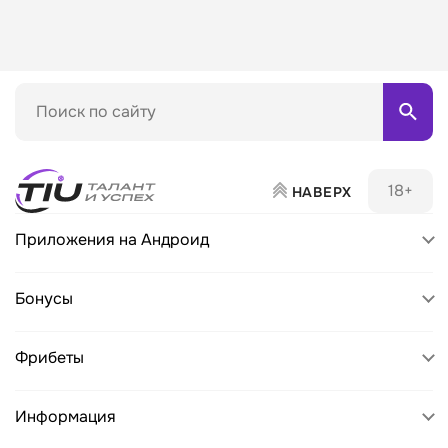
Поиск по матч-центру
18+
НАВЕРХ
Приложения на Андроид
Пари
Бонусы
БетБум
Pari
Фрибеты
Леон
BetBoom
Лига Ставок
Пари
Информация
Leon
Мелбет
БетБум