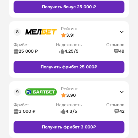
Рейтинг 
5/5
Получить бонус 25 000 ₽
пользователей
Бонусы
17
Коэффициенты
4/5
Сайт
Приложение
Линия в прематче
4/5
Рейтинг
Линия в лайве
4/5
3.91
Удобство платежей
4/5
Фрибет
Надежность
Отзывов
Служба поддержки
4/5
25 000 ₽
4.25/5
49
Бонусы и акции
4/5
Рейтинг 
5/5
Получить фрибет 25 000₽
пользователей
Промокод
Бонусы
Коэффициенты
4/5
15
Линия в прематче
4/5
Рейтинг
Линия в лайве
Сайт
Приложение
3/5
3.90
Удобство платежей
4/5
Фрибет
Надежность
Отзывов
Служба поддержки
4/5
3 000 ₽
4.3/5
42
Бонусы и акции
4/5
Рейтинг 
5/5
Получить фрибет 3 000₽
пользователей
Промокод
Бонусы
Коэффициенты
4/5
16