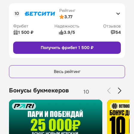
Линия в прематче
4/5
Рейтинг
Линия в лайве
Сайт
Приложение
3/5
3.77
Удобство платежей
4/5
Фрибет
Надежность
Отзывов
Служба поддержки
4/5
1 500 ₽
3.9/5
54
Бонусы и акции
4/5
Рейтинг 
5/5
Получить фрибет 1 500 ₽
пользователей
Промокод
Бонусы
Коэффициенты
3/5
8
Линия в прематче
3/5
Линия в лайве
Сайт
Приложение
4/5
Весь рейтинг
Удобство платежей
4/5
Служба поддержки
4/5
Бонусы букмекеров
10
Бонусы и акции
4/5
Промокод
Бонусы
13
Сайт
Приложение