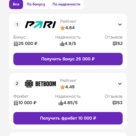
Все
По бонусу
По надежности
Рейтинг
4.64
Бонус
Надежность
Отзывов
25 000 ₽
4.9/5
52
Рейтинг 
5/5
Получить бонус 25 000 ₽
пользователей
Коэффициенты
5/5
Линия в прематче
4/5
Рейтинг
Линия в лайве
5/5
4.49
Удобство платежей
4/5
Фрибет
Надежность
Отзывов
Служба поддержки
5/5
10 000 ₽
4.85/5
53
Бонусы и акции
5/5
Рейтинг 
5/5
Получить фрибет 10 000 ₽
пользователей
Промокод
Бонусы
Коэффициенты
5/5
22
Линия в прематче
4/5