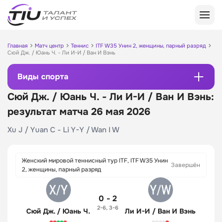
Главная
Матч центр
Теннис
ITF W35 Унин 2, женщины, парный разряд
Сюй Дж. / Юань Ч. - Ли И-И / Ван И Вэнь
Популярные БК
Пари
Виды спорта
По букмекеру
БетБум
Леон
Pari
Сюй Дж. / Юань Ч. - Ли И-И / Ван И Вэнь:
Приложения для Android
Винлайн
BetBoom
результат матча 26 мая 2026
Фонбет
Leon
Пари
Виды спорта
Марафон
Winline
БетБум
Xu J / Yuan C - Li Y-Y / Wan I W
Бетсити
Fonbet
Леон
Баскетбол
Статьи о БК
Мелбет
Лига Ставок
Винлайн
Киберспорт
Winline
Лига Ставок
Марафон
Фонбет
Теннис
Женский мировой теннисный тур ITF, ITF W35 Унин
Завершён
2, женщины, парный разряд
База знаний
По видам спорта
Олимпбет
Бет-М
Марафон
Хоккей
Виды ставок
Тенниси
Baltbet
Бетсити
Футбол
Футбол
Футбол
По видам спорта
Основы ставок
Балтбет
Melbet
Мелбет
Хоккей
0 - 2
Евролига
Сервисы
Бет-М
Olimpbet
Лига Ставок
Баскетбол
Футбол
2-6, 3-6
Сюй Дж. / Юань Ч.
Ли И-И / Ван И Вэнь
Виды спорта
Кубок России
Беттери
Tennisi
Олимпбет
Теннис
Хоккей