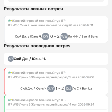
Результаты личных встреч
Женский мировой теннисный тур ITF
ITF W35 Унин 2, женщины, парный разряд
26 мая 2026
12:31
0 – 2
Сюй Дж. / Юань Ч.
Ли И-И / Ван И Вэнь
Результаты последних встреч
Сюй Дж. / Юань Ч.
Женский мировой теннисный тур ITF
ITF W15 Луань 3 Женщины парный разряд
15 мая 2026
09:06
1 – 2
Сюй Дж. / Юань Ч.
Ло С / Ван Цз
Женский мировой теннисный тур ITF
ITF W15 Луань 3 Женщины парный разряд
14 мая 2026
09:24