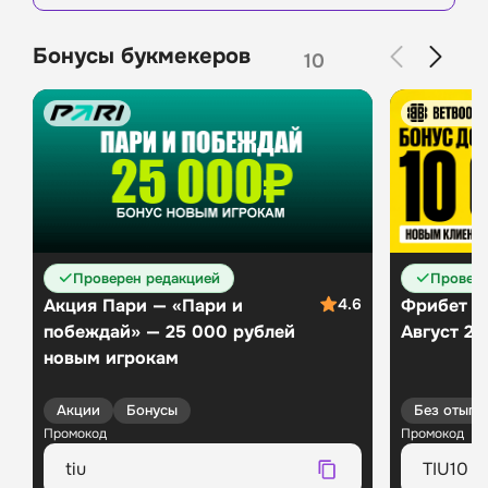
Удобство платежей
4/5
Служба поддержки
4/5
Бонусы букмекеров
10
Бонусы и акции
4/5
Промокод
Бонусы
13
Сайт
Приложение
Проверен редакцией
Провере
Акция Пари — «Пари и
4.6
Фрибет Б
побеждай» — 25 000 рублей
Август 20
новым игрокам
Акции
Бонусы
Без отыгр
Промокод
Промокод