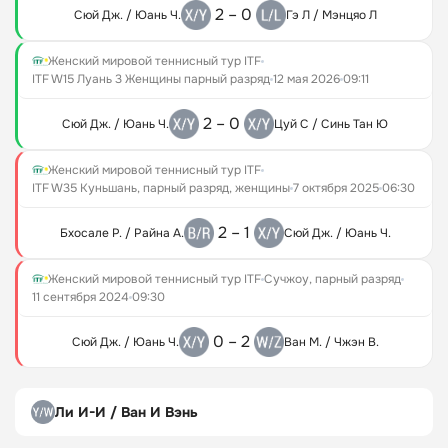
2 – 0
Сюй Дж. / Юань Ч.
Гэ Л / Мэнцяо Л
Женский мировой теннисный тур ITF
ITF W15 Луань 3 Женщины парный разряд
12 мая 2026
09:11
2 – 0
Сюй Дж. / Юань Ч.
Цуй С / Синь Тан Ю
Женский мировой теннисный тур ITF
ITF W35 Куньшань, парный разряд, женщины
7 октября 2025
06:30
2 – 1
Бхосале Р. / Райна А.
Сюй Дж. / Юань Ч.
Женский мировой теннисный тур ITF
Сучжоу, парный разряд
11 сентября 2024
09:30
0 – 2
Сюй Дж. / Юань Ч.
Ван М. / Чжэн В.
Ли И-И / Ван И Вэнь