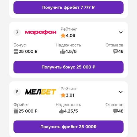
Рейтинг 
5/5
Получить фрибет 7 777 ₽
пользователей
Промокод
Бонусы
Коэффициенты
4/5
10
Линия в прематче
4/5
Рейтинг
Сайт
Приложение
Линия в лайве
4/5
4.06
Удобство платежей
4/5
Бонус
Надежность
Отзывов
Служба поддержки
4/5
25 000 ₽
4.5/5
46
Бонусы и акции
5/5
Рейтинг 
5/5
Получить бонус 25 000 ₽
пользователей
Бонусы
17
Коэффициенты
4/5
Сайт
Приложение
Линия в прематче
4/5
Рейтинг
Линия в лайве
4/5
3.91
Удобство платежей
4/5
Фрибет
Надежность
Отзывов
Служба поддержки
4/5
25 000 ₽
4.25/5
48
Бонусы и акции
4/5
Рейтинг 
5/5
Получить фрибет 25 000₽
пользователей
Промокод
Бонусы
Коэффициенты
4/5