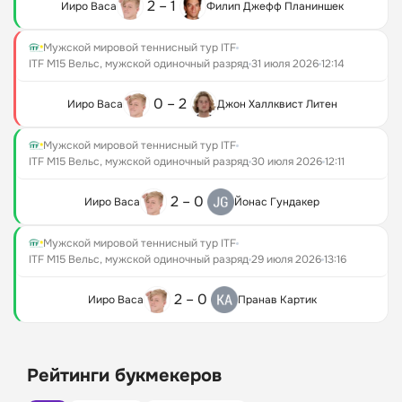
2 – 1
Ииро Васа
Филип Джефф Планиншек
Мужской мировой теннисный тур ITF
ITF M15 Вельс, мужской одиночный разряд
31 июля 2026
12:14
0 – 2
Ииро Васа
Джон Халлквист Литен
Мужской мировой теннисный тур ITF
ITF M15 Вельс, мужской одиночный разряд
30 июля 2026
12:11
2 – 0
Ииро Васа
Йонас Гундакер
Мужской мировой теннисный тур ITF
ITF M15 Вельс, мужской одиночный разряд
29 июля 2026
13:16
2 – 0
Ииро Васа
Пранав Картик
Рейтинги букмекеров