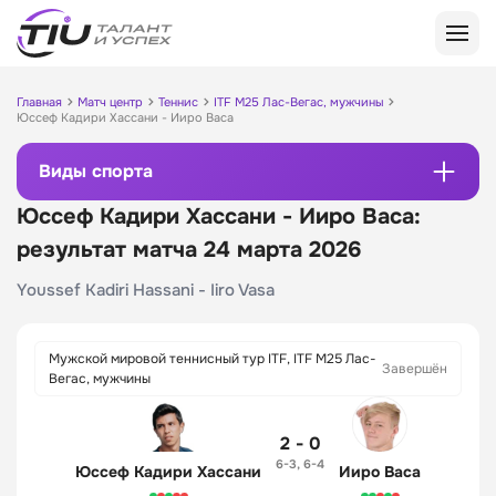
Главная
Матч центр
Теннис
ITF M25 Лас-Вегас, мужчины
Юссеф Кадири Хассани - Ииро Васа
Популярные БК
Пари
Виды спорта
По букмекеру
БетБум
Леон
Pari
Юссеф Кадири Хассани - Ииро Васа:
Приложения для Android
Винлайн
BetBoom
результат матча 24 марта 2026
Фонбет
Leon
Пари
Виды спорта
Марафон
Winline
БетБум
Youssef Kadiri Hassani - Iiro Vasa
Бетсити
Fonbet
Леон
Баскетбол
Статьи о БК
Мелбет
Лига Ставок
Винлайн
Киберспорт
Winline
Лига Ставок
Марафон
Фонбет
Теннис
Мужской мировой теннисный тур ITF, ITF M25 Лас-
Завершён
Вегас, мужчины
База знаний
По видам спорта
Олимпбет
Бет-М
Марафон
Хоккей
Виды ставок
Тенниси
Baltbet
Бетсити
Футбол
Футбол
Футбол
По видам спорта
Основы ставок
Балтбет
Melbet
Мелбет
Хоккей
2 - 0
Евролига
Сервисы
Бет-М
Olimpbet
Лига Ставок
Баскетбол
Футбол
6-3, 6-4
Юссеф Кадири Хассани
Ииро Васа
Виды спорта
Кубок России
Беттери
Tennisi
Олимпбет
Теннис
Хоккей