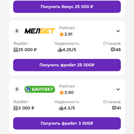
Рейтинг 
5/5
Получить бонус 25 000 ₽
пользователей
Бонусы
17
Коэффициенты
4/5
Сайт
Приложение
Линия в прематче
4/5
Рейтинг
Линия в лайве
4/5
3.91
Удобство платежей
4/5
Фрибет
Надежность
Отзывов
Служба поддержки
4/5
25 000 ₽
4.25/5
48
Бонусы и акции
4/5
Рейтинг 
5/5
Получить фрибет 25 000₽
пользователей
Промокод
Бонусы
Коэффициенты
4/5
15
Линия в прематче
4/5
Рейтинг
Линия в лайве
Сайт
Приложение
3/5
3.90
Удобство платежей
4/5
Фрибет
Надежность
Отзывов
Служба поддержки
4/5
3 000 ₽
4.3/5
41
Бонусы и акции
4/5
Рейтинг 
5/5
Получить фрибет 3 000₽
пользователей
Промокод
Бонусы
Коэффициенты
4/5
16