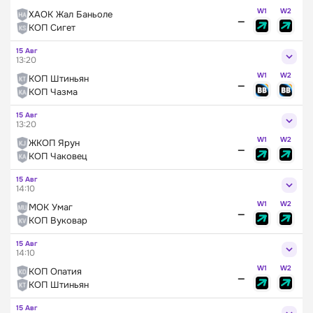
W1
W2
ХАОК Жал Баньоле
—
КОП Сигет
15 Авг
13:20
W1
W2
КОП Штиньян
—
КОП Чазма
15 Авг
13:20
W1
W2
ЖКОП Ярун
—
КОП Чаковец
15 Авг
14:10
W1
W2
МОК Умаг
—
КОП Вуковар
15 Авг
14:10
W1
W2
КОП Опатия
—
КОП Штиньян
15 Авг