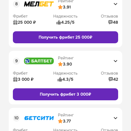
Рейтинг
Линия в лайве
4/5
3.91
Удобство платежей
4/5
Фрибет
Надежность
Отзывов
Служба поддержки
4/5
25 000 ₽
4.25/5
48
Бонусы и акции
4/5
Рейтинг 
5/5
Получить фрибет 25 000₽
пользователей
Промокод
Бонусы
Коэффициенты
4/5
15
Линия в прематче
4/5
Рейтинг
Линия в лайве
Сайт
Приложение
3/5
3.90
Удобство платежей
4/5
Фрибет
Надежность
Отзывов
Служба поддержки
4/5
3 000 ₽
4.3/5
42
Бонусы и акции
4/5
Рейтинг 
5/5
Получить фрибет 3 000₽
пользователей
Промокод
Бонусы
Коэффициенты
4/5
16
Линия в прематче
4/5
Рейтинг
Линия в лайве
Сайт
Приложение
3/5
3.77
Удобство платежей
4/5
Фрибет
Надежность
Отзывов