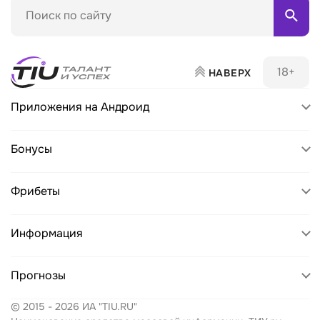
Поиск по матч-центру
18+
НАВЕРХ
Приложения на Андроид
Пари
Бонусы
БетБум
Pari
Фрибеты
Леон
BetBoom
Лига Ставок
Пари
Информация
Leon
Мелбет
БетБум
Winline
Политика конфиденциальности
Прогнозы
Бетсити
Леон
Fonbet
Политика cookies
Марафон
© 2015 - 2026 ИА "TIU.RU"
Винлайн
Прогнозы на спорт