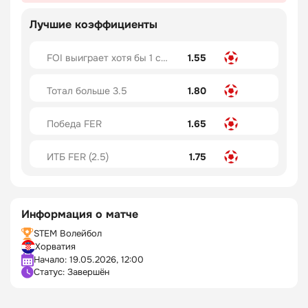
Лига Чемпионов
Зенит
Betcity
Тенниси
Теннис
Настольный теннис
Баскетбол
Лучшие коэффициенты
Лига Европы
Спортбет
Bettery
Балтбет
Футбол
Волейбол
Теннис
24bet
Zenit
Беттери
Киберспорт
Настольный теннис
Рейтинги
Футбол
Спортбет
Зенит
Волейбол
FOI выиграет хотя бы 1 сет
1.55
Прочие категории
Лучшие букмекеры
РПЛ
24bet
Киберспорт
Приложения для iOS
Футбол
Легальные букмекерские конторы
Фрибеты
Лига чемпионов
Тотал больше 3.5
1.80
Российские букмекеры
Фрибеты без депозита
АПЛ
РПЛ
Leon
БК с мобильным приложением
Фрибет без отыгрыша
Серия А
Лига чемпионов
Zenit
Победа FER
1.65
Надежные букмекеры
Промокод без отыгрыша
Ла Лига
АПЛ
Лига Ставок
БК с гостевым демосчетом
Бонус за регистрацию без отыгрыша
Бундеслига
Серия А
Марафон
ИТБ FER (2.5)
1.75
БК с большими коэффициентами
Фрибеты сегодня
Лига Европы
Ла Лига
Melbet
БК с минимальными депозитами
Лучшие фрибеты
Лига конференций
Бундеслига
Pari
Букмекеры для ставок на американский футбол
Фрибет новым игрокам
Лига наций
Лига Европы
Tennisi
Информация о матче
Букмекеры для ставок на бейсбол
Новые БК с фрибетом
Суперкубок УЕФА
Лига конференций
Fonbet
Хоккей
Хоккей
Букмекеры для ставок на гольф
Фрибет 3000
Betcity
STEM Волейбол
Букмекеры для ставок на автогонки
Акции букмекерских контор при регистрации
КХЛ
КХЛ
BetBoom
Хорватия
Начало:
19.05.2026, 12:00
Букмекеры для ставок на чемпионаты мира и Европы
Промокоды букмекеров
НХЛ
НХЛ
Bettery
Статус: Завершён
Букмекеры для ставок на дартс
Бездепозитные бонусы за регистрацию
АХЛ
АХЛ
Olimpbet
Баскетбол
Баскетбол
Букмекеры для ставок на скачки
Бездепозитные бонусы букмекеров
Winline