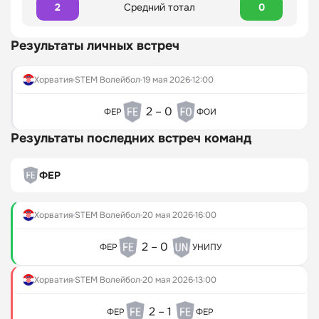
2
Средний тотал
0
Чемпионат мира
Суперлига России
Чемпионат Европы
Результаты личных встреч
Киберспорт
IEM Cologne
Хорватия
STEM Волейбол
19 мая 2026
12:00
The International
Esports World Cup Counter Strike
2 – 0
ФЕР
ФОИ
Результаты последних встреч команд
ФЕР
Хорватия
STEM Волейбол
20 мая 2026
16:00
2 – 0
ФЕР
УНИПУ
Хорватия
STEM Волейбол
20 мая 2026
13:00
2 – 1
ФЕР
ФЕР