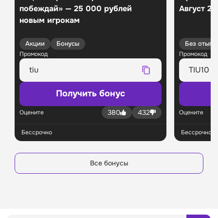
побеждай» — 25 000 рублей
Август 20
новым игрокам
Акции
Бонусы
Без отыгр
Промокод
Промокод
Получить бонус
П
380
432
Оцените
Оцените
Бессрочно
Бессрочно
Все бонусы