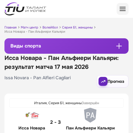
Главная
Матч центр
Волейбол
Серия Б1, женщины
Исса Новара - Пан Альфиери Кальяри
Популярные БК
Пари
Виды спорта
По букмекеру
БетБум
Леон
Pari
Исса Новара - Пан Альфиери Кальяри:
Приложения для Android
Винлайн
BetBoom
результат матча 17 мая 2026
Фонбет
Leon
Пари
Виды спорта
Марафон
Winline
БетБум
Issa Novara - Pan Alfieri Cagliari
Прогноз
Бетсити
Fonbet
Леон
Баскетбол
Статьи о БК
Мелбет
Лига Ставок
Винлайн
Киберспорт
Winline
Лига Ставок
Марафон
Фонбет
Теннис
База знаний
По видам спорта
Олимпбет
Бет-М
Марафон
Хоккей
Италия, Серия Б1, женщины
Завершён
Виды ставок
Тенниси
Baltbet
Бетсити
Футбол
Футбол
Футбол
По видам спорта
Основы ставок
Балтбет
Melbet
Мелбет
Хоккей
2 - 3
Евролига
Сервисы
Бет-М
Olimpbet
Лига Ставок
Баскетбол
Футбол
Исса Новара
Пан Альфиери Кальяри
Виды спорта
Кубок России
Беттери
Tennisi
Олимпбет
Теннис
Хоккей