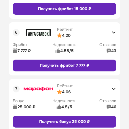
Рейтинг 
5/5
Получить фрибет 15 000 ₽
пользователей
Промокод
Бонусы
Коэффициенты
4/5
10
Линия в прематче
4/5
Рейтинг
Линия в лайве
Сайт
Приложение
4/5
4.20
Удобство платежей
4/5
Фрибет
Надежность
Отзывов
Служба поддержки
5/5
7 777 ₽
4.55/5
43
Бонусы и акции
4/5
Рейтинг 
5/5
Получить фрибет 7 777 ₽
пользователей
Промокод
Бонусы
Коэффициенты
4/5
10
Линия в прематче
4/5
Рейтинг
Сайт
Приложение
Линия в лайве
4/5
4.06
Удобство платежей
4/5
Бонус
Надежность
Отзывов
Служба поддержки
4/5
25 000 ₽
4.5/5
46
Бонусы и акции
5/5
Рейтинг 
5/5
Получить бонус 25 000 ₽
пользователей
Бонусы
17