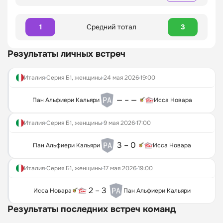
Чемпионат мира
Суперлига России
1
Средний тотал
3
Чемпионат Европы
Киберспорт
Результаты личных встреч
IEM Cologne
The International
Esports World Cup Counter Strike
Италия
Серия Б1, женщины
24 мая 2026
19:00
— – —
Пан Альфиери Кальяри
Исса Новара
Италия
Серия Б1, женщины
9 мая 2026
17:00
3 – 0
Пан Альфиери Кальяри
Исса Новара
Италия
Серия Б1, женщины
17 мая 2026
19:00
2 – 3
Исса Новара
Пан Альфиери Кальяри
Результаты последних встреч команд