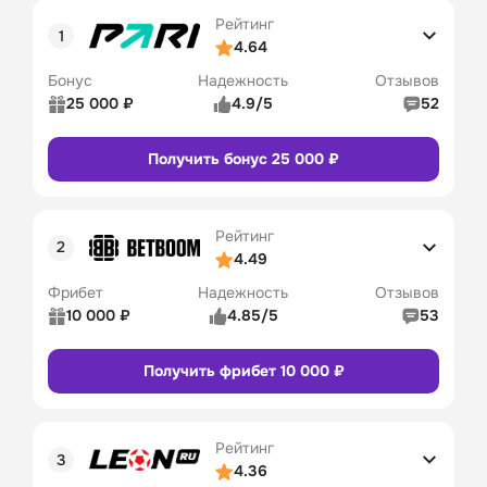
Рейтинг
4.64
Бонус
Надежность
Отзывов
25 000 ₽
4.9/5
52
Рейтинг 
5/5
Получить бонус 25 000 ₽
пользователей
Коэффициенты
5/5
Линия в прематче
4/5
Рейтинг
Линия в лайве
5/5
4.49
Удобство платежей
4/5
Фрибет
Надежность
Отзывов
Служба поддержки
5/5
10 000 ₽
4.85/5
53
Бонусы и акции
5/5
Рейтинг 
5/5
Получить фрибет 10 000 ₽
пользователей
Промокод
Бонусы
Коэффициенты
5/5
22
Линия в прематче
4/5
Рейтинг
Линия в лайве
Сайт
Приложение
5/5
4.36
Удобство платежей
4/5