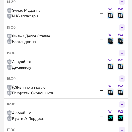
14:30
W1
W2
Эллас Мадонна
—
И Кьяппарари
15:00
W1
W2
Фильи Делле Стелле
—
Кастандрино
15:30
W1
W2
Аккуай На
—
Деканьяху
16:00
W1
W2
(С)Кьяппе а молло
—
Перфетти Сконошьюти
16:30
W1
W2
Аккуай На
—
Вуоти А Пердере
17:00