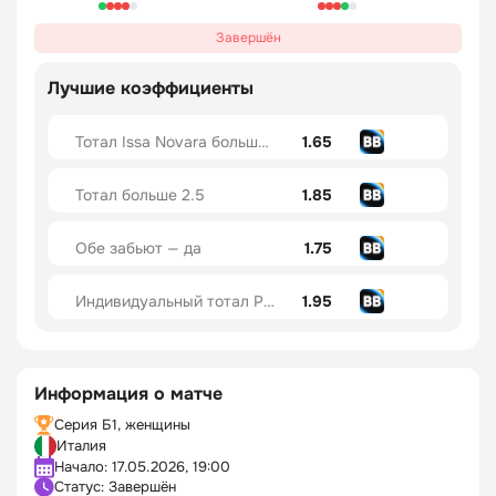
Лига Чемпионов
Зенит
Betcity
Тенниси
Теннис
Настольный теннис
Баскетбол
Завершён
Лига Европы
Спортбет
Bettery
Балтбет
Футбол
Волейбол
Теннис
24bet
Zenit
Беттери
Киберспорт
Настольный теннис
Лучшие коэффициенты
Рейтинги
Футбол
Спортбет
Зенит
Волейбол
Прочие категории
Лучшие букмекеры
РПЛ
24bet
Киберспорт
Приложения для iOS
Футбол
Тотал Issa Novara больше 0.5
1.65
Легальные букмекерские конторы
Фрибеты
Лига чемпионов
Российские букмекеры
Фрибеты без депозита
АПЛ
РПЛ
Leon
БК с мобильным приложением
Фрибет без отыгрыша
Серия А
Лига чемпионов
Zenit
Тотал больше 2.5
1.85
Надежные букмекеры
Промокод без отыгрыша
Ла Лига
АПЛ
Лига Ставок
БК с гостевым демосчетом
Бонус за регистрацию без отыгрыша
Бундеслига
Серия А
Марафон
Обе забьют — да
1.75
БК с большими коэффициентами
Фрибеты сегодня
Лига Европы
Ла Лига
Melbet
БК с минимальными депозитами
Лучшие фрибеты
Лига конференций
Бундеслига
Pari
Индивидуальный тотал Pan Alfieri Cagliari больше 1.5
1.95
Букмекеры для ставок на американский футбол
Фрибет новым игрокам
Лига наций
Лига Европы
Tennisi
Букмекеры для ставок на бейсбол
Новые БК с фрибетом
Суперкубок УЕФА
Лига конференций
Fonbet
Хоккей
Хоккей
Букмекеры для ставок на гольф
Фрибет 3000
Betcity
Информация о матче
Букмекеры для ставок на автогонки
Акции букмекерских контор при регистрации
КХЛ
КХЛ
BetBoom
Букмекеры для ставок на чемпионаты мира и Европы
Промокоды букмекеров
НХЛ
НХЛ
Bettery
Серия Б1, женщины
Италия
Букмекеры для ставок на дартс
Бездепозитные бонусы за регистрацию
АХЛ
АХЛ
Olimpbet
Начало:
17.05.2026, 19:00
Баскетбол
Баскетбол
Букмекеры для ставок на скачки
Бездепозитные бонусы букмекеров
Winline
Статус: Завершён