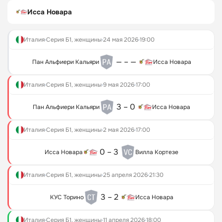
Исса Новара
Италия
Серия Б1, женщины
24 мая 2026
19:00
— – —
Пан Альфиери Кальяри
Исса Новара
Италия
Серия Б1, женщины
9 мая 2026
17:00
3 – 0
Пан Альфиери Кальяри
Исса Новара
Италия
Серия Б1, женщины
2 мая 2026
17:00
0 – 3
Исса Новара
Вилла Кортезе
Италия
Серия Б1, женщины
25 апреля 2026
21:30
3 – 2
КУС Торино
Исса Новара
Италия
Серия Б1, женщины
11 апреля 2026
18:00