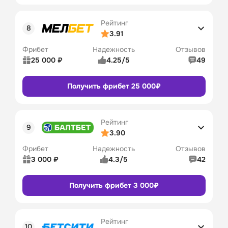
Коэффициенты
4/5
Сайт
Приложение
Линия в прематче
4/5
Рейтинг
Линия в лайве
4/5
3.91
Удобство платежей
4/5
Фрибет
Надежность
Отзывов
Служба поддержки
4/5
25 000 ₽
4.25/5
49
Бонусы и акции
4/5
Рейтинг 
5/5
Получить фрибет 25 000₽
пользователей
Промокод
Бонусы
Коэффициенты
4/5
15
Линия в прематче
4/5
Рейтинг
Линия в лайве
Сайт
Приложение
3/5
3.90
Удобство платежей
4/5
Фрибет
Надежность
Отзывов
Служба поддержки
4/5
3 000 ₽
4.3/5
42
Бонусы и акции
4/5
Рейтинг 
5/5
Получить фрибет 3 000₽
пользователей
Промокод
Бонусы
Коэффициенты
4/5
16
Линия в прематче
4/5
Рейтинг
Линия в лайве
Сайт
Приложение
3/5