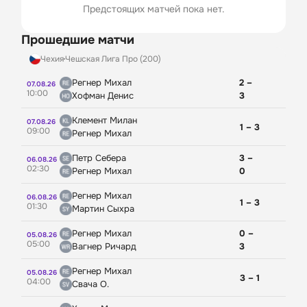
Предстоящих матчей пока нет.
Лига Чемпионов
Зенит
Betcity
Тенниси
Теннис
Настольный теннис
Баскетбол
Лига Европы
Спортбет
Bettery
Балтбет
Футбол
Волейбол
Теннис
Прошедшие матчи
24bet
Zenit
Беттери
Киберспорт
Настольный теннис
Рейтинги
Футбол
Спортбет
Зенит
Волейбол
Чехия
Чешская Лига Про (200)
Прочие категории
Лучшие букмекеры
РПЛ
24bet
Киберспорт
Регнер Михал
2 –
07.08.26
Приложения для iOS
Футбол
Легальные букмекерские конторы
Фрибеты
Лига чемпионов
10:00
Хофман Денис
3
Российские букмекеры
Фрибеты без депозита
АПЛ
РПЛ
Leon
БК с мобильным приложением
Фрибет без отыгрыша
Серия А
Лига чемпионов
Zenit
Клемент Милан
07.08.26
1 – 3
09:00
Регнер Михал
Надежные букмекеры
Промокод без отыгрыша
Ла Лига
АПЛ
Лига Ставок
БК с гостевым демосчетом
Бонус за регистрацию без отыгрыша
Бундеслига
Серия А
Марафон
Петр Себера
3 –
06.08.26
БК с большими коэффициентами
Фрибеты сегодня
Лига Европы
Ла Лига
Melbet
02:30
Регнер Михал
0
БК с минимальными депозитами
Лучшие фрибеты
Лига конференций
Бундеслига
Pari
Регнер Михал
06.08.26
Букмекеры для ставок на американский футбол
Фрибет новым игрокам
Лига наций
Лига Европы
Tennisi
1 – 3
01:30
Мартин Сыхра
Букмекеры для ставок на бейсбол
Новые БК с фрибетом
Суперкубок УЕФА
Лига конференций
Fonbet
Хоккей
Хоккей
Букмекеры для ставок на гольф
Фрибет 3000
Betcity
Регнер Михал
0 –
05.08.26
05:00
Букмекеры для ставок на автогонки
Акции букмекерских контор при регистрации
КХЛ
КХЛ
BetBoom
Вагнер Ричард
3
Букмекеры для ставок на чемпионаты мира и Европы
Промокоды букмекеров
НХЛ
НХЛ
Bettery
Регнер Михал
05.08.26
Букмекеры для ставок на дартс
Бездепозитные бонусы за регистрацию
АХЛ
АХЛ
Olimpbet
3 – 1
04:00
Свача О.
Баскетбол
Баскетбол
Букмекеры для ставок на скачки
Бездепозитные бонусы букмекеров
Winline