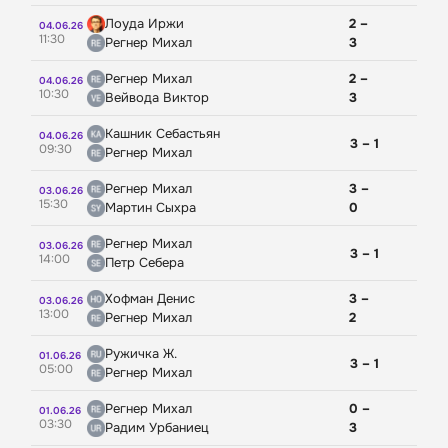
Лоуда Иржи
2 –
04.06.26
11:30
Регнер Михал
3
Регнер Михал
2 –
04.06.26
10:30
Вейвода Виктор
3
Кашник Себастьян
04.06.26
3 – 1
09:30
Регнер Михал
Регнер Михал
3 –
03.06.26
15:30
Мартин Сыхра
0
Регнер Михал
03.06.26
3 – 1
14:00
Петр Себера
Хофман Денис
3 –
03.06.26
13:00
Регнер Михал
2
Ружичка Ж.
01.06.26
3 – 1
05:00
Регнер Михал
Регнер Михал
0 –
01.06.26
03:30
Радим Урбаниец
3