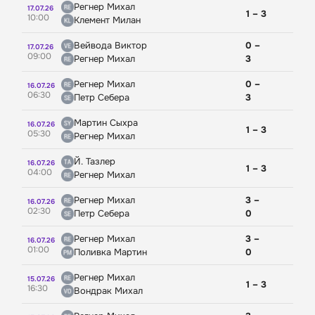
Регнер Михал
17.07.26
1 – 3
10:00
Клемент Милан
Вейвода Виктор
0 –
17.07.26
09:00
Регнер Михал
3
Регнер Михал
0 –
16.07.26
06:30
Петр Себера
3
Мартин Сыхра
16.07.26
1 – 3
05:30
Регнер Михал
Й. Тазлер
16.07.26
1 – 3
04:00
Регнер Михал
Регнер Михал
3 –
16.07.26
02:30
Петр Себера
0
Регнер Михал
3 –
16.07.26
01:00
Поливка Мартин
0
Регнер Михал
15.07.26
1 – 3
16:30
Вондрак Михал