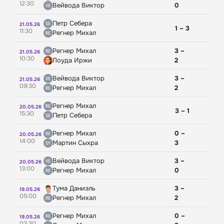
12:30
Вейвода Виктор
0
Петр Себера
21.05.26
1 – 3
11:30
Регнер Михал
Регнер Михал
3 –
21.05.26
10:30
Лоуда Иржи
2
Вейвода Виктор
3 –
21.05.26
09:30
Регнер Михал
2
Регнер Михал
20.05.26
3 – 1
15:30
Петр Себера
Регнер Михал
0 –
20.05.26
14:00
Мартин Сыхра
3
Вейвода Виктор
3 –
20.05.26
13:00
Регнер Михал
0
Тума Даниэль
3 –
19.05.26
05:00
Регнер Михал
2
Регнер Михал
0 –
19.05.26
03:30