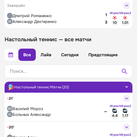
Завершён
Игрок1
Игрок2
1
Дмитрий Романенко
Александр Дехтяренко
3
10
1.01
Настольный теннис — все матчи
Все
Лайв
Сегодня
Предстоящие
Поиск...
Настольный теннис
Матчи (20)
21'
Игрок1
Игрок2
Василий Мороз
—
Больных Александр
4.4
1.17
20'
Игрок1
Игрок2