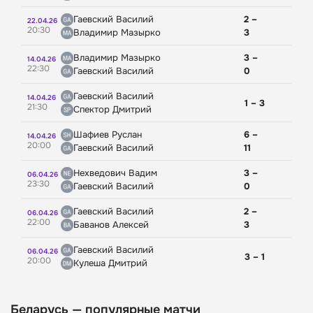
Гаевский Василий
2 –
22.04.26
20:30
Владимир Мазырко
3
Владимир Мазырко
3 –
14.04.26
22:30
Гаевский Василий
0
Гаевский Василий
14.04.26
1 – 3
21:30
Спектор Дмитрий
Шафиев Руслан
6 –
14.04.26
20:00
Гаевский Василий
11
Нехведович Вадим
3 –
06.04.26
23:30
Гаевский Василий
0
Гаевский Василий
2 –
06.04.26
22:00
Баванов Алексей
3
Гаевский Василий
06.04.26
3 – 1
20:00
Кулеша Дмитрий
Беларусь — популярные матчи