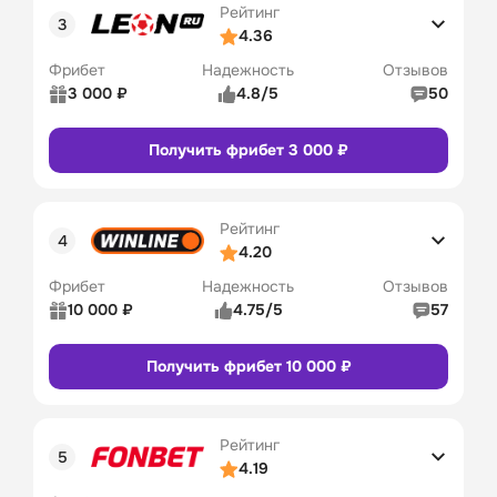
Рейтинг
Линия в лайве
Сайт
Приложение
5/5
4.36
Удобство платежей
4/5
Фрибет
Надежность
Отзывов
Служба поддержки
4/5
3 000 ₽
4.8/5
50
Бонусы и акции
5/5
Рейтинг 
5/5
Получить фрибет 3 000 ₽
пользователей
Промокод
Бонусы
Коэффициенты
5/5
42
Линия в прематче
5/5
Рейтинг
Линия в лайве
Сайт
Приложение
3/5
4.20
Удобство платежей
4/5
Фрибет
Надежность
Отзывов
Служба поддержки
5/5
10 000 ₽
4.75/5
57
Бонусы и акции
4/5
Рейтинг 
5/5
Получить фрибет 10 000 ₽
пользователей
Промокод
Бонусы
Коэффициенты
4/5
34
Линия в прематче
4/5
Рейтинг
Линия в лайве
Сайт
Приложение
4/5
4.19
Удобство платежей
4/5