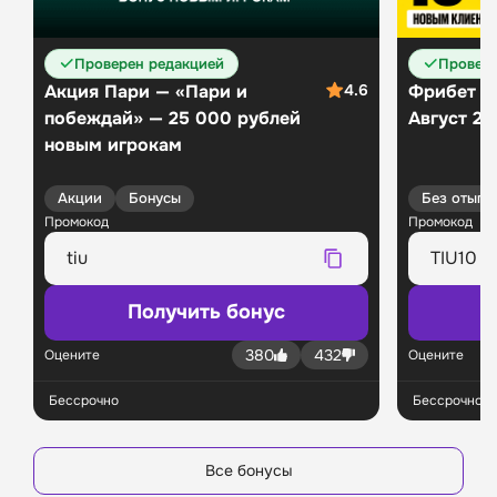
Проверен редакцией
Провере
Акция Пари — «Пари и
4.6
Фрибет Б
побеждай» — 25 000 рублей
Август 20
новым игрокам
Акции
Бонусы
Без отыгр
Промокод
Промокод
Получить бонус
П
380
432
Оцените
Оцените
Бессрочно
Бессрочно
Все бонусы