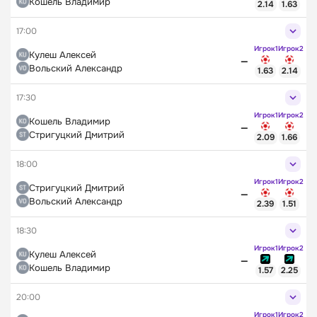
Кошель Владимир
2.14
1.63
17:00
Игрок1
Игрок2
Кулеш Алексей
—
Вольский Александр
1.63
2.14
17:30
Игрок1
Игрок2
Кошель Владимир
—
Стригуцкий Дмитрий
2.09
1.66
18:00
Игрок1
Игрок2
Стригуцкий Дмитрий
—
Вольский Александр
2.39
1.51
18:30
Игрок1
Игрок2
Кулеш Алексей
—
Кошель Владимир
1.57
2.25
20:00
Игрок1
Игрок2