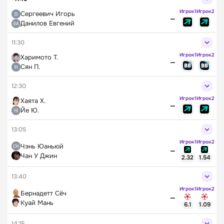
Игрок1
Игрок2
Сергеевич Игорь
—
Данилов Евгений
11:30
Игрок1
Игрок2
Харимото Т.
—
Сян П.
12:30
Игрок1
Игрок2
Хаята Х.
—
Йе Ю.
13:05
Игрок1
Игрок2
Чэнь Юаньюй
—
Чан У Джин
2.32
1.54
13:40
Игрок1
Игрок2
Бернадетт Сёч
—
Куай Мань
6.1
1.09
14:15