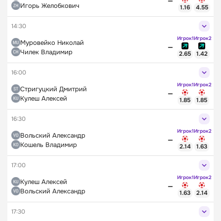
—
Игорь Желобкович
1.16
4.55
14:30
Игрок1
Игрок2
Муровейко Николай
—
Чилек Владимир
2.65
1.42
16:00
Игрок1
Игрок2
Стригуцкий Дмитрий
—
Кулеш Алексей
1.85
1.85
16:30
Игрок1
Игрок2
Вольский Александр
—
Кошель Владимир
2.14
1.63
17:00
Игрок1
Игрок2
Кулеш Алексей
—
Вольский Александр
1.63
2.14
17:30