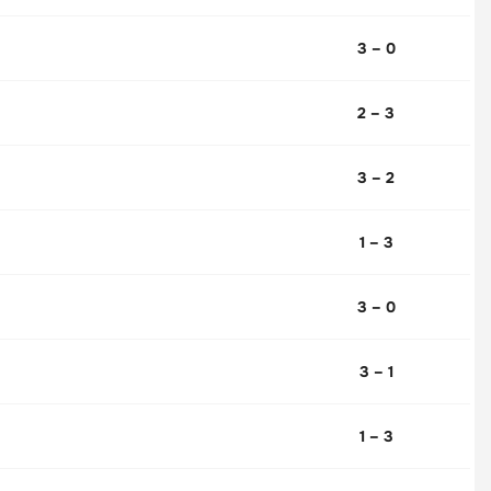
3 – 0
2 – 3
3 – 2
1 – 3
3 – 0
3 – 1
1 – 3