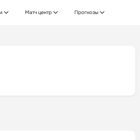
и
Матч центр
Прогнозы