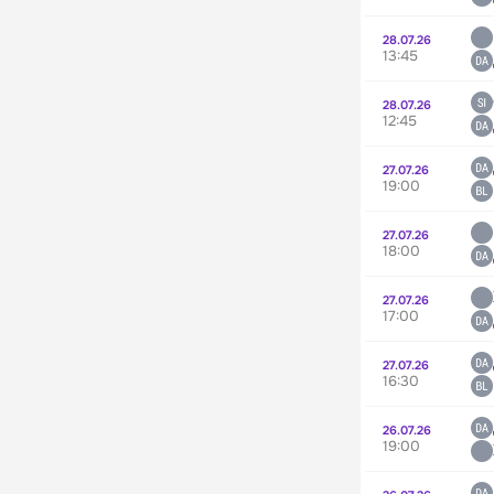
28.07.26
13:45
28.07.26
12:45
27.07.26
19:00
27.07.26
18:00
27.07.26
17:00
27.07.26
16:30
26.07.26
19:00