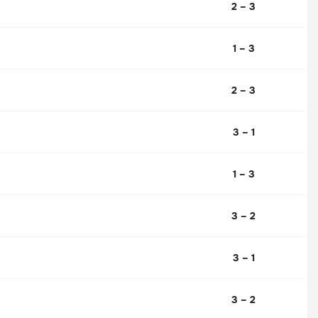
2 – 3
1 – 3
2 – 3
3 – 1
1 – 3
3 – 2
3 – 1
3 – 2