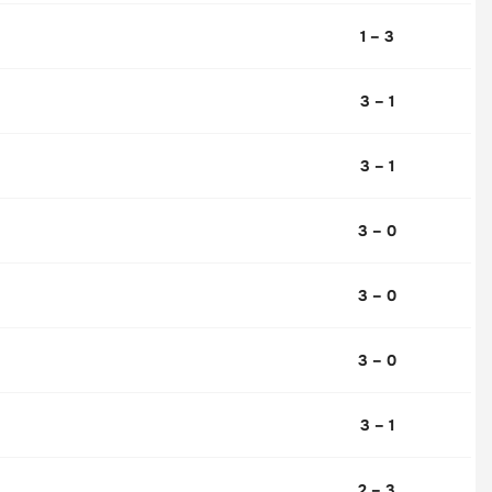
1 – 3
3 – 1
3 – 1
3 – 0
3 – 0
3 – 0
3 – 1
2 – 3