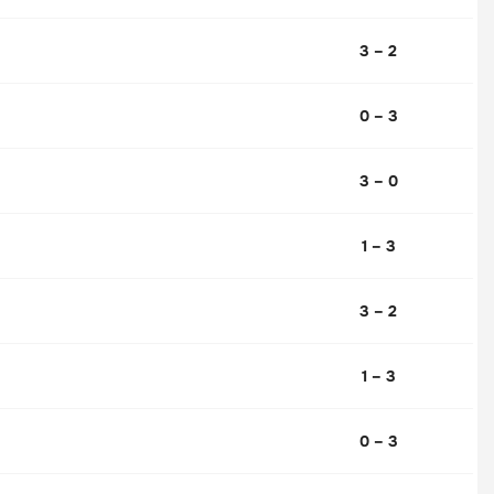
3 – 2
0 – 3
3 – 0
1 – 3
3 – 2
1 – 3
0 – 3