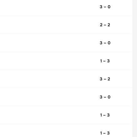
3 – 0
2 – 2
3 – 0
1 – 3
3 – 2
3 – 0
1 – 3
1 – 3