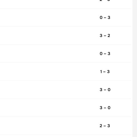
0 – 3
3 – 2
0 – 3
1 – 3
3 – 0
3 – 0
2 – 3