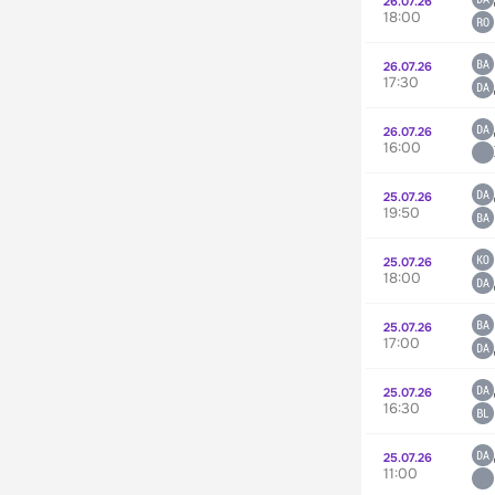
26.07.26
18:00
26.07.26
17:30
26.07.26
16:00
25.07.26
19:50
25.07.26
18:00
25.07.26
17:00
25.07.26
16:30
25.07.26
11:00