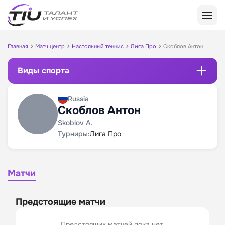
Главная
Матч центр
Настольный теннис
Лига Про
Скоблов Антон
Популярные БК
Виды спорта
Пари
По букмекеру
БетБум
Леон
Pari
Russia
Приложения для Android
Винлайн
BetBoom
Скоблов Антон
Фонбет
Leon
Пари
Skoblov A.
Виды спорта
Марафон
Winline
БетБум
Турниры:
Лига Про
Бетсити
Fonbet
Леон
Баскетбол
Статьи о БК
Мелбет
Лига Ставок
Винлайн
Киберспорт
Winline
Лига Ставок
Марафон
Фонбет
Теннис
Матчи
База знаний
По видам спорта
Олимпбет
Бет-М
Марафон
Хоккей
Виды ставок
Тенниси
Baltbet
Бетсити
Футбол
Футбол
Футбол
По видам спорта
Основы ставок
Балтбет
Melbet
Мелбет
Хоккей
Предстоящие матчи
Евролига
Сервисы
Бет-М
Olimpbet
Лига Ставок
Баскетбол
Футбол
Виды спорта
Кубок России
Беттери
Tennisi
Олимпбет
Теннис
Хоккей
Предстоящих матчей пока нет.