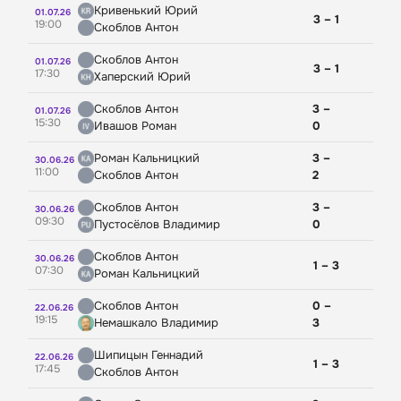
Кривенький Юрий
01.07.26
3 – 1
19:00
Скоблов Антон
Скоблов Антон
01.07.26
3 – 1
17:30
Хаперский Юрий
Скоблов Антон
3 –
01.07.26
15:30
Ивашов Роман
0
Роман Кальницкий
3 –
30.06.26
11:00
Скоблов Антон
2
Скоблов Антон
3 –
30.06.26
09:30
Пустосёлов Владимир
0
Скоблов Антон
30.06.26
1 – 3
07:30
Роман Кальницкий
Скоблов Антон
0 –
22.06.26
19:15
Немашкало Владимир
3
Шипицын Геннадий
22.06.26
1 – 3
17:45
Скоблов Антон