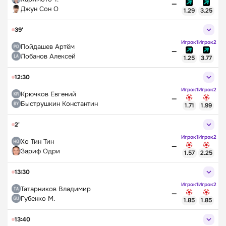
—
Джун Сон О
1.29
3.25
39'
Игрок1
Игрок2
Пойдашев Артём
—
Лобанов Алексей
1.25
3.77
12:30
Игрок1
Игрок2
Крючков Евгений
—
Быструшкин Константин
1.71
1.99
2'
Игрок1
Игрок2
Хо Тин Тин
—
Зариф Одри
1.57
2.25
13:30
Игрок1
Игрок2
Татарников Владимир
—
Губенко М.
1.85
1.85
13:40