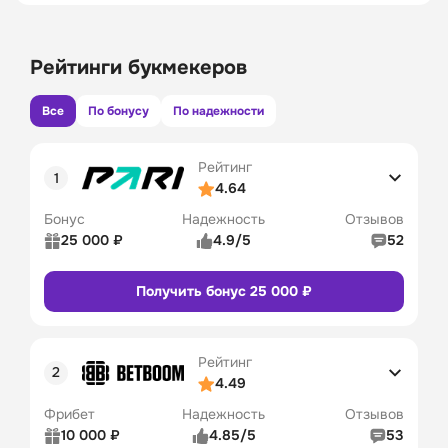
Рейтинги букмекеров
Все
По бонусу
По надежности
Рейтинг
4.64
Бонус
Надежность
Отзывов
25 000 ₽
4.9/5
52
Рейтинг 
5/5
Получить бонус 25 000 ₽
пользователей
Коэффициенты
5/5
Линия в прематче
4/5
Рейтинг
Линия в лайве
5/5
4.49
Удобство платежей
4/5
Фрибет
Надежность
Отзывов
Служба поддержки
5/5
10 000 ₽
4.85/5
53