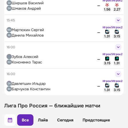
Игрок1
Игрок2
Ширшов Василий
—
Шмаков Андрей
1.56
2.27
15:45
Игрок1
Игрок2
Мартюхин Сергей
—
Данила Михайлов
1.31
3.15
16:00
Игрок1
Игрок2
Зубов Алексей
—
Кононенко Тарас
3.15
1.31
16:00
Игрок1
Игрок2
Давлетшин Ильдар
—
Барчуков Константин
1.31
3.15
Лига Про Россия — ближайшие матчи
Все
Лайв
Сегодня
Предстоящие