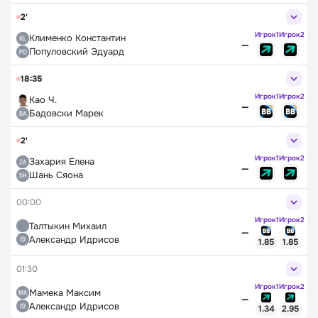
2'
Игрок1
Игрок2
Клименко Константин
—
Популовский Эдуард
18:35
Игрок1
Игрок2
Као Ч.
—
Бадовски Марек
2'
Игрок1
Игрок2
Захария Елена
—
Шань Сяона
00:00
Игрок1
Игрок2
Талтыкин Михаил
—
Александр Идрисов
1.85
1.85
01:30
Игрок1
Игрок2
Мамека Максим
—
Александр Идрисов
1.34
2.95