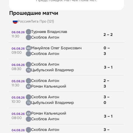
Лига Чемпионов
Зенит
Betcity
Тенниси
Теннис
Настольный теннис
Баскетбол
Лига Европы
Спортбет
Bettery
Балтбет
Футбол
Волейбол
Теннис
Прошедшие матчи
24bet
Zenit
Беттери
Киберспорт
Настольный теннис
Россия
Лига Про (121)
Рейтинги
Футбол
Спортбет
Зенит
Волейбол
Прочие категории
Лучшие букмекеры
РПЛ
24bet
Киберспорт
Турнаев Владислав
06.08.26
2 – 2
11:30
Скоблов Антон
Приложения для iOS
Футбол
Легальные букмекерские конторы
Фрибеты
Лига чемпионов
Российские букмекеры
Фрибеты без депозита
АПЛ
РПЛ
Leon
Мануйлов Олег Борисович
0 –
06.08.26
БК с мобильным приложением
Фрибет без отыгрыша
Серия А
Лига чемпионов
Zenit
09:00
Скоблов Антон
3
Надежные букмекеры
Промокод без отыгрыша
Ла Лига
АПЛ
Лига Ставок
Скоблов Антон
06.08.26
БК с гостевым демосчетом
Бонус за регистрацию без отыгрыша
Бундеслига
Серия А
Марафон
3 – 1
08:30
Цыбульский Владимир
БК с большими коэффициентами
Фрибеты сегодня
Лига Европы
Ла Лига
Melbet
БК с минимальными депозитами
Лучшие фрибеты
Лига конференций
Бундеслига
Pari
Скоблов Антон
2 –
05.08.26
11:30
Букмекеры для ставок на американский футбол
Фрибет новым игрокам
Лига наций
Лига Европы
Tennisi
Роман Кальницкий
3
Букмекеры для ставок на бейсбол
Новые БК с фрибетом
Суперкубок УЕФА
Лига конференций
Fonbet
Скоблов Антон
3 –
05.08.26
Хоккей
Хоккей
Букмекеры для ставок на гольф
Фрибет 3000
Betcity
10:30
Цыбульский Владимир
0
Букмекеры для ставок на автогонки
Акции букмекерских контор при регистрации
КХЛ
КХЛ
BetBoom
Букмекеры для ставок на чемпионаты мира и Европы
Промокоды букмекеров
НХЛ
НХЛ
Bettery
Роман Кальницкий
05.08.26
3 – 1
08:00
Скоблов Антон
Букмекеры для ставок на дартс
Бездепозитные бонусы за регистрацию
АХЛ
АХЛ
Olimpbet
Баскетбол
Баскетбол
Букмекеры для ставок на скачки
Бездепозитные бонусы букмекеров
Winline
Скоблов Антон
3 –
04.08.26