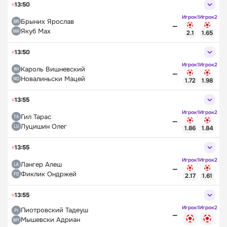
13:50
Игрок1
Игрок2
Брыних Ярослав
—
Якуб Мах
2.1
1.65
13:50
Игрок1
Игрок2
Кароль Вишневский
—
Новалиньски Мацей
1.72
1.98
13:55
Игрок1
Игрок2
Гил Тарас
—
Луцишин Олег
1.86
1.84
13:55
Игрок1
Игрок2
Лангер Алеш
—
Фиклик Ондржей
2.17
1.61
13:55
Игрок1
Игрок2
Пиотровский Тадеуш
—
Мышевски Адриан