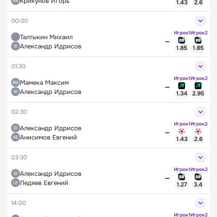
Крикунов Игорь
1.43
2.6
00:00
Игрок1
Игрок2
Талтыкин Михаил
—
Александр Идрисов
1.85
1.85
01:30
Игрок1
Игрок2
Мамека Максим
—
Александр Идрисов
1.34
2.95
02:30
Игрок1
Игрок2
Александр Идрисов
—
Анисимов Евгений
1.43
2.6
03:30
Игрок1
Игрок2
Александр Идрисов
—
Ледяев Евгений
1.27
3.4
14:00
Игрок1
Игрок2