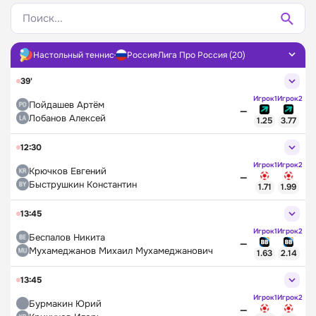
Поиск...
Настольный теннис
Россия
Лига Про Россия (20)
39'
Игрок1
Игрок2
Пойдашев Артём
—
Лобанов Алексей
1.25
3.77
12:30
Игрок1
Игрок2
Крючков Евгений
—
Быструшкин Константин
1.71
1.99
13:45
Игрок1
Игрок2
Беспалов Никита
—
Мухамеджанов Михаил Мухамеджанович
1.63
2.14
13:45
Игрок1
Игрок2
Бурмакин Юрий
—