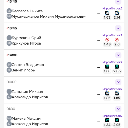
13:45
Игрок1
Игрок2
Беспалов Никита
—
Мухамеджанов Михаил Мухамеджанович
1.63
2.14
13:45
Игрок1
Игрок2
Бурмакин Юрий
—
Крикунов Игорь
1.43
2.6
14:00
Игрок1
Игрок2
Селкин Владимир
—
Земит Игорь
1.68
2.05
00:00
Игрок1
Игрок2
Талтыкин Михаил
—
Александр Идрисов
1.85
1.85
01:30
Игрок1
Игрок2
Мамека Максим
—
Александр Идрисов
1.34
2.95