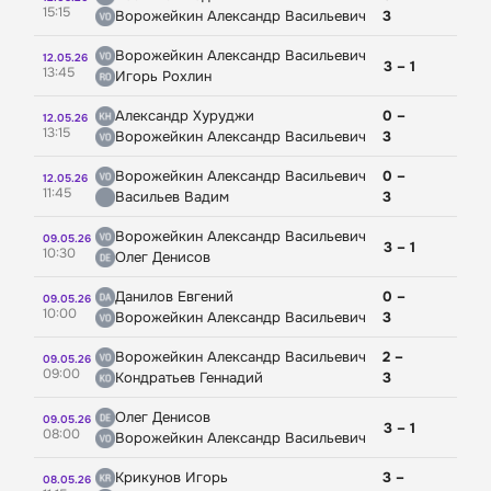
15:15
Ворожейкин Александр Васильевич
3
Ворожейкин Александр Васильевич
12.05.26
3 – 1
13:45
Игорь Рохлин
Александр Хуруджи
0 –
12.05.26
13:15
Ворожейкин Александр Васильевич
3
Ворожейкин Александр Васильевич
0 –
12.05.26
11:45
Васильев Вадим
3
Ворожейкин Александр Васильевич
09.05.26
3 – 1
10:30
Олег Денисов
Данилов Евгений
0 –
09.05.26
10:00
Ворожейкин Александр Васильевич
3
Ворожейкин Александр Васильевич
2 –
09.05.26
09:00
Кондратьев Геннадий
3
Олег Денисов
09.05.26
3 – 1
08:00
Ворожейкин Александр Васильевич
Крикунов Игорь
3 –
08.05.26