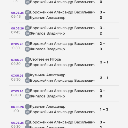
11:15
Ворожейкин Александр Васильевич
0
Ворожейкин Александр Васильевич
3 –
08.05.26
09:45
Кузьмин Александр
0
Ворожейкин Александр Васильевич
3 –
08.05.26
07:45
Жигалов Владимир
2
Ворожейкин Александр Васильевич
2 –
07.05.26
10:30
Жигалов Владимир
3
Сергеевич Игорь
07.05.26
3 – 1
09:30
Ворожейкин Александр Васильевич
Кузьмин Александр
07.05.26
3 – 1
08:30
Ворожейкин Александр Васильевич
Ворожейкин Александр Васильевич
3 –
07.05.26
08:00
Жигалов Владимир
0
Кузьмин Александр
06.05.26
1 – 3
11:00
Ворожейкин Александр Васильевич
Ворожейкин Александр Васильевич
3 –
06.05.26
09:30
Кузьмин Александр
2