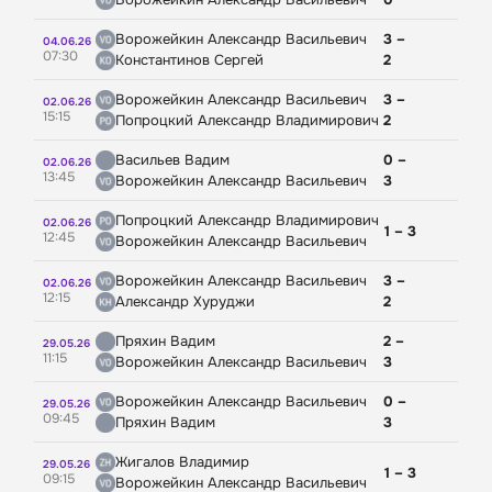
Ворожейкин Александр Васильевич
3 –
04.06.26
07:30
Константинов Сергей
2
Ворожейкин Александр Васильевич
3 –
02.06.26
15:15
Попроцкий Александр Владимирович
2
Васильев Вадим
0 –
02.06.26
13:45
Ворожейкин Александр Васильевич
3
Попроцкий Александр Владимирович
02.06.26
1 – 3
12:45
Ворожейкин Александр Васильевич
Ворожейкин Александр Васильевич
3 –
02.06.26
12:15
Александр Хуруджи
2
Пряхин Вадим
2 –
29.05.26
11:15
Ворожейкин Александр Васильевич
3
Ворожейкин Александр Васильевич
0 –
29.05.26
09:45
Пряхин Вадим
3
Жигалов Владимир
29.05.26
1 – 3
09:15
Ворожейкин Александр Васильевич