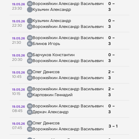
Ворожейкин Александр Васильевич
0 –
19.05.26
23:30
Кузьмин Александр
3
Кузьмин Александр
0 –
19.05.26
22:30
Ворожейкин Александр Васильевич
3
Ворожейкин Александр Васильевич
0 –
19.05.26
21:30
Блинов Игорь
3
Барчуков Константин
0 –
19.05.26
20:30
Ворожейкин Александр Васильевич
3
Олег Денисов
2 –
19.05.26
10:45
Ворожейкин Александр Васильевич
3
Ворожейкин Александр Васильевич
2 –
19.05.26
10:15
Карповкин Геннадий
3
Ворожейкин Александр Васильевич
0 –
19.05.26
08:45
Деркач Александр
3
Олег Денисов
19.05.26
3 – 1
07:45
Ворожейкин Александр Васильевич