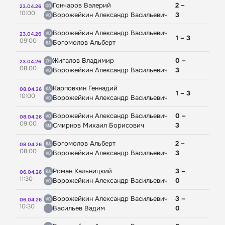
Гончаров Валерий
2 –
23.04.26
10:00
Ворожейкин Александр Васильевич
3
Ворожейкин Александр Васильевич
23.04.26
1 – 3
09:00
Богомолов Альберт
Жигалов Владимир
0 –
23.04.26
08:00
Ворожейкин Александр Васильевич
3
Карповкин Геннадий
08.04.26
1 – 3
10:00
Ворожейкин Александр Васильевич
Ворожейкин Александр Васильевич
0 –
08.04.26
09:00
Смирнов Михаил Борисович
3
Богомолов Альберт
2 –
08.04.26
08:00
Ворожейкин Александр Васильевич
3
Роман Кальницкий
3 –
06.04.26
11:30
Ворожейкин Александр Васильевич
0
Ворожейкин Александр Васильевич
3 –
06.04.26
10:30
Васильев Вадим
0