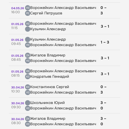
Ворожейкин Александр Васильевич
0 –
04.05.26
16:00
Сергей Петрушов
3
Ворожейкин Александр Васильевич
01.05.26
3 – 1
11:15
Кузьмин Александр
Кузьмин Александр
01.05.26
1 – 3
09:45
Ворожейкин Александр Васильевич
Жигалов Владимир
01.05.26
3 – 1
08:45
Ворожейкин Александр Васильевич
Ворожейкин Александр Васильевич
01.05.26
3 – 1
08:15
Кондратьев Геннадий
Константинов Сергей
0 –
30.04.26
10:30
Ворожейкин Александр Васильевич
3
Школьников Юрий
3 –
30.04.26
09:30
Ворожейкин Александр Васильевич
0
Жигалов Владимир
3 –
30.04.26
08:30
Ворожейкин Александр Васильевич
0