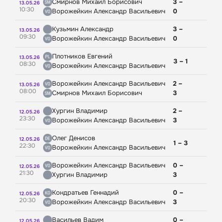
Смирнов Михаил Борисович
3 –
13.05.26
10:30
Ворожейкин Александр Васильевич
0
Кузьмин Александр
3 –
13.05.26
09:30
Ворожейкин Александр Васильевич
0
Плотников Евгений
13.05.26
3 – 1
08:30
Ворожейкин Александр Васильевич
Ворожейкин Александр Васильевич
2 –
13.05.26
08:00
Смирнов Михаил Борисович
3
Хургин Владимир
2 –
12.05.26
23:30
Ворожейкин Александр Васильевич
3
Олег Денисов
12.05.26
1 – 3
22:30
Ворожейкин Александр Васильевич
Ворожейкин Александр Васильевич
0 –
12.05.26
21:30
Хургин Владимир
3
Кондратьев Геннадий
0 –
12.05.26
20:30
Ворожейкин Александр Васильевич
3
Васильев Вадим
0 –
12.05.26