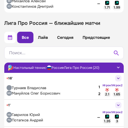
Михайлов Алексей
—
Константинов Дмитрий
1.71
1.99
Лига Про Россия — ближайшие матчи
Все
Лайв
Сегодня
Предстоящие
Поиск...
Настольный теннис
Россия
Лига Про Россия (20)
16'
Игрок1
Игрок2
1
Турнаев Владислав
Мануйлов Олег Борисович
2
2.1
1.65
1'
Игрок1
Игрок2
Гаврилов Юрий
—
Потапков Андрей
1.35
3