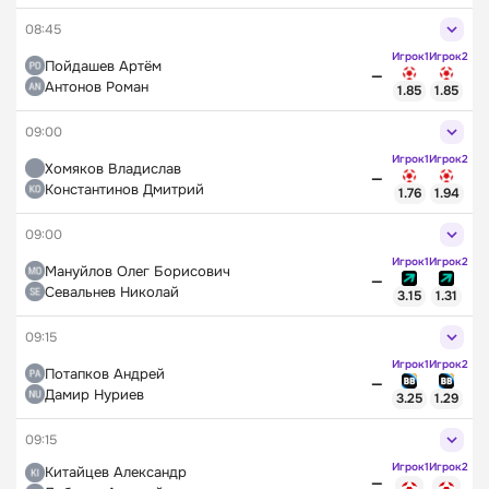
08:45
Игрок1
Игрок2
Пойдашев Артём
—
Антонов Роман
1.85
1.85
09:00
Игрок1
Игрок2
Хомяков Владислав
—
Константинов Дмитрий
1.76
1.94
09:00
Игрок1
Игрок2
Мануйлов Олег Борисович
—
Севальнев Николай
3.15
1.31
09:15
Игрок1
Игрок2
Потапков Андрей
—
Дамир Нуриев
3.25
1.29
09:15
Игрок1
Игрок2
Китайцев Александр
—