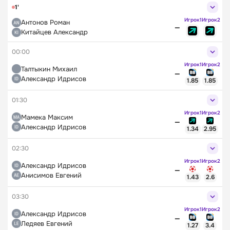
1'
Игрок1
Игрок2
Антонов Роман
—
Китайцев Александр
00:00
Игрок1
Игрок2
Талтыкин Михаил
—
Александр Идрисов
1.85
1.85
01:30
Игрок1
Игрок2
Мамека Максим
—
Александр Идрисов
1.34
2.95
02:30
Игрок1
Игрок2
Александр Идрисов
—
Анисимов Евгений
1.43
2.6
03:30
Игрок1
Игрок2
Александр Идрисов
—
Ледяев Евгений
1.27
3.4