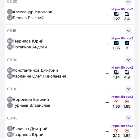
03:30
Игрок1
Игрок2
Александр Идрисов
—
Ледяев Евгений
1.27
3.4
08:15
Игрок1
Игрок2
Гаврилов Юрий
—
Потапков Андрей
1.35
3
08:30
Игрок1
Игрок2
Константинов Дмитрий
—
Харлакин Олег Николаевич
1.14
4.9
08:30
Игрок1
Игрок2
Воронков Евгений
—
Турнаев Владислав
1.85
1.85
08:45
Игрок1
Игрок2
Ляличев Дмитрий
—
Гаврилов Юрий
2.12
1.64