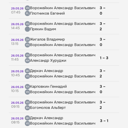
Ворожейкин Александр Васильевич
3 –
29.05.26
07:45
Плотников Евгений
0
Ворожейкин Александр Васильевич
3 –
26.05.26
14:45
Пряхин Вадим
2
Жигалов Владимир
3 –
26.05.26
13:15
Ворожейкин Александр Васильевич
0
Ворожейкин Александр Васильевич
26.05.26
1 – 3
11:45
Александр Хуруджи
Деркач Александр
3 –
26.05.26
10:45
Ворожейкин Александр Васильевич
2
Карповкин Геннадий
3 –
26.05.26
10:15
Ворожейкин Александр Васильевич
0
Ворожейкин Александр Васильевич
3 –
26.05.26
09:15
Богомолов Альберт
2
Деркач Александр
26.05.26
3 – 1
08:15
Ворожейкин Александр Васильевич