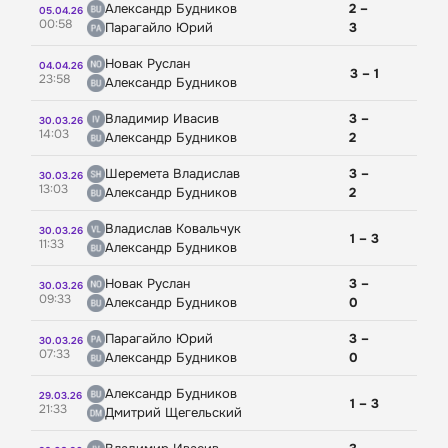
Александр Будников
2 –
05.04.26
00:58
Парагайло Юрий
3
Новак Руслан
04.04.26
3 – 1
23:58
Александр Будников
Владимир Ивасив
3 –
30.03.26
14:03
Александр Будников
2
Шеремета Владислав
3 –
30.03.26
13:03
Александр Будников
2
Владислав Ковальчук
30.03.26
1 – 3
11:33
Александр Будников
Новак Руслан
3 –
30.03.26
09:33
Александр Будников
0
Парагайло Юрий
3 –
30.03.26
07:33
Александр Будников
0
Александр Будников
29.03.26
1 – 3
21:33
Дмитрий Щегельский