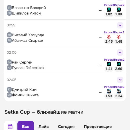
Игрок1
Игрок2
Власенко Валерий
—
Шипилов Антон
1.82
1.88
01:55
Игрок1
Игрок2
Виталий Хамурда
—
Абалмаз Спартак
2.45
1.48
02:00
Игрок1
Игрок2
Рак Сергей
—
Руслан Гайсетнюк
1.41
2.69
02:05
Игрок1
Игрок2
Дмитрий Ким
—
Фомин Никита
1.53
2.34
Setka Cup — ближайшие матчи
Все
Лайв
Сегодня
Предстоящие