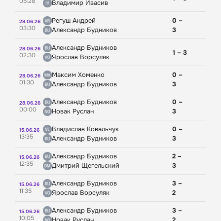
05:28
Владимир Ивасив
Регуш Андрей
0 –
28.06.26
03:30
Александр Будников
3
Александр Будников
28.06.26
1 – 3
02:30
Ярослав Ворсуляк
Максим Хоменко
0 –
28.06.26
01:30
Александр Будников
3
Александр Будников
0 –
28.06.26
00:00
Новак Руслан
3
Владислав Ковальчук
0 –
15.06.26
13:35
Александр Будников
3
Александр Будников
2 –
15.06.26
12:35
Дмитрий Щегельский
3
Александр Будников
3 –
15.06.26
11:35
Ярослав Ворсуляк
2
Александр Будников
3 –
15.06.26
10:05
Новак Руслан
2