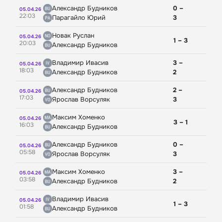
Александр Будников
0 –
05.04.26
22:03
Парагайло Юрий
3
Новак Руслан
05.04.26
1 – 3
20:03
Александр Будников
Владимир Ивасив
3 –
05.04.26
18:03
Александр Будников
2
Александр Будников
2 –
05.04.26
17:03
Ярослав Ворсуляк
3
Максим Хоменко
05.04.26
3 – 1
16:03
Александр Будников
Александр Будников
0 –
05.04.26
05:58
Ярослав Ворсуляк
3
Максим Хоменко
3 –
05.04.26
03:58
Александр Будников
2
Владимир Ивасив
05.04.26
1 – 3
01:58
Александр Будников