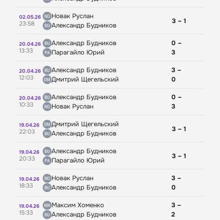
Новак Руслан
02.05.26
3 – 1
23:58
Александр Будников
Александр Будников
0 –
20.04.26
13:33
Парагайло Юрий
3
Александр Будников
3 –
20.04.26
12:03
Дмитрий Щегельский
0
Александр Будников
0 –
20.04.26
10:33
Новак Руслан
3
Дмитрий Щегельский
19.04.26
3 – 1
22:03
Александр Будников
Александр Будников
19.04.26
3 – 1
20:33
Парагайло Юрий
Новак Руслан
3 –
19.04.26
18:33
Александр Будников
0
Максим Хоменко
3 –
19.04.26
15:33
Александр Будников
2