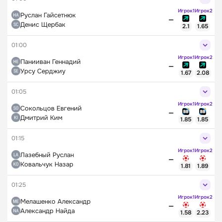
Игрок1
Игрок2
Руслан Гайсетнюк
—
Денис Щербак
2.1
1.65
01:00
Игрок1
Игрок2
Панииван Геннадий
—
Урсу Серджиу
1.67
2.08
01:05
Игрок1
Игрок2
Сокольцов Евгений
—
Дмитрий Ким
1.85
1.85
01:15
Игрок1
Игрок2
Лазебный Руслан
—
Ковальчук Назар
1.81
1.89
01:25
Игрок1
Игрок2
Мелашенко Александр
—
Александр Найда
1.58
2.23