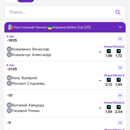
Поиск...
Настольный теннис
Украина
Setka Cup (20)
6 Авг
19:25
Игрок1
Игрок2
Коваленко Вячеслав
—
Ковальчук Александр
1.98
1.72
6 Авг
21:25
Игрок1
Игрок2
Хель Валерий
—
Михаил Стыранец
2.12
1.64
10'
Игрок1
Игрок2
Виталий Хамурда
—
Гноивой Роман
1.69
2.04
5'
Игрок1
Игрок2