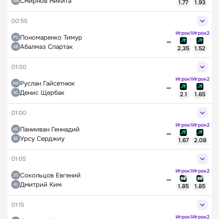
Смирнов Никита
1.77
1.93
00:55
Игрок1
Игрок2
Пономаренко Тимур
—
Абалмаз Спартак
2.35
1.52
01:00
Игрок1
Игрок2
Руслан Гайсетнюк
—
Денис Щербак
2.1
1.65
01:00
Игрок1
Игрок2
Панииван Геннадий
—
Урсу Серджиу
1.67
2.08
01:05
Игрок1
Игрок2
Сокольцов Евгений
—
Дмитрий Ким
1.85
1.85
01:15
Игрок1
Игрок2