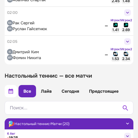
2.45
1.48
02:00
Игрок1
Игрок2
Рак Сергей
—
Руслан Гайсетнюк
1.41
2.69
02:05
Игрок1
Игрок2
Дмитрий Ким
—
Фомин Никита
1.53
2.34
Настольный теннис — все матчи
Все
Лайв
Сегодня
Предстоящие
Поиск...
Настольный теннис
Матчи (20)
6 Авг
19:25