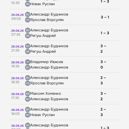
1 – 3
10:35
Новак Руслан
Александр Будников
29.06.26
3 – 1
09:05
Ярослав Ворсуляк
Александр Будников
29.06.26
1 – 3
07:35
Регуш Андрей
Александр Будников
3 –
28.06.26
21:35
Регуш Андрей
2
Владимир Ивасив
3 –
28.06.26
19:35
Александр Будников
0
Александр Будников
2 –
28.06.26
18:35
Ярослав Ворсуляк
3
Максим Хоменко
3 –
28.06.26
17:35
Александр Будников
2
Александр Будников
2 –
28.06.26
16:05
Новак Руслан
3
Александр Будников
28.06.26
1 – 3