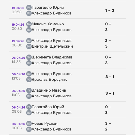
Парагайло Юрий
19.04.26
1 – 3
03:58
Александр Будников
Максим Хоменко
0 –
19.04.26
00:30
Александр Будников
3
Александр Будников
2 –
19.04.26
00:00
Дмитрий Щегельский
3
Шеремета Владислав
0 –
06.04.26
14:35
Александр Будников
3
Александр Будников
06.04.26
3 – 1
13:03
Ярослав Ворсуляк
Владимир Ивасив
06.04.26
3 – 1
11:03
Александр Будников
Парагайло Юрий
0 –
06.04.26
09:03
Александр Будников
3
Новак Руслан
3 –
06.04.26
08:03
Александр Будников
2