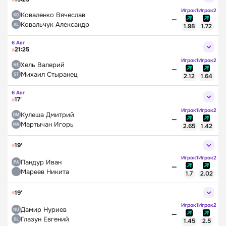
Игрок1
Игрок2
Коваленко Вячеслав
—
Ковальчук Александр
1.98
1.72
6 Авг
21:25
Игрок1
Игрок2
Хель Валерий
—
Михаил Стыранец
2.12
1.64
6 Авг
17'
Игрок1
Игрок2
Кулеша Дмитрий
—
Мартычан Игорь
2.65
1.42
19'
Игрок1
Игрок2
Пандур Иван
—
Мареев Никита
1.7
2.02
19'
Игрок1
Игрок2
Дамир Нуриев
—
Глазун Евгений
1.45
2.5