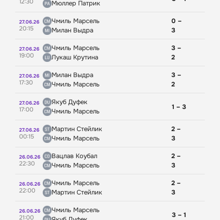
12:30
Мюллер Патрик
Чмиль Марсель
0 –
27.06.26
20:15
Милан Выдра
3
Чмиль Марсель
3 –
27.06.26
19:00
Лукаш Крутина
2
Милан Выдра
3 –
27.06.26
17:30
Чмиль Марсель
2
Якуб Дуфек
27.06.26
1 – 3
17:00
Чмиль Марсель
Мартин Стейлик
2 –
27.06.26
00:15
Чмиль Марсель
3
Вацлав Коубал
2 –
26.06.26
22:30
Чмиль Марсель
3
Чмиль Марсель
2 –
26.06.26
22:00
Мартин Стейлик
3
Чмиль Марсель
26.06.26
3 – 1
21:00
Якуб Дуфек