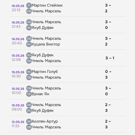
Мартин Стейлик
3 –
16.05.26
22:13
Чмиль Марсель
2
Чмиль Марсель
3 –
16.05.26
21:43
Якуб Дуфек
0
Чмиль Марсель
3 –
16.05.26
20:43
Куцала Виктор
2
Якуб Дуфек
15.05.26
3 – 1
12:08
Чмиль Марсель
Мартин Голуб
0 –
15.05.26
10:30
Чмиль Марсель
3
Чмиль Марсель
3 –
15.05.26
10:00
Врнак Ян
0
Чмиль Марсель
2 –
15.05.26
09:00
Якуб Дуфек
3
Акопян Артур
2 –
12.05.26
11:33
Чмиль Марсель
3