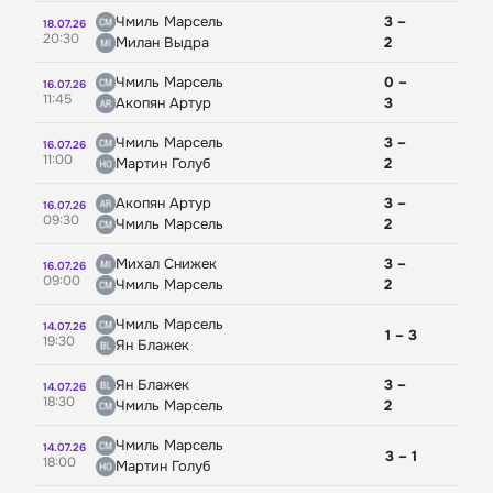
Чмиль Марсель
3 –
18.07.26
20:30
Милан Выдра
2
Чмиль Марсель
0 –
16.07.26
11:45
Акопян Артур
3
Чмиль Марсель
3 –
16.07.26
11:00
Мартин Голуб
2
Акопян Артур
3 –
16.07.26
09:30
Чмиль Марсель
2
Михал Снижек
3 –
16.07.26
09:00
Чмиль Марсель
2
Чмиль Марсель
14.07.26
1 – 3
19:30
Ян Блажек
Ян Блажек
3 –
14.07.26
18:30
Чмиль Марсель
2
Чмиль Марсель
14.07.26
3 – 1
18:00
Мартин Голуб