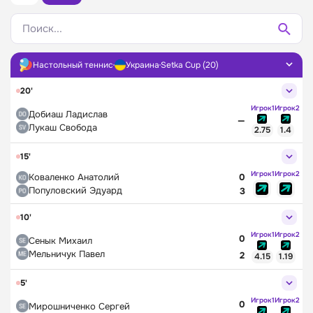
Поиск...
Настольный теннис
Украина
Setka Cup (20)
20'
Игрок1
Игрок2
Добиаш Ладислав
—
Лукаш Свобода
2.75
1.4
15'
Игрок1
Игрок2
0
Коваленко Анатолий
Популовский Эдуард
3
10'
Игрок1
Игрок2
0
Сенык Михаил
Мельничук Павел
2
4.15
1.19
5'
Игрок1
Игрок2
0
Мирошниченко Сергей