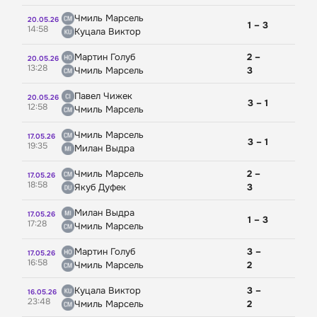
Чмиль Марсель
20.05.26
1 – 3
14:58
Куцала Виктор
Мартин Голуб
2 –
20.05.26
13:28
Чмиль Марсель
3
Павел Чижек
20.05.26
3 – 1
12:58
Чмиль Марсель
Чмиль Марсель
17.05.26
3 – 1
19:35
Милан Выдра
Чмиль Марсель
2 –
17.05.26
18:58
Якуб Дуфек
3
Милан Выдра
17.05.26
1 – 3
17:28
Чмиль Марсель
Мартин Голуб
3 –
17.05.26
16:58
Чмиль Марсель
2
Куцала Виктор
3 –
16.05.26
23:48
Чмиль Марсель
2