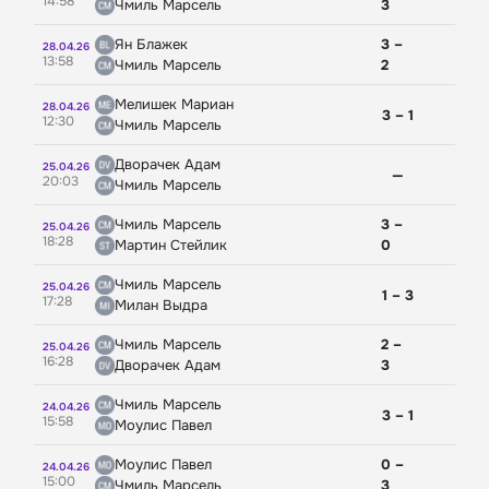
14:58
Чмиль Марсель
3
Ян Блажек
3 –
28.04.26
13:58
Чмиль Марсель
2
Мелишек Мариан
28.04.26
3 – 1
12:30
Чмиль Марсель
Дворачек Адам
25.04.26
—
20:03
Чмиль Марсель
Чмиль Марсель
3 –
25.04.26
18:28
Мартин Стейлик
0
Чмиль Марсель
25.04.26
1 – 3
17:28
Милан Выдра
Чмиль Марсель
2 –
25.04.26
16:28
Дворачек Адам
3
Чмиль Марсель
24.04.26
3 – 1
15:58
Моулис Павел
Моулис Павел
0 –
24.04.26
15:00
Чмиль Марсель
3