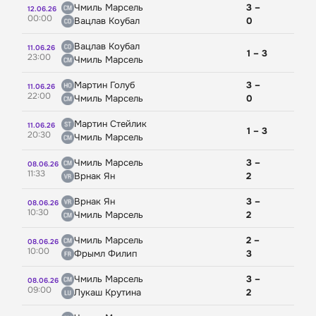
Чмиль Марсель
3 –
12.06.26
00:00
Вацлав Коубал
0
Вацлав Коубал
11.06.26
1 – 3
23:00
Чмиль Марсель
Мартин Голуб
3 –
11.06.26
22:00
Чмиль Марсель
0
Мартин Стейлик
11.06.26
1 – 3
20:30
Чмиль Марсель
Чмиль Марсель
3 –
08.06.26
11:33
Врнак Ян
2
Врнак Ян
3 –
08.06.26
10:30
Чмиль Марсель
2
Чмиль Марсель
2 –
08.06.26
10:00
Фрымл Филип
3
Чмиль Марсель
3 –
08.06.26
09:00
Лукаш Крутина
2