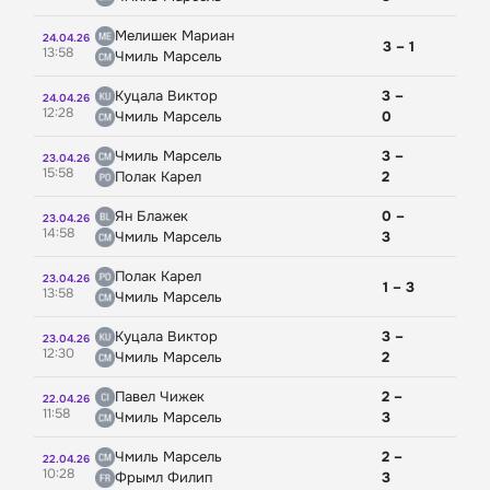
Мелишек Мариан
24.04.26
3 – 1
13:58
Чмиль Марсель
Куцала Виктор
3 –
24.04.26
12:28
Чмиль Марсель
0
Чмиль Марсель
3 –
23.04.26
15:58
Полак Карел
2
Ян Блажек
0 –
23.04.26
14:58
Чмиль Марсель
3
Полак Карел
23.04.26
1 – 3
13:58
Чмиль Марсель
Куцала Виктор
3 –
23.04.26
12:30
Чмиль Марсель
2
Павел Чижек
2 –
22.04.26
11:58
Чмиль Марсель
3
Чмиль Марсель
2 –
22.04.26
10:28
Фрымл Филип
3