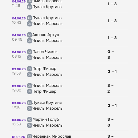
Чмиль Марсель
04.06.26
1 – 3
11:48
Лукаш Крутина
Лукаш Крутина
04.06.26
1 – 3
10:43
Чмиль Марсель
Акопян Артур
04.06.26
1 – 3
09:45
Чмиль Марсель
Павел Чижек
0 –
04.06.26
08:15
Чмиль Марсель
3
Петр Фишер
03.06.26
3 – 1
19:58
Чмиль Марсель
Чмиль Марсель
3 –
03.06.26
19:00
Петр Фишер
2
Лукаш Крутина
03.06.26
3 – 1
17:28
Чмиль Марсель
Мартин Голуб
3 –
03.06.26
16:58
Чмиль Марсель
0
Червенак Мирослав
3 –
01.06.26