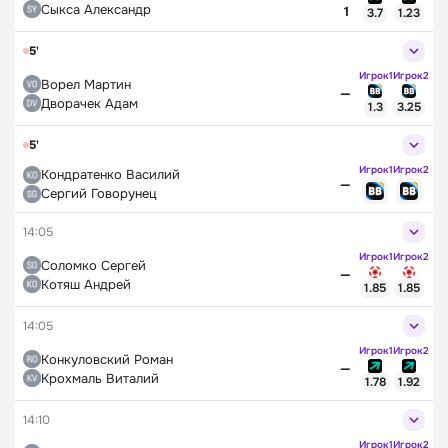
Сыкса Александр
1
3.7
1.23
5'
Игрок1
Игрок2
Ворел Мартин
—
Дворачек Адам
1.3
3.25
5'
Игрок1
Игрок2
Кондратенко Василий
—
Сергий Говорунец
14:05
Игрок1
Игрок2
Соломко Сергей
—
Котяш Андрей
1.85
1.85
14:05
Игрок1
Игрок2
Конкуловский Роман
—
Крохмаль Виталий
1.78
1.92
14:10
Игрок1
Игрок2