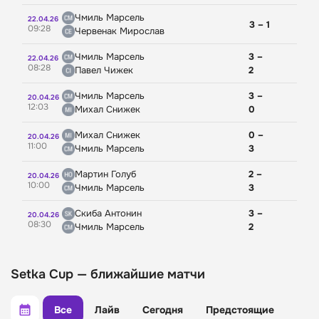
Чмиль Марсель
22.04.26
3 – 1
09:28
Червенак Мирослав
Чмиль Марсель
3 –
22.04.26
08:28
Павел Чижек
2
Чмиль Марсель
3 –
20.04.26
12:03
Михал Снижек
0
Михал Снижек
0 –
20.04.26
11:00
Чмиль Марсель
3
Мартин Голуб
2 –
20.04.26
10:00
Чмиль Марсель
3
Скиба Антонин
3 –
20.04.26
08:30
Чмиль Марсель
2
Setka Cup — ближайшие матчи
Все
Лайв
Сегодня
Предстоящие