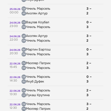
Чмиль Марсель
3 –
25.06.26
00:00
Акопян Артур
2
Вацлав Коубал
0 –
24.06.26
23:00
Чмиль Марсель
3
Акопян Артур
3 –
24.06.26
22:00
Чмиль Марсель
2
Мартин Бартош
0 –
24.06.26
20:30
Чмиль Марсель
3
Мюллер Патрик
2 –
22.06.26
15:45
Чмиль Марсель
3
Чмиль Марсель
0 –
22.06.26
14:30
Якуб Дуфек
3
Чмиль Марсель
2 –
22.06.26
13:30
Лукаш Крутина
3
Чмиль Марсель
3 –
22.06.26
12:30
Мюллер Патрик
2