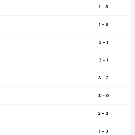
1 – 3
1 – 3
3 – 1
3 – 1
3 – 2
3 – 0
2 – 3
1 – 3