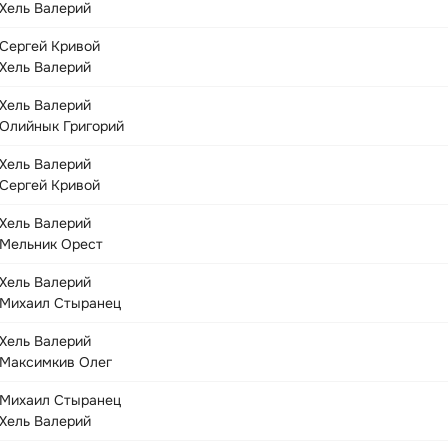
Хель Валерий
Сергей Кривой
Хель Валерий
Хель Валерий
Олийнык Григорий
Хель Валерий
Сергей Кривой
Хель Валерий
Мельник Орест
Хель Валерий
Михаил Стыранец
Хель Валерий
Максимкив Олег
Михаил Стыранец
Хель Валерий