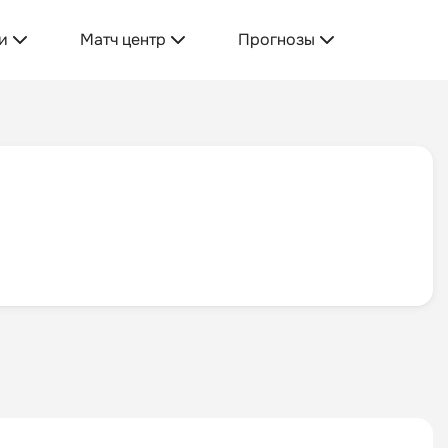
и
Матч центр
Прогнозы