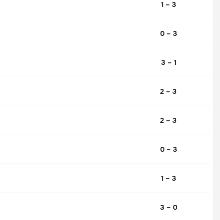
1 – 3
0 – 3
3 – 1
2 – 3
2 – 3
0 – 3
1 – 3
3 – 0