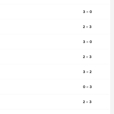
3 – 0
2 – 3
3 – 0
2 – 3
3 – 2
0 – 3
2 – 3