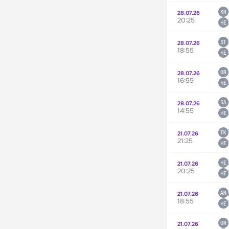
28.07.26
20:25
28.07.26
18:55
28.07.26
16:55
28.07.26
14:55
21.07.26
21:25
21.07.26
20:25
21.07.26
18:55
21.07.26