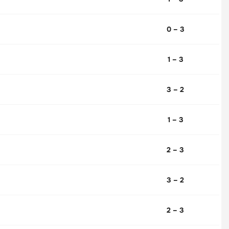
0 – 3
1 – 3
3 – 2
1 – 3
2 – 3
3 – 2
2 – 3