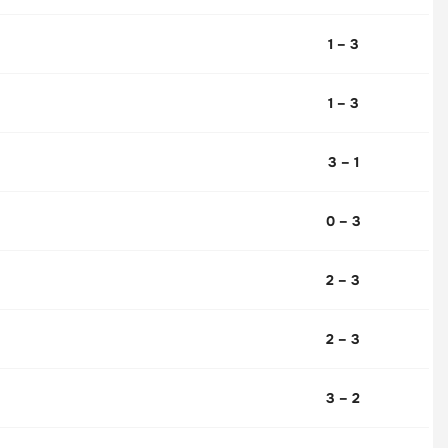
1 – 3
1 – 3
3 – 1
0 – 3
2 – 3
2 – 3
3 – 2