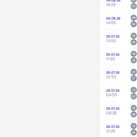
04.08.26
16:55
04.08.26
14:55
29.07.26
13:55
29.07.26
11:55
29.07.26
10:55
29.07.26
09:55
29.07.26
08:25
28.07.26
21:25