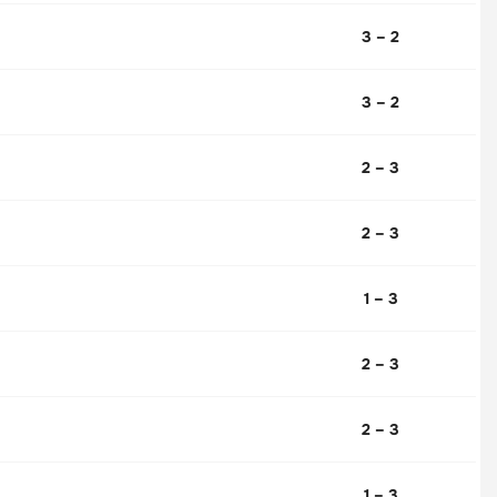
3 – 2
3 – 2
2 – 3
2 – 3
1 – 3
2 – 3
2 – 3
1 – 3