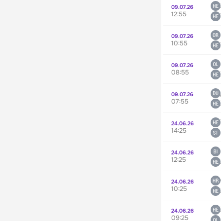
09.07.26
12:55
09.07.26
10:55
09.07.26
08:55
09.07.26
07:55
24.06.26
14:25
24.06.26
12:25
24.06.26
10:25
24.06.26
09:25