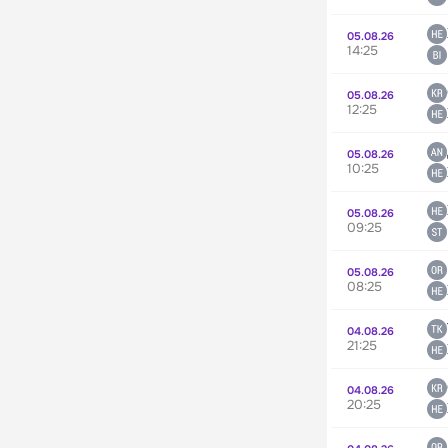
05.08.26
14:25
05.08.26
12:25
05.08.26
10:25
05.08.26
09:25
05.08.26
08:25
04.08.26
21:25
04.08.26
20:25