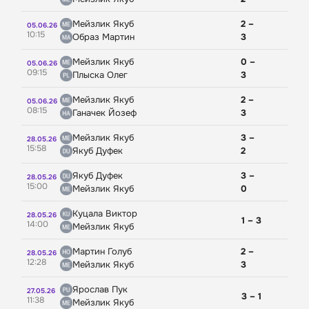
Мейзлик Якуб
2 –
05.06.26
10:15
Образ Мартин
3
Мейзлик Якуб
0 –
05.06.26
09:15
Плыска Олег
3
Мейзлик Якуб
2 –
05.06.26
08:15
Ганачек Йозеф
3
Мейзлик Якуб
3 –
28.05.26
15:58
Якуб Дуфек
2
Якуб Дуфек
3 –
28.05.26
15:00
Мейзлик Якуб
0
Куцала Виктор
28.05.26
1 – 3
14:00
Мейзлик Якуб
Мартин Голуб
2 –
28.05.26
12:28
Мейзлик Якуб
3
Ярослав Пук
27.05.26
3 – 1
11:38
Мейзлик Якуб