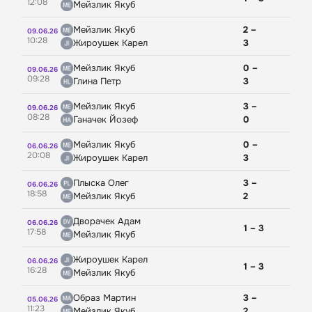
12:08
Мейзлик Якуб
Мейзлик Якуб
2 –
09.06.26
10:28
Жироушек Карел
3
Мейзлик Якуб
0 –
09.06.26
09:28
Глина Петр
3
Мейзлик Якуб
3 –
09.06.26
08:28
Ганачек Йозеф
0
Мейзлик Якуб
0 –
06.06.26
20:08
Жироушек Карел
3
Плыска Олег
3 –
06.06.26
18:58
Мейзлик Якуб
2
Дворачек Адам
06.06.26
1 – 3
17:58
Мейзлик Якуб
Жироушек Карел
06.06.26
1 – 3
16:28
Мейзлик Якуб
Образ Мартин
3 –
05.06.26
11:23
Мейзлик Якуб
2