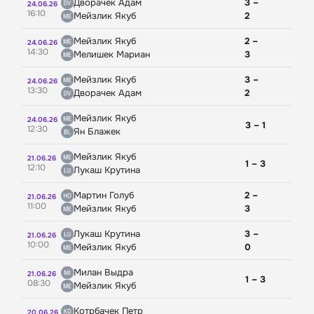
Дворачек Адам
3 –
24.06.26
16:10
Мейзлик Якуб
2
Мейзлик Якуб
2 –
24.06.26
14:30
Мелишек Мариан
3
Мейзлик Якуб
3 –
24.06.26
13:30
Дворачек Адам
2
Мейзлик Якуб
24.06.26
3 – 1
12:30
Ян Блажек
Мейзлик Якуб
21.06.26
1 – 3
12:10
Лукаш Крутина
Мартин Голуб
2 –
21.06.26
11:00
Мейзлик Якуб
3
Лукаш Крутина
3 –
21.06.26
10:00
Мейзлик Якуб
0
Милан Выдра
21.06.26
1 – 3
08:30
Мейзлик Якуб
Котрбачек Петр
20.06.26