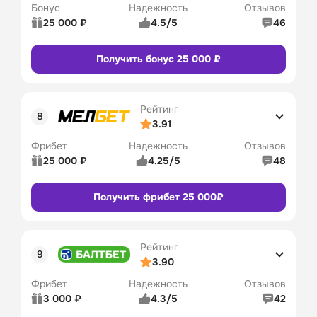
Бонус
Надежность
Отзывов
Служба поддержки
4/5
25 000 ₽
4.5/5
46
Бонусы и акции
5/5
Рейтинг 
5/5
Получить бонус 25 000 ₽
пользователей
Бонусы
17
Коэффициенты
4/5
Сайт
Приложение
Линия в прематче
4/5
Рейтинг
Линия в лайве
4/5
3.91
Удобство платежей
4/5
Фрибет
Надежность
Отзывов
Служба поддержки
4/5
25 000 ₽
4.25/5
48
Бонусы и акции
4/5
Рейтинг 
5/5
Получить фрибет 25 000₽
пользователей
Промокод
Бонусы
Коэффициенты
4/5
15
Линия в прематче
4/5
Рейтинг
Линия в лайве
Сайт
Приложение
3/5
3.90
Удобство платежей
4/5
Фрибет
Надежность
Отзывов
Служба поддержки
4/5
3 000 ₽
4.3/5
42
Бонусы и акции
4/5