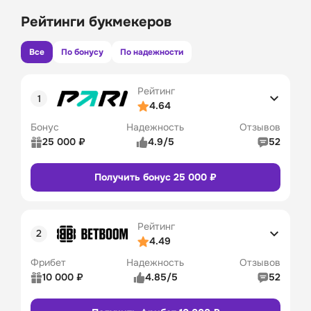
Рейтинги букмекеров
Все
По бонусу
По надежности
Рейтинг
4.64
Бонус
Надежность
Отзывов
25 000 ₽
4.9/5
52
Рейтинг 
5/5
Получить бонус 25 000 ₽
пользователей
Коэффициенты
5/5
Линия в прематче
4/5
Рейтинг
Линия в лайве
5/5
4.49
Удобство платежей
4/5
Фрибет
Надежность
Отзывов
Служба поддержки
5/5
10 000 ₽
4.85/5
52
Бонусы и акции
5/5
Рейтинг 
5/5