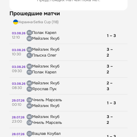
Лига Чемпионов
Зенит
Betcity
Тенниси
Теннис
Настольный теннис
Баскетбол
Лига Европы
Спортбет
Bettery
Балтбет
Футбол
Волейбол
Теннис
Прошедшие матчи
24bet
Zenit
Беттери
Киберспорт
Настольный теннис
Украина
Setka Cup (118)
Рейтинги
Футбол
Спортбет
Зенит
Волейбол
Прочие категории
Лучшие букмекеры
РПЛ
24bet
Киберспорт
Полак Карел
03.08.26
1 – 3
12:10
Мейзлик Якуб
Приложения для iOS
Футбол
Легальные букмекерские конторы
Фрибеты
Лига чемпионов
Российские букмекеры
Фрибеты без депозита
АПЛ
РПЛ
Leon
Мейзлик Якуб
3 –
03.08.26
БК с мобильным приложением
Фрибет без отыгрыша
Серия А
Лига чемпионов
Zenit
10:30
Плыска Олег
2
Надежные букмекеры
Промокод без отыгрыша
Ла Лига
АПЛ
Лига Ставок
Мейзлик Якуб
3 –
03.08.26
БК с гостевым демосчетом
Бонус за регистрацию без отыгрыша
Бундеслига
Серия А
Марафон
09:30
Полак Карел
2
БК с большими коэффициентами
Фрибеты сегодня
Лига Европы
Ла Лига
Melbet
БК с минимальными депозитами
Лучшие фрибеты
Лига конференций
Бундеслига
Pari
Мейзлик Якуб
2 –
03.08.26
08:30
Букмекеры для ставок на американский футбол
Фрибет новым игрокам
Лига наций
Лига Европы
Tennisi
Ярослав Пук
3
Букмекеры для ставок на бейсбол
Новые БК с фрибетом
Суперкубок УЕФА
Лига конференций
Fonbet
Чмиль Марсель
29.07.26
Хоккей
Хоккей
Букмекеры для ставок на гольф
Фрибет 3000
Betcity
1 – 3
00:10
Мейзлик Якуб
Букмекеры для ставок на автогонки
Акции букмекерских контор при регистрации
КХЛ
КХЛ
BetBoom
Букмекеры для ставок на чемпионаты мира и Европы
Промокоды букмекеров
НХЛ
НХЛ
Bettery
Мейзлик Якуб
3 –
28.07.26
23:00
Чмиль Марсель
2
Букмекеры для ставок на дартс
Бездепозитные бонусы за регистрацию
АХЛ
АХЛ
Olimpbet
Баскетбол
Баскетбол
Букмекеры для ставок на скачки
Бездепозитные бонусы букмекеров
Winline
Вацлав Коубал
28.07.26
1 – 3