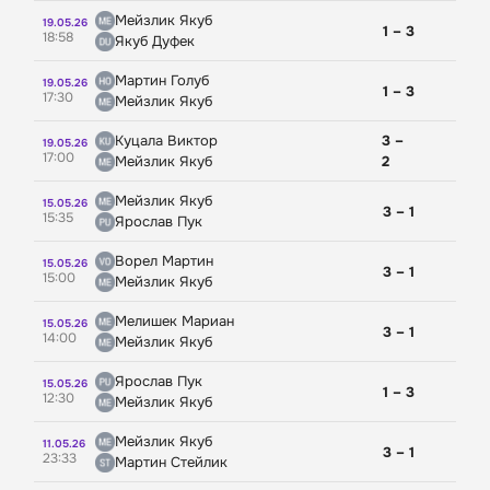
Мейзлик Якуб
19.05.26
1 – 3
18:58
Якуб Дуфек
Мартин Голуб
19.05.26
1 – 3
17:30
Мейзлик Якуб
Куцала Виктор
3 –
19.05.26
17:00
Мейзлик Якуб
2
Мейзлик Якуб
15.05.26
3 – 1
15:35
Ярослав Пук
Ворел Мартин
15.05.26
3 – 1
15:00
Мейзлик Якуб
Мелишек Мариан
15.05.26
3 – 1
14:00
Мейзлик Якуб
Ярослав Пук
15.05.26
1 – 3
12:30
Мейзлик Якуб
Мейзлик Якуб
11.05.26
3 – 1
23:33
Мартин Стейлик