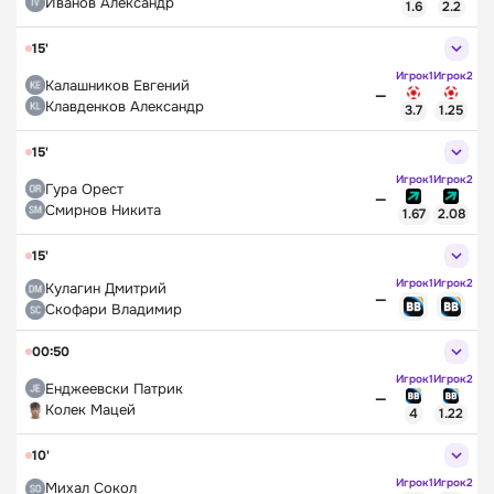
Иванов Александр
1.6
2.2
15'
Игрок1
Игрок2
Калашников Евгений
—
Клавденков Александр
3.7
1.25
15'
Игрок1
Игрок2
Гура Орест
—
Смирнов Никита
1.67
2.08
15'
Игрок1
Игрок2
Кулагин Дмитрий
—
Скофари Владимир
00:50
Игрок1
Игрок2
Енджеевски Патрик
—
Колек Мацей
4
1.22
10'
Игрок1
Игрок2
Михал Сокол