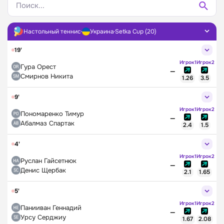
Поиск...
Настольный теннис
Украина
Setka Cup (20)
19'
Игрок1
Игрок2
Гура Орест
—
Смирнов Никита
1.26
3.5
9'
Игрок1
Игрок2
Пономаренко Тимур
—
Абалмаз Спартак
2.4
1.5
4'
Игрок1
Игрок2
Руслан Гайсетнюк
—
Денис Щербак
2.1
1.65
5'
Игрок1
Игрок2
Панииван Геннадий
—
Урсу Серджиу
1.67
2.08