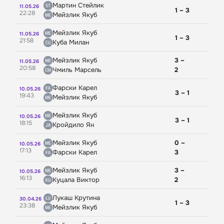
Мартин Стейлик
11.05.26
1 – 3
22:28
Мейзлик Якуб
Мейзлик Якуб
11.05.26
1 – 3
21:58
Куба Милан
Мейзлик Якуб
3 –
11.05.26
20:58
Чмиль Марсель
2
Фарски Карел
10.05.26
3 – 1
19:43
Мейзлик Якуб
Мейзлик Якуб
10.05.26
3 – 1
18:15
Кройдило Ян
Мейзлик Якуб
0 –
10.05.26
17:13
Фарски Карел
3
Мейзлик Якуб
3 –
10.05.26
16:13
Куцала Виктор
2
Лукаш Крутина
30.04.26
1 – 3
23:38
Мейзлик Якуб