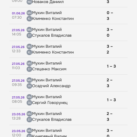
09:00
Новаков Даниил
3
Мухин Виталий
0 –
01.06.26
07:30
Клименко Константин
3
Мухин Виталий
3 –
27.05.26
14:05
Стукалов Владислав
0
Мухин Виталий
3 –
27.05.26
12:33
Клименко Константин
2
Мухин Виталий
27.05.26
1 – 3
11:03
Стеценко Максим
Мухин Виталий
2 –
27.05.26
09:35
Осадчий Александр
3
Мухин Виталий
27.05.26
1 – 3
08:05
Сергий Говорунец
Мухин Виталий
2 –
23.05.26
13:28
Стукалов Владислав
3
Мухин Виталий
3 –
23.05.26
12:00
Кучерявый Вадим
0