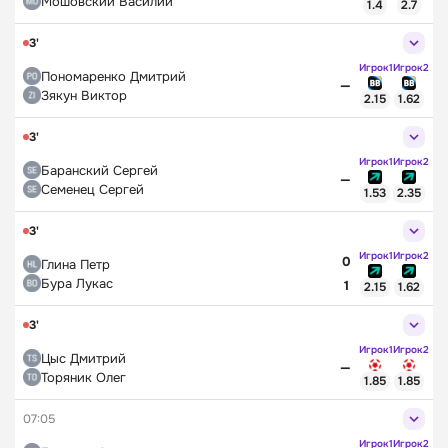
Мошовский Василий
1.4
2.7
3'
Игрок1
Игрок2
Пономаренко Дмитрий
—
Зякун Виктор
2.15
1.62
3'
Игрок1
Игрок2
Баранский Сергей
—
Семенец Сергей
1.53
2.35
3'
Игрок1
Игрок2
0
Глина Петр
Бура Лукас
1
2.15
1.62
3'
Игрок1
Игрок2
Цыс Дмитрий
—
Торяник Олег
1.85
1.85
07:05
Игрок1
Игрок2