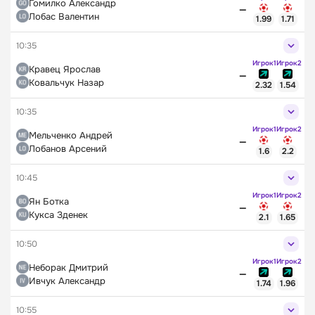
Гомилко Александр
—
Лобас Валентин
1.99
1.71
10:35
Игрок1
Игрок2
Кравец Ярослав
—
Ковальчук Назар
2.32
1.54
10:35
Игрок1
Игрок2
Мельченко Андрей
—
Лобанов Арсений
1.6
2.2
10:45
Игрок1
Игрок2
Ян Ботка
—
Кукса Зденек
2.1
1.65
10:50
Игрок1
Игрок2
Неборак Дмитрий
—
Ивчук Александр
1.74
1.96
10:55