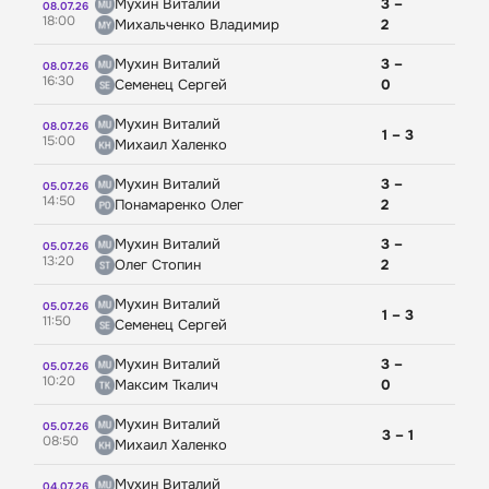
Мухин Виталий
3 –
08.07.26
18:00
Михальченко Владимир
2
Мухин Виталий
3 –
08.07.26
16:30
Семенец Сергей
0
Мухин Виталий
08.07.26
1 – 3
15:00
Михаил Халенко
Мухин Виталий
3 –
05.07.26
14:50
Понамаренко Олег
2
Мухин Виталий
3 –
05.07.26
13:20
Олег Стопин
2
Мухин Виталий
05.07.26
1 – 3
11:50
Семенец Сергей
Мухин Виталий
3 –
05.07.26
10:20
Максим Ткалич
0
Мухин Виталий
05.07.26
3 – 1
08:50
Михаил Халенко
Мухин Виталий
04.07.26