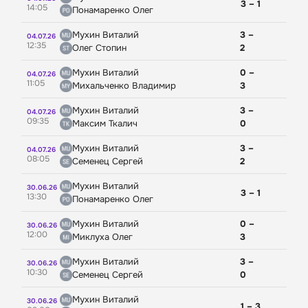
3 – 1
14:05
Понамаренко Олег
Мухин Виталий
3 –
04.07.26
12:35
Олег Стопин
2
Мухин Виталий
0 –
04.07.26
11:05
Михальченко Владимир
3
Мухин Виталий
3 –
04.07.26
09:35
Максим Ткалич
0
Мухин Виталий
3 –
04.07.26
08:05
Семенец Сергей
2
Мухин Виталий
30.06.26
3 – 1
13:30
Понамаренко Олег
Мухин Виталий
0 –
30.06.26
12:00
Миклуха Олег
3
Мухин Виталий
3 –
30.06.26
10:30
Семенец Сергей
0
Мухин Виталий
30.06.26
1 – 3