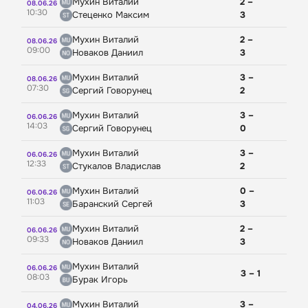
Мухин Виталий
2 –
08.06.26
10:30
Стеценко Максим
3
Мухин Виталий
2 –
08.06.26
09:00
Новаков Даниил
3
Мухин Виталий
3 –
08.06.26
07:30
Сергий Говорунец
2
Мухин Виталий
3 –
06.06.26
14:03
Сергий Говорунец
0
Мухин Виталий
3 –
06.06.26
12:33
Стукалов Владислав
2
Мухин Виталий
0 –
06.06.26
11:03
Баранский Сергей
3
Мухин Виталий
2 –
06.06.26
09:33
Новаков Даниил
3
Мухин Виталий
06.06.26
3 – 1
08:03
Бурак Игорь
Мухин Виталий
3 –
04.06.26