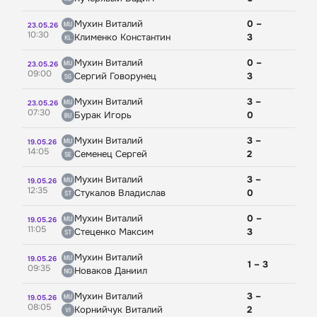
Мухин Виталий
0 –
23.05.26
10:30
Клименко Константин
3
Мухин Виталий
0 –
23.05.26
09:00
Сергий Говорунец
3
Мухин Виталий
3 –
23.05.26
07:30
Бурак Игорь
0
Мухин Виталий
3 –
19.05.26
14:05
Семенец Сергей
2
Мухин Виталий
3 –
19.05.26
12:35
Стукалов Владислав
0
Мухин Виталий
0 –
19.05.26
11:05
Стеценко Максим
3
Мухин Виталий
19.05.26
1 – 3
09:35
Новаков Даниил
Мухин Виталий
3 –
19.05.26
08:05
Корнийчук Виталий
2