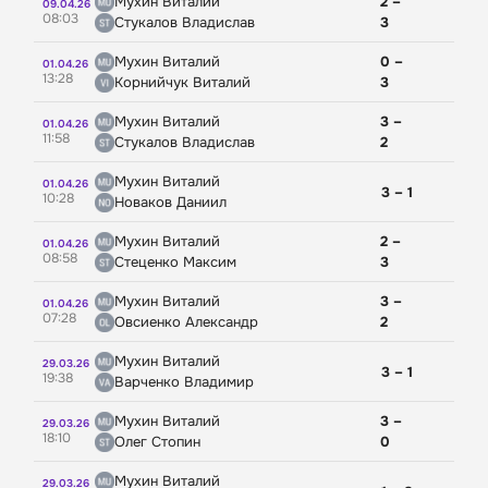
Мухин Виталий
2 –
09.04.26
08:03
Стукалов Владислав
3
Мухин Виталий
0 –
01.04.26
13:28
Корнийчук Виталий
3
Мухин Виталий
3 –
01.04.26
11:58
Стукалов Владислав
2
Мухин Виталий
01.04.26
3 – 1
10:28
Новаков Даниил
Мухин Виталий
2 –
01.04.26
08:58
Стеценко Максим
3
Мухин Виталий
3 –
01.04.26
07:28
Овсиенко Александр
2
Мухин Виталий
29.03.26
3 – 1
19:38
Варченко Владимир
Мухин Виталий
3 –
29.03.26
18:10
Олег Стопин
0
Мухин Виталий
29.03.26