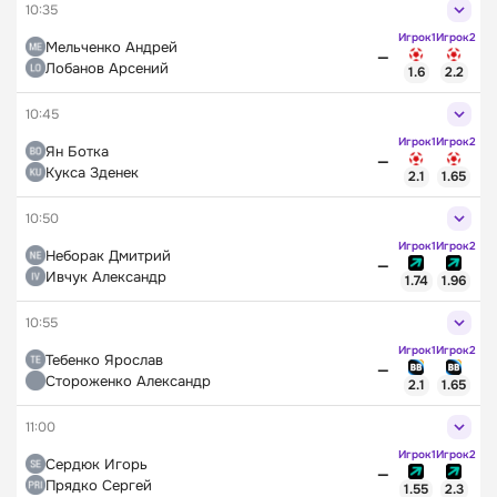
10:35
Игрок1
Игрок2
Мельченко Андрей
—
Лобанов Арсений
1.6
2.2
10:45
Игрок1
Игрок2
Ян Ботка
—
Кукса Зденек
2.1
1.65
10:50
Игрок1
Игрок2
Неборак Дмитрий
—
Ивчук Александр
1.74
1.96
10:55
Игрок1
Игрок2
Тебенко Ярослав
—
Стороженко Александр
2.1
1.65
11:00
Игрок1
Игрок2
Сердюк Игорь
—
Прядко Сергей
1.55
2.3