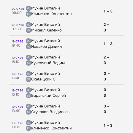
Мухин Виталий
20.07.26
1 – 3
09:00
Клименко Константин
Мухин Виталий
2 –
20.07.26
07:30
Михаил Халенко
3
Мухин Виталий
19.07.26
1 – 3
19:40
Новаков Даниил
Мухин Виталий
2 –
19.07.26
18:10
Кучерявый Вадим
3
Мухин Виталий
0 –
19.07.26
16:40
Схабицкий С.
3
Мухин Виталий
0 –
19.07.26
15:10
Баранский Сергей
3
Мухин Виталий
3 –
19.07.26
13:40
Стукалов Владислав
0
Мухин Виталий
13.07.26
1 – 3
13:30
Клименко Константин