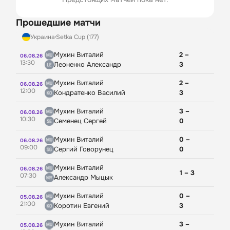
Лига Чемпионов
Зенит
Betcity
Тенниси
Теннис
Настольный теннис
Баскетбол
Лига Европы
Спортбет
Bettery
Балтбет
Футбол
Волейбол
Теннис
Прошедшие матчи
24bet
Zenit
Беттери
Киберспорт
Настольный теннис
Украина
Setka Cup (177)
Рейтинги
Футбол
Спортбет
Зенит
Волейбол
Прочие категории
Лучшие букмекеры
РПЛ
24bet
Киберспорт
Мухин Виталий
2 –
06.08.26
13:30
Леоненко Александр
3
Приложения для iOS
Футбол
Легальные букмекерские конторы
Фрибеты
Лига чемпионов
Российские букмекеры
Фрибеты без депозита
АПЛ
РПЛ
Leon
Мухин Виталий
2 –
06.08.26
БК с мобильным приложением
Фрибет без отыгрыша
Серия А
Лига чемпионов
Zenit
12:00
Кондратенко Василий
3
Надежные букмекеры
Промокод без отыгрыша
Ла Лига
АПЛ
Лига Ставок
Мухин Виталий
3 –
06.08.26
БК с гостевым демосчетом
Бонус за регистрацию без отыгрыша
Бундеслига
Серия А
Марафон
10:30
Семенец Сергей
0
БК с большими коэффициентами
Фрибеты сегодня
Лига Европы
Ла Лига
Melbet
БК с минимальными депозитами
Лучшие фрибеты
Лига конференций
Бундеслига
Pari
Мухин Виталий
0 –
06.08.26
09:00
Букмекеры для ставок на американский футбол
Фрибет новым игрокам
Лига наций
Лига Европы
Tennisi
Сергий Говорунец
0
Букмекеры для ставок на бейсбол
Новые БК с фрибетом
Суперкубок УЕФА
Лига конференций
Fonbet
Мухин Виталий
06.08.26
Хоккей
Хоккей
Букмекеры для ставок на гольф
Фрибет 3000
Betcity
1 – 3
07:30
Александр Мыцык
Букмекеры для ставок на автогонки
Акции букмекерских контор при регистрации
КХЛ
КХЛ
BetBoom
Букмекеры для ставок на чемпионаты мира и Европы
Промокоды букмекеров
НХЛ
НХЛ
Bettery
Мухин Виталий
0 –
05.08.26
21:00
Коротин Евгений
3
Букмекеры для ставок на дартс
Бездепозитные бонусы за регистрацию
АХЛ
АХЛ
Olimpbet
Баскетбол
Баскетбол
Букмекеры для ставок на скачки
Бездепозитные бонусы букмекеров
Winline
Мухин Виталий
3 –
05.08.26