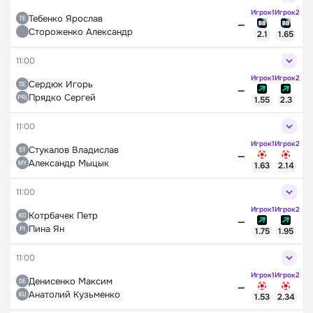
Игрок1
Игрок2
Тебенко Ярослав
—
Стороженко Александр
2.1
1.65
11:00
Игрок1
Игрок2
Сердюк Игорь
—
Прядко Сергей
1.55
2.3
11:00
Игрок1
Игрок2
Стукалов Владислав
—
Александр Мыцык
1.63
2.14
11:00
Игрок1
Игрок2
Котрбачек Петр
—
Пина Ян
1.75
1.95
11:00
Игрок1
Игрок2
Денисенко Максим
—
Анатолий Кузьменко
1.53
2.34