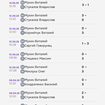
Мухин Виталий
14.06.26
3 – 1
12:35
Стукалов Владислав
Мухин Виталий
3 –
10.06.26
13:30
Стукалов Владислав
0
Мухин Виталий
0 –
10.06.26
12:00
Корнийчук Виталий
3
Мухин Виталий
10.06.26
1 – 3
10:28
Сергий Говорунец
Мухин Виталий
0 –
10.06.26
08:58
Стеценко Максим
3
Мухин Виталий
0 –
10.06.26
07:28
Миклуха Олег
3
Мухин Виталий
0 –
08.06.26
13:30
Кондратенко Василий
3
Мухин Виталий
2 –
08.06.26
12:00
Стукалов Владислав
3