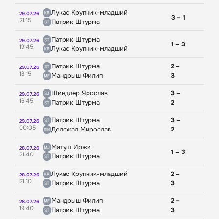
Лукас Крупник-младший
29.07.26
3 – 1
21:15
Патрик Штурма
Патрик Штурма
29.07.26
1 – 3
19:45
Лукас Крупник-младший
Патрик Штурма
2 –
29.07.26
18:15
Мандрыш Филип
3
Шиндлер Ярослав
3 –
29.07.26
16:45
Патрик Штурма
2
Патрик Штурма
3 –
29.07.26
00:05
Долежал Мирослав
2
Матуш Иржи
28.07.26
1 – 3
21:40
Патрик Штурма
Лукас Крупник-младший
2 –
28.07.26
21:10
Патрик Штурма
3
Мандрыш Филип
2 –
28.07.26
19:40
Патрик Штурма
3