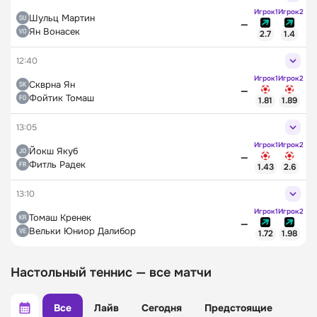
Игрок1
Игрок2
Шульц Мартин
—
Ян Вонасек
2.7
1.4
12:40
Игрок1
Игрок2
Скврна Ян
—
Фойтик Томаш
1.81
1.89
13:05
Игрок1
Игрок2
Йокш Якуб
—
Фитль Радек
1.43
2.6
13:10
Игрок1
Игрок2
Томаш Кренек
—
Вельки Юниор Далибор
1.72
1.98
Настольный теннис — все матчи
Все
Лайв
Сегодня
Предстоящие