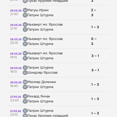
Лукас Крупник-младший
3
Матуш Иржи
2 –
29.05.26
21:40
Патрик Штурма
3
Ньювирт мл. Ярослав
29.05.26
1 – 3
21:10
Патрик Штурма
Ньювирт мл. Ярослав
0 –
29.05.26
20:15
Патрик Штурма
3
Ньювирт мл. Ярослав
29.05.26
3 – 1
19:10
Патрик Штурма
Патрик Штурма
29.05.26
3 – 1
18:10
Шиндлер Ярослав
Мюллер Доминик
29.05.26
1 – 3
16:40
Патрик Штурма
Рихард Янчак
27.05.26
1 – 3
23:40
Патрик Штурма
Патрик Штурма
27.05.26
1 – 3
23:10
Лукас Крупник-младший