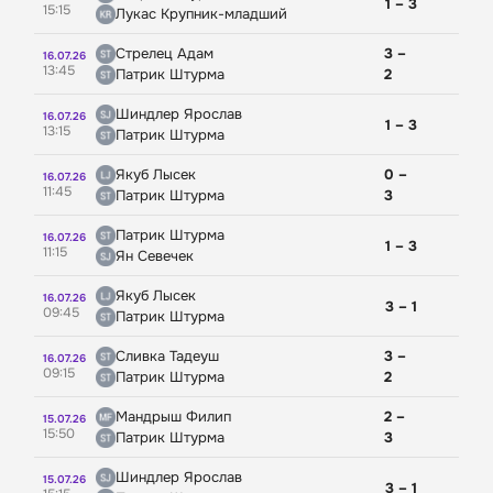
1 – 3
15:15
Лукас Крупник-младший
Стрелец Адам
3 –
16.07.26
13:45
Патрик Штурма
2
Шиндлер Ярослав
16.07.26
1 – 3
13:15
Патрик Штурма
Якуб Лысек
0 –
16.07.26
11:45
Патрик Штурма
3
Патрик Штурма
16.07.26
1 – 3
11:15
Ян Севечек
Якуб Лысек
16.07.26
3 – 1
09:45
Патрик Штурма
Сливка Тадеуш
3 –
16.07.26
09:15
Патрик Штурма
2
Мандрыш Филип
2 –
15.07.26
15:50
Патрик Штурма
3
Шиндлер Ярослав
15.07.26
3 – 1