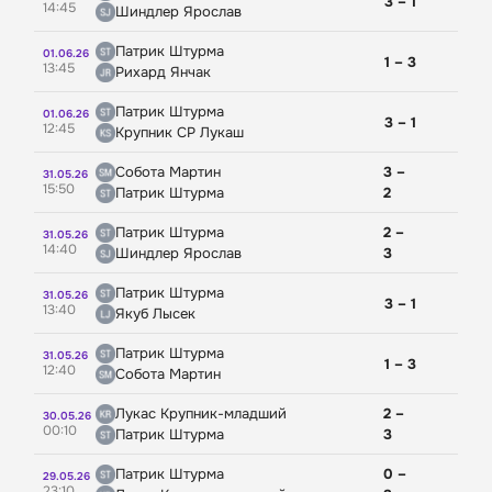
3 – 1
14:45
Шиндлер Ярослав
Патрик Штурма
01.06.26
1 – 3
13:45
Рихард Янчак
Патрик Штурма
01.06.26
3 – 1
12:45
Крупник СР Лукаш
Собота Мартин
3 –
31.05.26
15:50
Патрик Штурма
2
Патрик Штурма
2 –
31.05.26
14:40
Шиндлер Ярослав
3
Патрик Штурма
31.05.26
3 – 1
13:40
Якуб Лысек
Патрик Штурма
31.05.26
1 – 3
12:40
Собота Мартин
Лукас Крупник-младший
2 –
30.05.26
00:10
Патрик Штурма
3
Патрик Штурма
0 –
29.05.26
23:10