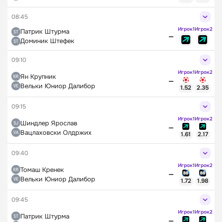
08:45
Игрок1
Игрок2
Патрик Штурма
—
Доминик Штефек
09:10
Игрок1
Игрок2
Ян Крупник
—
Вельки Юниор Далибор
1.52
2.35
09:15
Игрок1
Игрок2
Шиндлер Ярослав
—
Вацлаховски Олдржих
1.61
2.17
09:40
Игрок1
Игрок2
Томаш Кренек
—
Вельки Юниор Далибор
1.72
1.98
09:45
Игрок1
Игрок2
Патрик Штурма
—