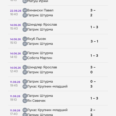
Матуш Иржи
Винански Павел
3 –
22.06.26
16:40
Патрик Штурма
2
Шиндлер Ярослав
14.06.26
1 – 3
15:40
Патрик Штурма
Якуб Лысек
14.06.26
3 – 1
15:10
Патрик Штурма
Патрик Штурма
14.06.26
1 – 3
14:10
Собота Мартин
Шиндлер Ярослав
3 –
14.06.26
12:40
Патрик Штурма
0
Патрик Штурма
0 –
11.06.26
19:45
Лукас Крупник-младший
3
Патрик Штурма
11.06.26
1 – 3
19:10
Ян Севечек
Лукас Крупник-младший
2 –
11.06.26
17:40
Патрик Штурма
3