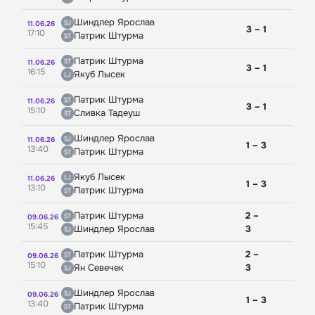
Шиндлер Ярослав
11.06.26
3 – 1
17:10
Патрик Штурма
Патрик Штурма
11.06.26
3 – 1
16:15
Якуб Лысек
Патрик Штурма
11.06.26
3 – 1
15:10
Сливка Тадеуш
Шиндлер Ярослав
11.06.26
1 – 3
13:40
Патрик Штурма
Якуб Лысек
11.06.26
1 – 3
13:10
Патрик Штурма
Патрик Штурма
2 –
09.06.26
15:45
Шиндлер Ярослав
3
Патрик Штурма
2 –
09.06.26
15:10
Ян Севечек
3
Шиндлер Ярослав
09.06.26
1 – 3
13:40
Патрик Штурма