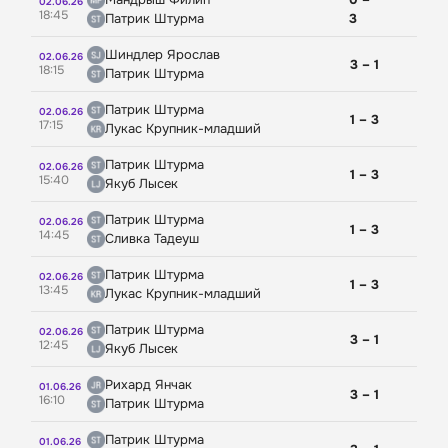
02.06.26
18:45
Патрик Штурма
3
Шиндлер Ярослав
02.06.26
3 – 1
18:15
Патрик Штурма
Патрик Штурма
02.06.26
1 – 3
17:15
Лукас Крупник-младший
Патрик Штурма
02.06.26
1 – 3
15:40
Якуб Лысек
Патрик Штурма
02.06.26
1 – 3
14:45
Сливка Тадеуш
Патрик Штурма
02.06.26
1 – 3
13:45
Лукас Крупник-младший
Патрик Штурма
02.06.26
3 – 1
12:45
Якуб Лысек
Рихард Янчак
01.06.26
3 – 1
16:10
Патрик Штурма
Патрик Штурма
01.06.26