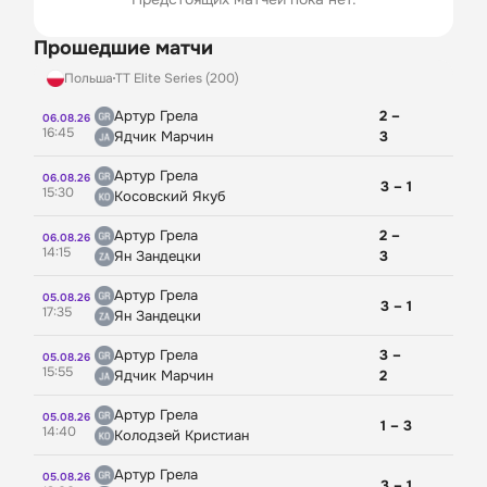
Лига Чемпионов
Зенит
Betcity
Тенниси
Теннис
Настольный теннис
Баскетбол
Лига Европы
Спортбет
Bettery
Балтбет
Футбол
Волейбол
Теннис
Прошедшие матчи
24bet
Zenit
Беттери
Киберспорт
Настольный теннис
Польша
TT Elite Series (200)
Рейтинги
Футбол
Спортбет
Зенит
Волейбол
Прочие категории
Лучшие букмекеры
РПЛ
24bet
Киберспорт
Артур Грела
2 –
06.08.26
16:45
Ядчик Марчин
3
Приложения для iOS
Футбол
Легальные букмекерские конторы
Фрибеты
Лига чемпионов
Российские букмекеры
Фрибеты без депозита
АПЛ
РПЛ
Leon
Артур Грела
06.08.26
3 – 1
БК с мобильным приложением
Фрибет без отыгрыша
Серия А
Лига чемпионов
Zenit
15:30
Косовский Якуб
Надежные букмекеры
Промокод без отыгрыша
Ла Лига
АПЛ
Лига Ставок
Артур Грела
2 –
06.08.26
БК с гостевым демосчетом
Бонус за регистрацию без отыгрыша
Бундеслига
Серия А
Марафон
14:15
Ян Зандецки
3
БК с большими коэффициентами
Фрибеты сегодня
Лига Европы
Ла Лига
Melbet
БК с минимальными депозитами
Лучшие фрибеты
Лига конференций
Бундеслига
Pari
Артур Грела
05.08.26
3 – 1
17:35
Букмекеры для ставок на американский футбол
Фрибет новым игрокам
Лига наций
Лига Европы
Tennisi
Ян Зандецки
Букмекеры для ставок на бейсбол
Новые БК с фрибетом
Суперкубок УЕФА
Лига конференций
Fonbet
Артур Грела
3 –
05.08.26
Хоккей
Хоккей
Букмекеры для ставок на гольф
Фрибет 3000
Betcity
15:55
Ядчик Марчин
2
Букмекеры для ставок на автогонки
Акции букмекерских контор при регистрации
КХЛ
КХЛ
BetBoom
Букмекеры для ставок на чемпионаты мира и Европы
Промокоды букмекеров
НХЛ
НХЛ
Bettery
Артур Грела
05.08.26
1 – 3
14:40
Колодзей Кристиан
Букмекеры для ставок на дартс
Бездепозитные бонусы за регистрацию
АХЛ
АХЛ
Olimpbet
Баскетбол
Баскетбол
Букмекеры для ставок на скачки
Бездепозитные бонусы букмекеров
Winline
Артур Грела
05.08.26
3 – 1