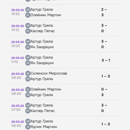
Артур Грела
2 –
29.05.26
15:50
Олейник Мартин
3
Артур Грела
3 –
29.05.26
14:10
Каспер Петас
0
Артур Грела
3 –
29.05.26
13:00
Ян Зандецки
0
Артур Грела
29.05.26
3 – 1
11:10
Ян Зандецки
Скленски Мирослав
29.05.26
1 – 3
09:40
Артур Грела
Олейник Мартин
0 –
29.05.26
08:40
Артур Грела
3
Артур Грела
3 –
29.05.26
07:50
Каспер Петас
0
Артур Грела
29.05.26
1 – 3
06:40
Ядчик Марчин