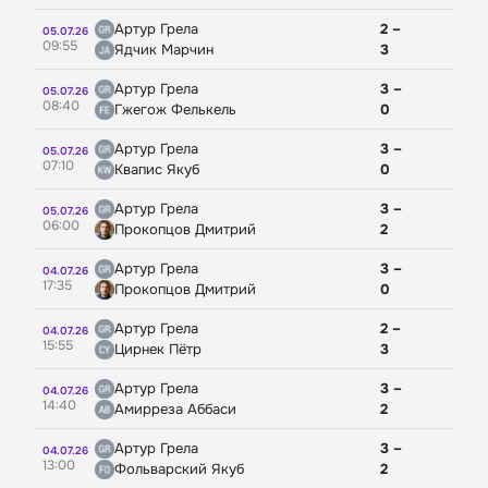
Артур Грела
2 –
05.07.26
09:55
Ядчик Марчин
3
Артур Грела
3 –
05.07.26
08:40
Гжегож Фелькель
0
Артур Грела
3 –
05.07.26
07:10
Квапис Якуб
0
Артур Грела
3 –
05.07.26
06:00
Прокопцов Дмитрий
2
Артур Грела
3 –
04.07.26
17:35
Прокопцов Дмитрий
0
Артур Грела
2 –
04.07.26
15:55
Цирнек Пётр
3
Артур Грела
3 –
04.07.26
14:40
Амирреза Аббаси
2
Артур Грела
3 –
04.07.26
13:00
Фольварский Якуб
2