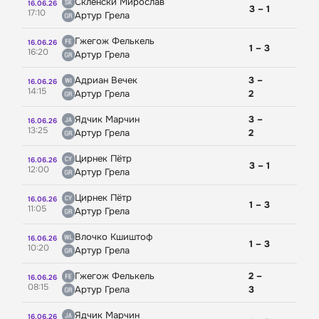
Скленски Мирослав
16.06.26
3 – 1
17:10
Артур Грела
Гжегож Фелькель
16.06.26
1 – 3
16:20
Артур Грела
Адриан Вечек
3 –
16.06.26
14:15
Артур Грела
2
Ядчик Марчин
3 –
16.06.26
13:25
Артур Грела
2
Цирнек Пётр
16.06.26
3 – 1
12:00
Артур Грела
Цирнек Пётр
16.06.26
1 – 3
11:05
Артур Грела
Влочко Кшиштоф
16.06.26
1 – 3
10:20
Артур Грела
Гжегож Фелькель
2 –
16.06.26
08:15
Артур Грела
3
Ядчик Марчин
16.06.26