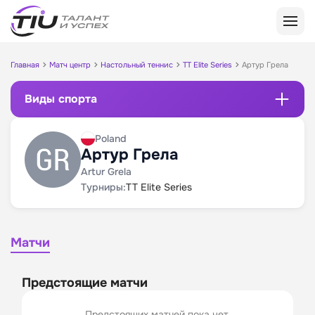
Главная
Матч центр
Настольный теннис
TT Elite Series
Артур Грела
Популярные БК
Виды спорта
Пари
По букмекеру
БетБум
Леон
Pari
Poland
Приложения для Android
Винлайн
BetBoom
Артур Грела
Фонбет
Leon
Пари
Artur Grela
Виды спорта
Марафон
Winline
БетБум
Турниры:
TT Elite Series
Бетсити
Fonbet
Леон
Баскетбол
Статьи о БК
Мелбет
Лига Ставок
Винлайн
Киберспорт
Winline
Лига Ставок
Марафон
Фонбет
Теннис
Матчи
База знаний
По видам спорта
Олимпбет
Бет-М
Марафон
Хоккей
Виды ставок
Тенниси
Baltbet
Бетсити
Футбол
Футбол
Футбол
По видам спорта
Основы ставок
Балтбет
Melbet
Мелбет
Хоккей
Предстоящие матчи
Евролига
Сервисы
Бет-М
Olimpbet
Лига Ставок
Баскетбол
Футбол
Виды спорта
Кубок России
Беттери
Tennisi
Олимпбет
Теннис
Хоккей
Предстоящих матчей пока нет.