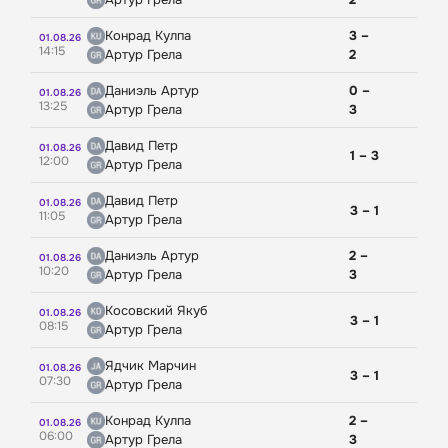
Чемпионат мира
Конрад Кулпа
3 –
Суперлига России
01.08.26
14:15
Артур Грела
2
Чемпионат Европы
Киберспорт
Даниэль Артур
0 –
01.08.26
13:25
IEM Cologne
Артур Грела
3
The International
Давид Петр
01.08.26
Esports World Cup Counter Strike
1 – 3
12:00
Артур Грела
Давид Петр
01.08.26
3 – 1
11:05
Артур Грела
Даниэль Артур
2 –
01.08.26
10:20
Артур Грела
3
Косовский Якуб
01.08.26
3 – 1
08:15
Артур Грела
Ядчик Марчин
01.08.26
3 – 1
07:30
Артур Грела
Конрад Кулпа
2 –
01.08.26
06:00
Артур Грела
3