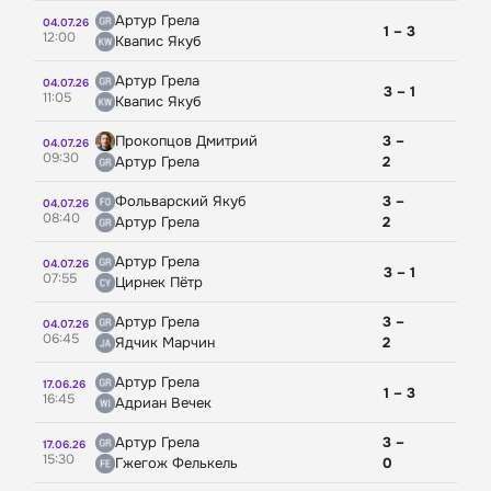
Артур Грела
04.07.26
1 – 3
12:00
Квапис Якуб
Артур Грела
04.07.26
3 – 1
11:05
Квапис Якуб
Прокопцов Дмитрий
3 –
04.07.26
09:30
Артур Грела
2
Фольварский Якуб
3 –
04.07.26
08:40
Артур Грела
2
Артур Грела
04.07.26
3 – 1
07:55
Цирнек Пётр
Артур Грела
3 –
04.07.26
06:45
Ядчик Марчин
2
Артур Грела
17.06.26
1 – 3
16:45
Адриан Вечек
Артур Грела
3 –
17.06.26
15:30
Гжегож Фелькель
0