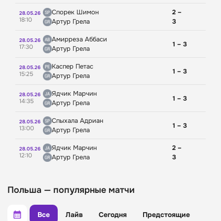
Спорек Шимон
2 –
28.05.26
18:10
Артур Грела
3
Амирреза Аббаси
28.05.26
1 – 3
17:30
Артур Грела
Каспер Петас
28.05.26
1 – 3
15:25
Артур Грела
Ядчик Марчин
28.05.26
1 – 3
14:35
Артур Грела
Спыхала Адриан
28.05.26
1 – 3
13:00
Артур Грела
Ядчик Марчин
2 –
28.05.26
12:10
Артур Грела
3
Польша — популярные матчи
Все
Лайв
Сегодня
Предстоящие