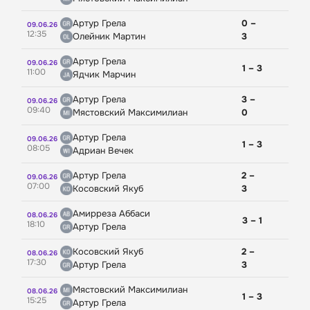
Артур Грела
0 –
09.06.26
12:35
Олейник Мартин
3
Артур Грела
09.06.26
1 – 3
11:00
Ядчик Марчин
Артур Грела
3 –
09.06.26
09:40
Мястовский Максимилиан
0
Артур Грела
09.06.26
1 – 3
08:05
Адриан Вечек
Артур Грела
2 –
09.06.26
07:00
Косовский Якуб
3
Амирреза Аббаси
08.06.26
3 – 1
18:10
Артур Грела
Косовский Якуб
2 –
08.06.26
17:30
Артур Грела
3
Мястовский Максимилиан
08.06.26
1 – 3
15:25
Артур Грела