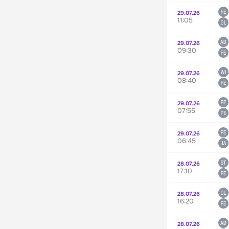
29.07.26
11:05
29.07.26
09:30
29.07.26
08:40
29.07.26
07:55
29.07.26
06:45
28.07.26
17:10
28.07.26
16:20
28.07.26