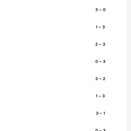
3 – 0
1 – 3
2 – 3
0 – 3
3 – 2
1 – 3
3 – 1
0 – 3