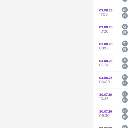
03.08.26
11:05
03.08.26
10:20
03.08.26
08:15
03.08.26
07:30
03.08.26
06:00
30.07.26
10:45
30.07.26
09:30