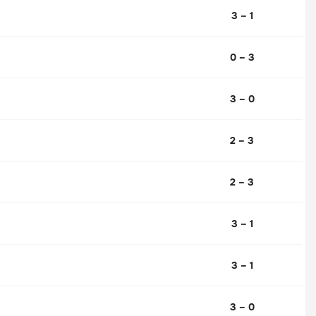
3 – 1
0 – 3
3 – 0
2 – 3
2 – 3
3 – 1
3 – 1
3 – 0