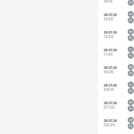
14:15
28.07.26
13:25
28.07.26
12:00
28.07.26
11:05
28.07.26
10:20
28.07.26
08:15
28.07.26
07:30
28.07.26
06:00