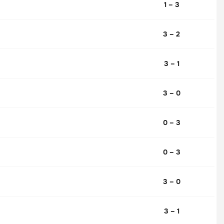
1 – 3
3 – 2
3 – 1
3 – 0
0 – 3
0 – 3
3 – 0
3 – 1