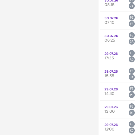
30.07.26
08:15
30.07.26
07:10
30.07.26
06:25
29.07.26
17:35
29.07.26
15:55
29.07.26
14:40
29.07.26
13:00
29.07.26
12:00