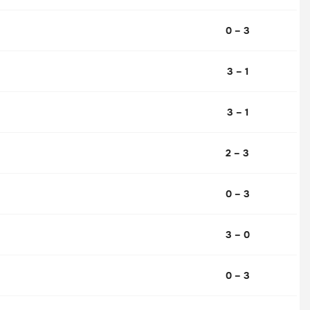
0 – 3
3 – 1
3 – 1
2 – 3
0 – 3
3 – 0
0 – 3