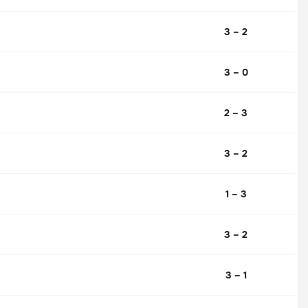
3 – 2
3 – 0
2 – 3
3 – 2
1 – 3
3 – 2
3 – 1