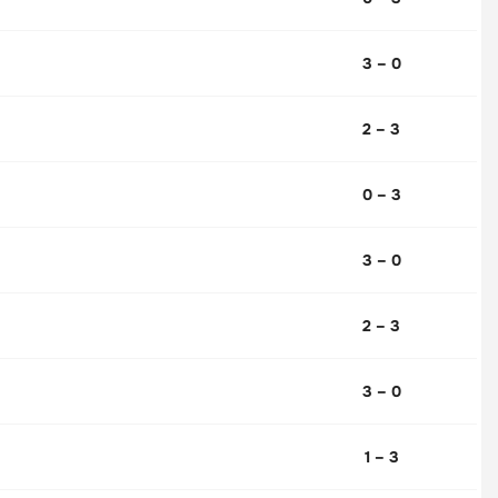
3 – 0
2 – 3
0 – 3
3 – 0
2 – 3
3 – 0
1 – 3