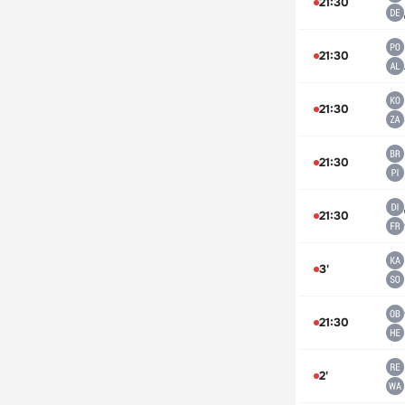
21:30
21:30
21:30
21:30
21:30
3'
21:30
2'