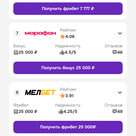
Рейтинг 
5/5
Получить фрибет 7 777 ₽
пользователей
Промокод
Бонусы
Коэффициенты
4/5
10
Линия в прематче
4/5
Рейтинг
Сайт
Приложение
Линия в лайве
4/5
4.06
Удобство платежей
4/5
Бонус
Надежность
Отзывов
Служба поддержки
4/5
25 000 ₽
4.5/5
46
Бонусы и акции
5/5
Рейтинг 
5/5
Получить бонус 25 000 ₽
пользователей
Бонусы
17
Коэффициенты
4/5
Сайт
Приложение
Линия в прематче
4/5
Рейтинг
Линия в лайве
4/5
3.91
Удобство платежей
4/5
Фрибет
Надежность
Отзывов
Служба поддержки
4/5
25 000 ₽
4.25/5
49
Бонусы и акции
4/5
Рейтинг 
5/5
Получить фрибет 25 000₽
пользователей
Промокод
Бонусы
Коэффициенты
4/5