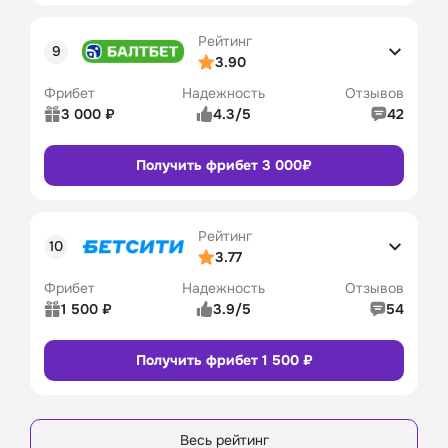
15
Линия в прематче
4/5
Рейтинг
Линия в лайве
Сайт
Приложение
3/5
3.90
Удобство платежей
4/5
Фрибет
Надежность
Отзывов
Служба поддержки
4/5
3 000 ₽
4.3/5
42
Бонусы и акции
4/5
Рейтинг 
5/5
Получить фрибет 3 000₽
пользователей
Промокод
Бонусы
Коэффициенты
4/5
16
Линия в прематче
4/5
Рейтинг
Линия в лайве
Сайт
Приложение
3/5
3.77
Удобство платежей
4/5
Фрибет
Надежность
Отзывов
Служба поддержки
4/5
1 500 ₽
3.9/5
54
Бонусы и акции
4/5
Рейтинг 
5/5
Получить фрибет 1 500 ₽
пользователей
Промокод
Бонусы
Коэффициенты
3/5
8
Линия в прематче
3/5
Линия в лайве
Сайт
Приложение
4/5
Весь рейтинг