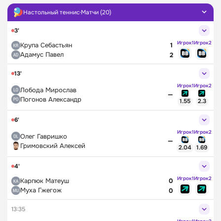
Букмекеры для ставок на киберспорт
НБА
НБА
Baltbet
Букмекеры для профессиональных игроков
Единая Лига ВТБ
Единая Лига ВТБ
24Бет
Настольный теннис
Матчи (20)
Букмекеры для ставок на футбол
Евролига
Евролига
3'
WNBA
WNBA
Игрок1
Игрок2
1
Крупа Себастьян
Суперлига
Суперлига
Адамус Павел
2
Теннис
Теннис
US Open 2026 ATP
ATP
13'
US Open 2026 WTA
WTA
Игрок1
Игрок2
Лобода Мирослав
Настольный теннис
Cincinnati ATP
—
Погонов Александр
1.55
2.3
Cincinnati WTA
Челленджер
Настольный теннис
Лига Про
6'
Чемпионат мира
Setka Cup
Игрок1
Игрок2
Олег Гавришко
Волейбол
Кубок мира
—
Гримовский Алексей
2.04
1.69
Чемпионат Европы
Лига Наций
WTT Champions Yokohama, MS
Суперлига России
4'
Киберспорт
WTT Champions Yokohama, WS
Игрок1
Игрок2
0
Карпюк Матеуш
Europe Smash Sweden, WS
IEM Cologne
Муха Гжегож
0
Europe Smash Sweden, MS
The International
Волейбол
13:35
Лига Наций