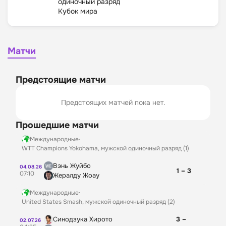
одиночный разряд
Лига Чемпионов
Зенит
Betcity
Тенниси
Теннис
Настольный теннис
Баскетбол
Кубок мира
Лига Европы
Спортбет
Bettery
Балтбет
Футбол
Волейбол
Теннис
24bet
Zenit
Беттери
Киберспорт
Настольный теннис
Рейтинги
Футбол
Спортбет
Зенит
Волейбол
Матчи
Прочие категории
Лучшие букмекеры
РПЛ
24bet
Киберспорт
Приложения для iOS
Футбол
Легальные букмекерские конторы
Фрибеты
Лига чемпионов
Российские букмекеры
Фрибеты без депозита
АПЛ
РПЛ
Leon
Предстоящие матчи
БК с мобильным приложением
Фрибет без отыгрыша
Серия А
Лига чемпионов
Zenit
Надежные букмекеры
Промокод без отыгрыша
Ла Лига
АПЛ
Лига Ставок
Предстоящих матчей пока нет.
БК с гостевым демосчетом
Бонус за регистрацию без отыгрыша
Бундеслига
Серия А
Марафон
БК с большими коэффициентами
Фрибеты сегодня
Лига Европы
Ла Лига
Melbet
Прошедшие матчи
БК с минимальными депозитами
Лучшие фрибеты
Лига конференций
Бундеслига
Pari
Международные
Букмекеры для ставок на американский футбол
Фрибет новым игрокам
Лига наций
Лига Европы
Tennisi
WTT Champions Yokohama, мужской одиночный разряд (1)
Букмекеры для ставок на бейсбол
Новые БК с фрибетом
Суперкубок УЕФА
Лига конференций
Fonbet
Вэнь Жуйбо
04.08.26
Хоккей
Хоккей
Букмекеры для ставок на гольф
Фрибет 3000
Betcity
1 – 3
07:10
Жералду Жоау
Букмекеры для ставок на автогонки
Акции букмекерских контор при регистрации
КХЛ
КХЛ
BetBoom
Букмекеры для ставок на чемпионаты мира и Европы
Промокоды букмекеров
НХЛ
НХЛ
Bettery
Международные
United States Smash, мужской одиночный разряд (2)
Букмекеры для ставок на дартс
Бездепозитные бонусы за регистрацию
АХЛ
АХЛ
Olimpbet
Баскетбол
Баскетбол
Букмекеры для ставок на скачки
Бездепозитные бонусы букмекеров
Winline
Синодзука Хирото
3 –
02.07.26