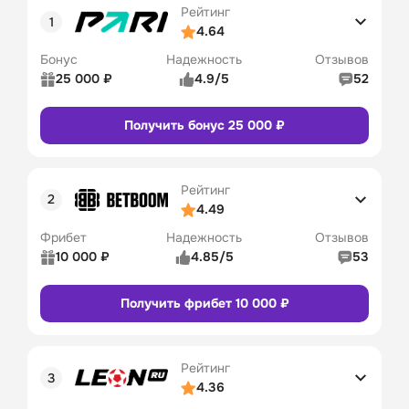
Рейтинг
4.64
Бонус
Надежность
Отзывов
25 000 ₽
4.9/5
52
Рейтинг 
5/5
Получить бонус 25 000 ₽
пользователей
Коэффициенты
5/5
Линия в прематче
4/5
Рейтинг
Линия в лайве
5/5
4.49
Удобство платежей
4/5
Фрибет
Надежность
Отзывов
Служба поддержки
5/5
10 000 ₽
4.85/5
53
Бонусы и акции
5/5
Рейтинг 
5/5
Получить фрибет 10 000 ₽
пользователей
Промокод
Бонусы
Коэффициенты
5/5
22
Линия в прематче
4/5
Рейтинг
Линия в лайве
Сайт
Приложение
5/5
4.36
Удобство платежей
4/5