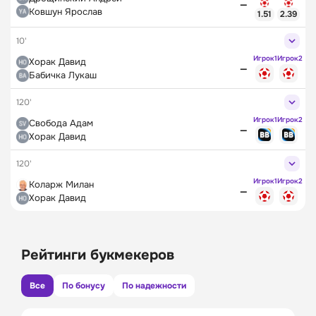
—
Ковшун Ярослав
1.51
2.39
10'
Игрок1
Игрок2
Хорак Давид
—
Бабичка Лукаш
120'
Игрок1
Игрок2
Свобода Адам
—
Хорак Давид
120'
Игрок1
Игрок2
Коларж Милан
—
Хорак Давид
Рейтинги букмекеров
Все
По бонусу
По надежности