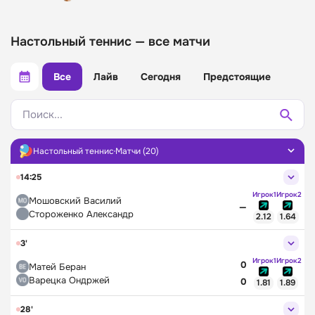
Настольный теннис — все матчи
Все
Лайв
Сегодня
Предстоящие
Поиск...
Настольный теннис
Матчи (20)
14:25
Игрок1
Игрок2
Мошовский Василий
—
Стороженко Александр
2.12
1.64
3'
Игрок1
Игрок2
0
Матей Беран
Варецка Ондржей
0
1.81
1.89
28'