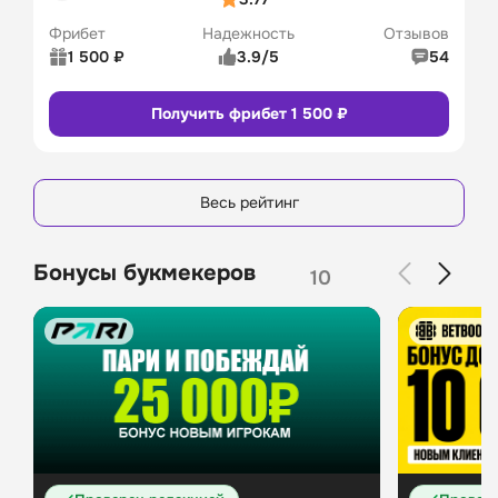
Удобство платежей
4/5
Фрибет
Надежность
Отзывов
Служба поддержки
4/5
1 500 ₽
3.9/5
54
Бонусы и акции
4/5
Рейтинг 
5/5
Получить фрибет 1 500 ₽
пользователей
Промокод
Бонусы
Коэффициенты
3/5
8
Линия в прематче
3/5
Линия в лайве
Сайт
Приложение
4/5
Весь рейтинг
Удобство платежей
4/5
Служба поддержки
4/5
Бонусы букмекеров
10
Бонусы и акции
4/5
Промокод
Бонусы
13
Сайт
Приложение