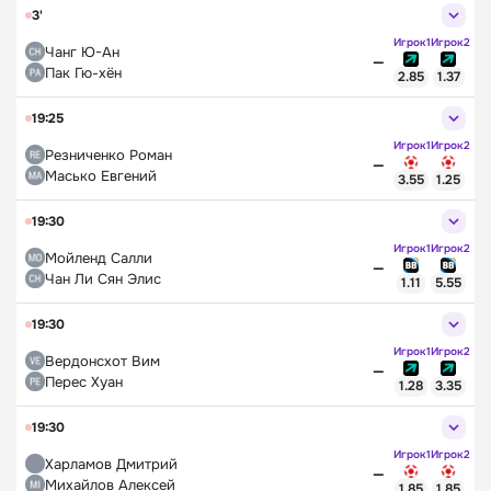
3'
Игрок1
Игрок2
Чанг Ю-Ан
—
Пак Гю-хён
2.85
1.37
19:25
Игрок1
Игрок2
Резниченко Роман
—
Масько Евгений
3.55
1.25
19:30
Игрок1
Игрок2
Мойленд Салли
—
Чан Ли Сян Элис
1.11
5.55
19:30
Игрок1
Игрок2
Вердонсхот Вим
—
Перес Хуан
1.28
3.35
19:30
Игрок1
Игрок2
Харламов Дмитрий
—
Михайлов Алексей
1.85
1.85