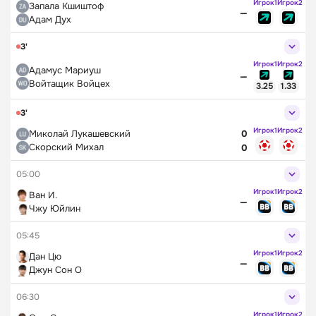
Игрок1
Игрок2
Запала Кшиштоф
—
Адам Дух
3'
Игрок1
Игрок2
Адамус Мариуш
—
Войтащик Войцех
3.25
1.33
3'
Игрок1
Игрок2
0
Миколай Лукашевский
Скорский Михал
0
05:00
Игрок1
Игрок2
Ван И.
—
Чжу Юйлин
05:45
Игрок1
Игрок2
Дан Цю
—
Джун Сон О
06:30
Игрок1
Игрок2