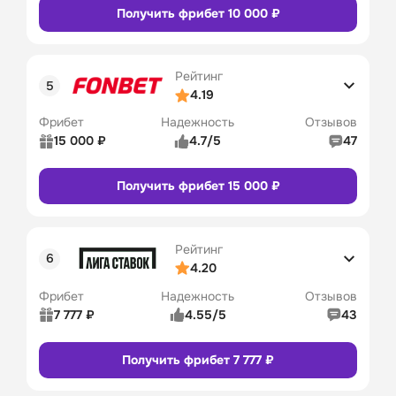
5/5
Получить фрибет 10 000 ₽
пользователей
Промокод
Бонусы
Коэффициенты
4/5
34
Линия в прематче
4/5
Рейтинг
Линия в лайве
Сайт
Приложение
4/5
4.19
Удобство платежей
4/5
Фрибет
Надежность
Отзывов
Служба поддержки
4/5
15 000 ₽
4.7/5
47
Бонусы и акции
5/5
Рейтинг 
5/5
Получить фрибет 15 000 ₽
пользователей
Промокод
Бонусы
Коэффициенты
4/5
10
Линия в прематче
4/5
Рейтинг
Линия в лайве
Сайт
Приложение
4/5
4.20
Удобство платежей
4/5
Фрибет
Надежность
Отзывов
Служба поддержки
5/5
7 777 ₽
4.55/5
43
Бонусы и акции
4/5
Рейтинг 
5/5
Получить фрибет 7 777 ₽
пользователей
Промокод
Бонусы
Коэффициенты
4/5
10