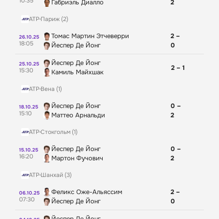
10:35
Габриэль Диалло
2
ATP
Париж (2)
Томас Мартин Этчеверри
2 –
26.10.25
18:05
Йеспер Де Йонг
0
Йеспер Де Йонг
25.10.25
2 – 1
15:30
Камиль Майхшак
ATP
Вена (1)
Йеспер Де Йонг
0 –
18.10.25
15:10
Маттео Арнальди
2
ATP
Стокгольм (1)
Йеспер Де Йонг
0 –
15.10.25
16:20
Мартон Фучович
2
ATP
Шанхай (3)
Феликс Оже-Альяссим
2 –
06.10.25
07:30
Йеспер Де Йонг
0
Йеспер Де Йонг