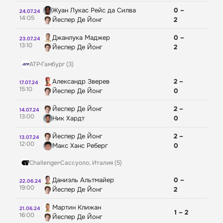
Жуан Лукас Рейс да Силва
0 –
24.07.24
14:05
Йеспер Де Йонг
2
Джанлука Маджер
0 –
23.07.24
13:10
Йеспер Де Йонг
2
ATP
Гамбург (3)
Александр Зверев
2 –
17.07.24
15:10
Йеспер Де Йонг
0
Йеспер Де Йонг
2 –
14.07.24
13:00
Ник Хардт
0
Йеспер Де Йонг
2 –
13.07.24
12:00
Макс Ханс Реберг
0
Challenger
Сассуоло, Италия (5)
Даниэль Альтмайер
0 –
22.06.24
19:00
Йеспер Де Йонг
2
Мартин Клижан
21.06.24
1 – 2
16:00
Йеспер Де Йонг