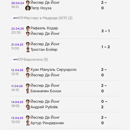
Йеспер Де Йонг
2 –
29.04.24
16:10
Петр Ноуза
0
ATP
Мастерс в Мадриде (ATP) (2)
Рафаэль Ходар
22.04.26
2 – 1
20:35
Йеспер Де Йонг
Йеспер Де Йонг
21.04.25
1 – 2
11:00
Тристан Бойер
ATP
Барселона (5)
Хуан Мануэль Серундоло
2 –
12.04.26
13:15
Йеспер Де Йонг
0
Йеспер Де Йонг
2 –
11.04.26
14:15
Бенжамен Бонзи
0
Йеспер Де Йонг
0 –
14.04.25
19:55
Андрей Рублёв
2
Йеспер Де Йонг
2 –
13.04.25
15:00
Артур Риндеркнек
0