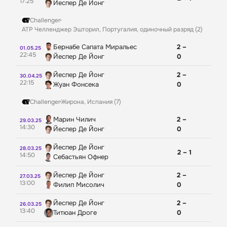
17:25
Йеспер Де Йонг
Challenger
ATP Челленджер Эшторил, Португалия, одиночный разряд (2)
Бернабе Сапата Миральес
2 –
01.05.25
22:45
Йеспер Де Йонг
0
Йеспер Де Йонг
2 –
30.04.25
22:15
Жуан Фонсека
0
Challenger
Жирона, Испания (7)
Марин Чилич
2 –
29.03.25
14:30
Йеспер Де Йонг
0
Йеспер Де Йонг
28.03.25
2 – 1
14:50
Себастьян Офнер
Йеспер Де Йонг
2 –
27.03.25
13:00
Филип Мисолич
0
Йеспер Де Йонг
2 –
26.03.25
13:40
Титюан Дроге
0