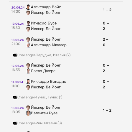
Александр Вайс
20.06.24
1 – 2
14:30
Йеспер Де Йонг
Игнасио Бусе
0 –
19.06.24
18:30
Йеспер Де Йонг
2
Йеспер Де Йонг
2 –
18.06.24
21:00
Александр Мюллер
0
Challenger
Перуджа, Италия (2)
Йеспер Де Йонг
0 –
12.06.24
16:55
Ласло Джере
2
Риккардо Бонадио
0 –
11.06.24
11:00
Йеспер Де Йонг
2
Challenger
Тунис, Тунис (1)
Йеспер Де Йонг
13.05.24
1 – 2
18:05
Валентен Руае
Challenger
Рим, Италия (3)