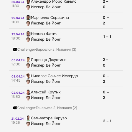
Алехандро Моро Каньяс
2 –
26.04.24
11:30
Йеспер Де Йонг
0
Марчелло Серафини
0 –
25.04.24
11:30
Йеспер Де Йонг
2
Нерман Фатич
22.04.24
1 – 1
18:00
Йеспер Де Йонг
Challenger
Барселона, Испания (3)
Лоренцо Джустино
2 –
05.04.24
12:00
Йеспер Де Йонг
0
Николас Санчес Искердо
0 –
03.04.24
14:45
Йеспер Де Йонг
2
Алексей Крутых
0 –
02.04.24
13:50
Йеспер Де Йонг
2
Challenger
Тенерифе 2, Испания (2)
Сальваторе Карузо
21.02.24
2 – 1
19:25
Йеспер Де Йонг