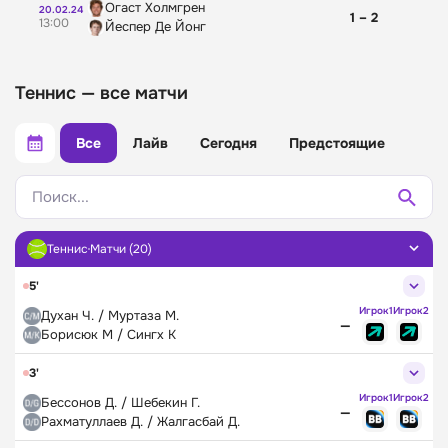
Огаст Холмгрен
20.02.24
1 – 2
13:00
Йеспер Де Йонг
Теннис — все матчи
Все
Лайв
Сегодня
Предстоящие
Поиск...
Теннис
Матчи (20)
5'
Игрок1
Игрок2
Духан Ч. / Муртаза М.
—
Борисюк М / Сингх К
3'
Игрок1
Игрок2
Бессонов Д. / Шебекин Г.
—
Рахматуллаев Д. / Жалгасбай Д.