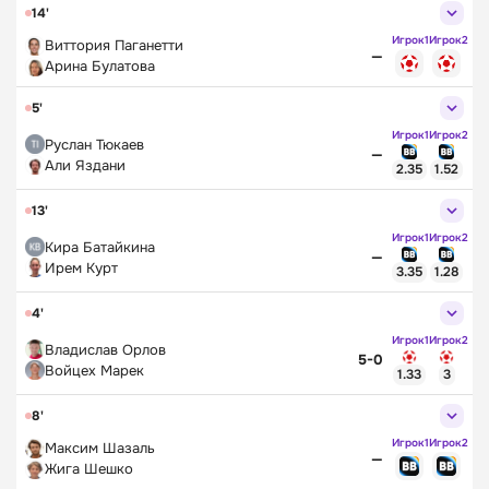
14'
Игрок1
Игрок2
Виттория Паганетти
—
Арина Булатова
5'
Игрок1
Игрок2
Руслан Тюкаев
—
Али Яздани
2.35
1.52
13'
Игрок1
Игрок2
Кира Батайкина
—
Ирем Курт
3.35
1.28
4'
Игрок1
Игрок2
Владислав Орлов
5-0
Войцех Марек
1.33
3
8'
Игрок1
Игрок2
Максим Шазаль
—
Жига Шешко