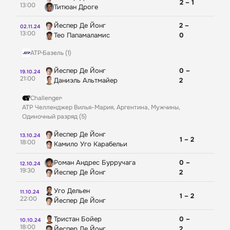
2 – 1
13:00
Титюан Дроге
Йеспер Де Йонг
2 –
02.11.24
13:00
Тео Папамаламис
0
ATP
Базель (1)
Йеспер Де Йонг
0 –
19.10.24
21:00
Даниэль Альтмайер
2
Challenger
ATP Челленджер Вилья-Мария, Аргентина, Мужчины,
Одиночный разряд (5)
Йеспер Де Йонг
13.10.24
1 – 2
18:00
Камило Уго Карабельи
Роман Андрес Бурручага
0 –
12.10.24
19:30
Йеспер Де Йонг
2
Уго Дельен
11.10.24
1 – 2
22:00
Йеспер Де Йонг
Тристан Бойер
0 –
10.10.24
18:00
Йеспер Де Йонг
2